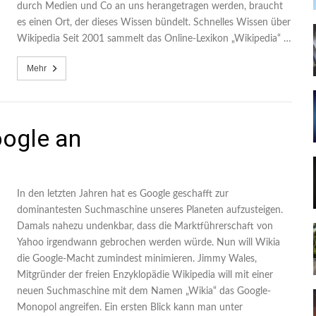
durch Medien und Co an uns herangetragen werden, braucht
es einen Ort, der dieses Wissen bündelt. Schnelles Wissen über
Wikipedia Seit 2001 sammelt das Online-Lexikon „Wikipedia“ …
Mehr
oogle an
In den letzten Jahren hat es Google geschafft zur
dominantesten Suchmaschine unseres Planeten aufzusteigen.
Damals nahezu undenkbar, dass die Marktführerschaft von
Yahoo irgendwann gebrochen werden würde. Nun will Wikia
die Google-Macht zumindest minimieren. Jimmy Wales,
Mitgründer der freien Enzyklopädie Wikipedia will mit einer
neuen Suchmaschine mit dem Namen „Wikia“ das Google-
Monopol angreifen. Ein ersten Blick kann man unter