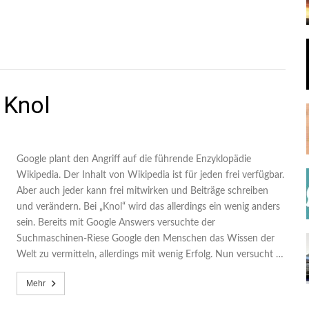
 Knol
Google plant den Angriff auf die führende Enzyklopädie
Wikipedia. Der Inhalt von Wikipedia ist für jeden frei verfügbar.
Aber auch jeder kann frei mitwirken und Beiträge schreiben
und verändern. Bei „Knol“ wird das allerdings ein wenig anders
sein. Bereits mit Google Answers versuchte der
Suchmaschinen-Riese Google den Menschen das Wissen der
Welt zu vermitteln, allerdings mit wenig Erfolg. Nun versucht …
Mehr