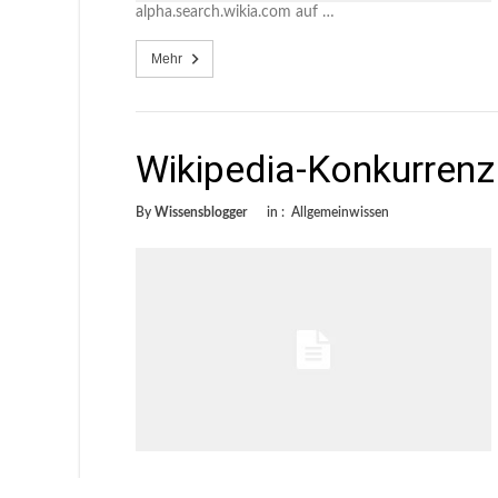
alpha.search.wikia.com auf …
Mehr
Wikipedia-Konkurrenz
By
Wissensblogger
in :
Allgemeinwissen