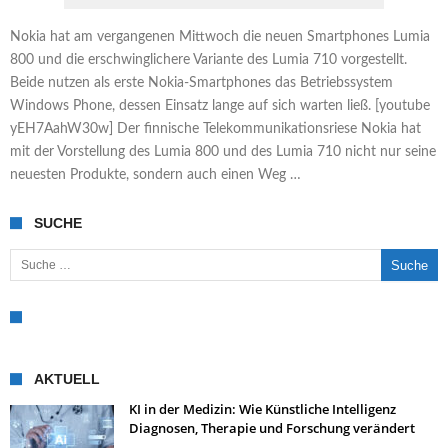
Nokia hat am vergangenen Mittwoch die neuen Smartphones Lumia
800 und die erschwinglichere Variante des Lumia 710 vorgestellt.
Beide nutzen als erste Nokia-Smartphones das Betriebssystem
Windows Phone, dessen Einsatz lange auf sich warten ließ. [youtube
yEH7AahW30w] Der finnische Telekommunikationsriese Nokia hat
mit der Vorstellung des Lumia 800 und des Lumia 710 nicht nur seine
neuesten Produkte, sondern auch einen Weg …
SUCHE
Suche nach:
AKTUELL
KI in der Medizin: Wie Künstliche Intelligenz
Diagnosen, Therapie und Forschung verändert