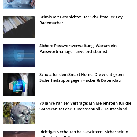
Krimis mit Geschichte: Der Schriftsteller Cay
Rademacher
Sichere Passwortverwaltung: Warum ein
Passwortmanager unverzichtbar ist
Schutz für dein Smart Home: Die wichtigsten
Sicherheitstipps gegen Hacker & Datenklau
70 Jahre Pariser Verträge: Ein Meilenstein für die
Souveränität der Bundesrepublik Deutschland
Richtiges Verhalten bei Gewittern: Sicherheit in