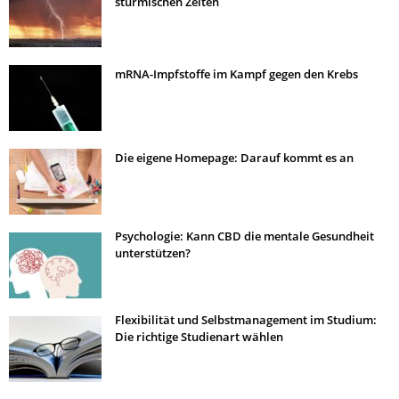
stürmischen Zeiten
mRNA-Impfstoffe im Kampf gegen den Krebs
Die eigene Homepage: Darauf kommt es an
Psychologie: Kann CBD die mentale Gesundheit
unterstützen?
Flexibilität und Selbstmanagement im Studium:
Die richtige Studienart wählen