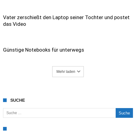
Vater zerschießt den Laptop seiner Tochter und postet
das Video
Günstige Notebooks für unterwegs
Mehr laden
SUCHE
Suche nach: