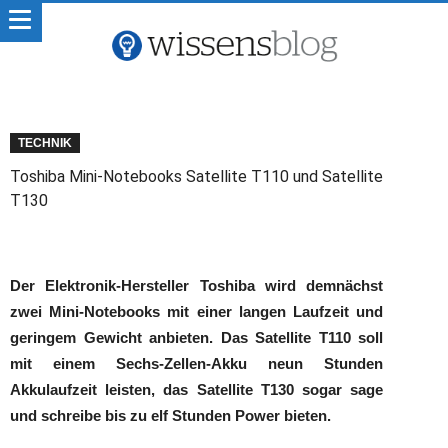
TECHNIK
Toshiba Mini-Notebooks Satellite T110 und Satellite
T130
Der Elektronik-Hersteller Toshiba wird demnächst
zwei Mini-Notebooks mit einer langen Laufzeit und
geringem Gewicht anbieten. Das Satellite T110 soll
mit einem Sechs-Zellen-Akku neun Stunden
Akkulaufzeit leisten, das Satellite T130 sogar sage
und schreibe bis zu elf Stunden Power bieten.