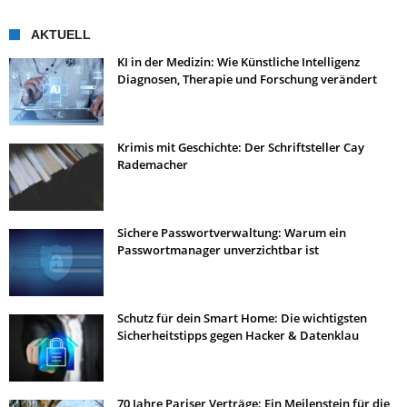
AKTUELL
KI in der Medizin: Wie Künstliche Intelligenz
Diagnosen, Therapie und Forschung verändert
Krimis mit Geschichte: Der Schriftsteller Cay
Rademacher
Sichere Passwortverwaltung: Warum ein
Passwortmanager unverzichtbar ist
Schutz für dein Smart Home: Die wichtigsten
Sicherheitstipps gegen Hacker & Datenklau
70 Jahre Pariser Verträge: Ein Meilenstein für die