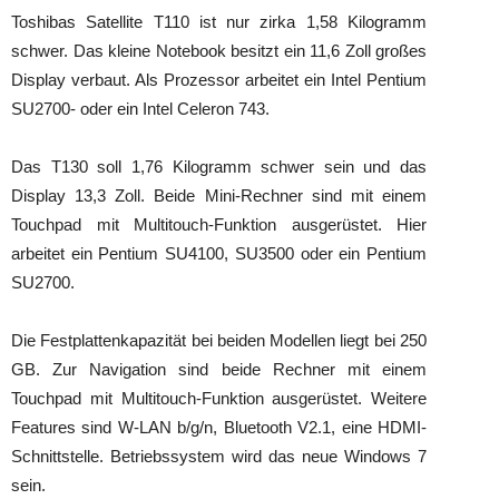
Toshibas Satellite T110 ist nur zirka 1,58 Kilogramm
schwer. Das kleine Notebook besitzt ein 11,6 Zoll großes
Display verbaut. Als Prozessor arbeitet ein Intel Pentium
SU2700- oder ein Intel Celeron 743.
Das T130 soll 1,76 Kilogramm schwer sein und das
Display 13,3 Zoll. Beide Mini-Rechner sind mit einem
Touchpad mit Multitouch-Funktion ausgerüstet. Hier
arbeitet ein Pentium SU4100, SU3500 oder ein Pentium
SU2700.
Die Festplattenkapazität bei beiden Modellen liegt bei 250
GB. Zur Navigation sind beide Rechner mit einem
Touchpad mit Multitouch-Funktion ausgerüstet. Weitere
Features sind W-LAN b/g/n, Bluetooth V2.1, eine HDMI-
Schnittstelle. Betriebssystem wird das neue Windows 7
sein.