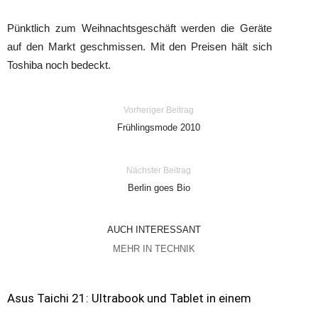
Pünktlich zum Weihnachtsgeschäft werden die Geräte
auf den Markt geschmissen. Mit den Preisen hält sich
Toshiba noch bedeckt.
Vorheriger Beitrag
Frühlingsmode 2010
Nächster Beitrag
Berlin goes Bio
AUCH INTERESSANT
MEHR IN TECHNIK
Asus Taichi 21: Ultrabook und Tablet in einem