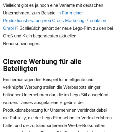
Vielleicht gibt es ja noch eine Variante mit deutschen
Unternehmen, zum Beispiel
in Form einer
Produktionsberatung von Cross Marketing Produktion
GmbH
? Schließlich gehört der neue Lego-Film zu den bei
Groß und Klein begehrtesten aktuellen
Neuerscheinungen.
Clevere Werbung für alle
Beteiligten
Ein herausragendes Beispiel für intelligente und
verknüpfte Werbung stellen die Werbespots einiger
britischer Unternehmen dar, die im Lego-Stil ausgeführt
wurden. Dieses ausgefallene Ergebnis der
Produktionsberatung für Unternehmen verbindet dabei
die Publicity, die der Lego-Film schon im Vorfeld erfahren
hatte, und die zu transportierende Werbe-Botschaften