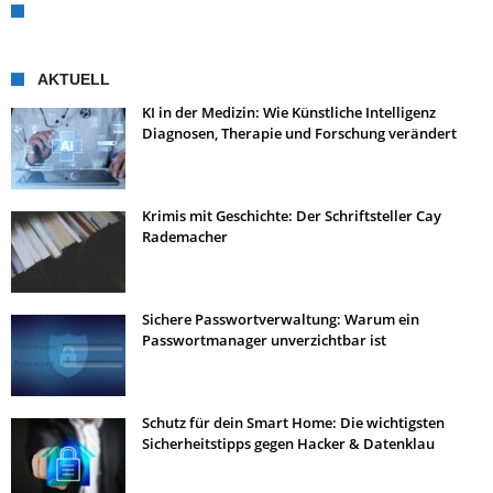
AKTUELL
KI in der Medizin: Wie Künstliche Intelligenz
Diagnosen, Therapie und Forschung verändert
Krimis mit Geschichte: Der Schriftsteller Cay
Rademacher
Sichere Passwortverwaltung: Warum ein
Passwortmanager unverzichtbar ist
Schutz für dein Smart Home: Die wichtigsten
Sicherheitstipps gegen Hacker & Datenklau