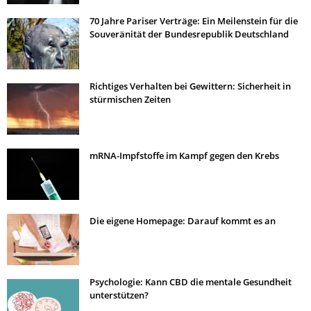
70 Jahre Pariser Verträge: Ein Meilenstein für die
Souveränität der Bundesrepublik Deutschland
Richtiges Verhalten bei Gewittern: Sicherheit in
stürmischen Zeiten
mRNA-Impfstoffe im Kampf gegen den Krebs
Die eigene Homepage: Darauf kommt es an
Psychologie: Kann CBD die mentale Gesundheit
unterstützen?