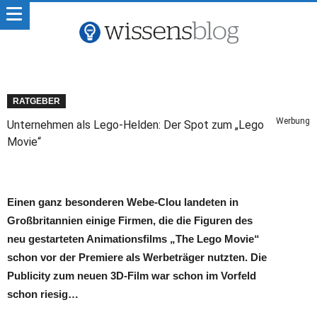
RATGEBER
Werbung
Unternehmen als Lego-Helden: Der Spot zum „Lego
Movie“
Einen ganz besonderen Webe-Clou landeten in
Großbritannien einige Firmen, die die Figuren des
neu gestarteten Anima­tionsfilms „The Lego Movie“
schon vor der Premiere als Werbeträger nutzten. Die
Publicity zum neuen 3D-Film war schon im Vorfeld
schon riesig…