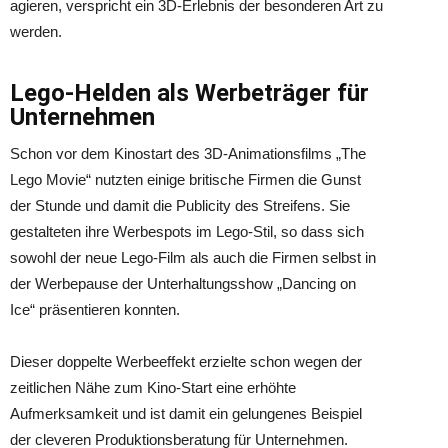
agieren, verspricht ein 3D-Erlebnis der besonderen Art zu
werden.
Lego-Helden als Werbeträger für
Unternehmen
Schon vor dem Kinostart des 3D-Animationsfilms „The
Lego Movie“ nutzten einige britische Firmen die Gunst
der Stunde und damit die Publicity des Streifens. Sie
gestalteten ihre Werbespots im Lego-Stil, so dass sich
sowohl der neue Lego-Film als auch die Firmen selbst in
der Werbepause der Unterhaltungsshow „Dancing on
Ice“ präsentieren konnten.
Dieser doppelte Werbeeffekt erzielte schon wegen der
zeitlichen Nähe zum Kino-Start eine erhöhte
Aufmerksamkeit und ist damit ein gelungenes Beispiel
der cleveren Produktionsberatung für Unternehmen.