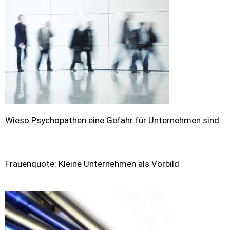
Wieso Psychopathen eine Gefahr für Unternehmen sind
Frauenquote: Kleine Unternehmen als Vorbild