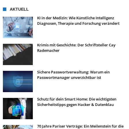
AKTUELL
KI in der Medizin: Wie Künstliche Intelligenz
Diagnosen, Therapie und Forschung verändert
Krimis mit Geschichte: Der Schriftsteller Cay
Rademacher
Sichere Passwortverwaltung: Warum ein
Passwortmanager unverzichtbar ist
Schutz für dein Smart Home: Die wichtigsten
Sicherheitstipps gegen Hacker & Datenklau
70 Jahre Pariser Verträge: Ein Meilenstein für die