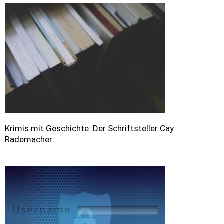
Krimis mit Geschichte: Der Schriftsteller Cay
Rademacher