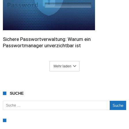
Sichere Passwortverwaltung: Warum ein
Passwortmanager unverzichtbar ist
Mehr laden
SUCHE
Suche nach: