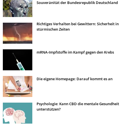
Souveränität der Bundesrepublik Deutschland
Richtiges Verhalten bei Gewittern: Sicherheit in
stürmischen Zeiten
mRNA-Impfstoffe im Kampf gegen den Krebs
Die eigene Homepage: Darauf kommt es an
Psychologie: Kann CBD die mentale Gesundheit
unterstützen?