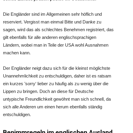
Die Engländer sind im Allgemeinen sehr höflich und
reserviert. Vergisst man einmal Bitte und Danke zu
sagen, wird das als schlechtes Benehmen registriert, das
gilt ebenfalls für alle anderen englischsprachigen
Ländern, wobei man in Teile der USA wohl Ausnahmen
machen kann.
Der Engländer neigt dazu sich für die kleinst möglichste
Unannehmlichkeit zu entschuldigen, daher ist es ratsam
ein kurzes ’sorry‘ lieber zu häufig als zu wenig über die
Lippen zu bringen. Doch an diese für Deutsche
untypische Freundlichkeit gewöhnt man sich schnell, da
sich alle Anderen um einen herum ebenfalls ständig
entschuldigen.
Benimmregeln im englischen Ausland