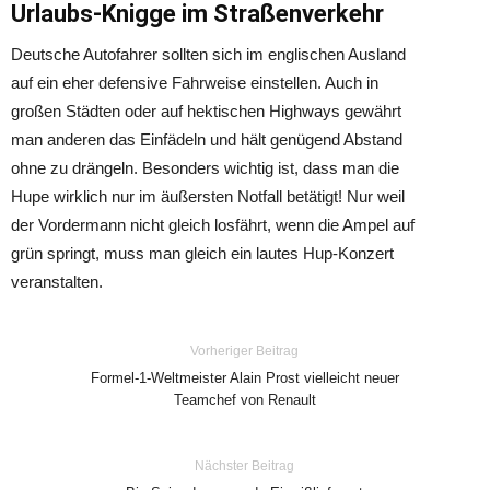
Urlaubs-Knigge im Straßenverkehr
Deutsche Autofahrer sollten sich im englischen Ausland
auf ein eher defensive Fahrweise einstellen. Auch in
großen Städten oder auf hektischen Highways gewährt
man anderen das Einfädeln und hält genügend Abstand
ohne zu drängeln. Besonders wichtig ist, dass man die
Hupe wirklich nur im äußersten Notfall betätigt! Nur weil
der Vordermann nicht gleich losfährt, wenn die Ampel auf
grün springt, muss man gleich ein lautes Hup-Konzert
veranstalten.
Vorheriger Beitrag
Formel-1-Weltmeister Alain Prost vielleicht neuer
Teamchef von Renault
Nächster Beitrag