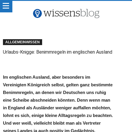
ALLGEMEINWISSEN
Urlaubs-Knigge: Benimmregeln im englischen Ausland
Im englischen Ausland, aber besonders im
Vereinigten Königreich selbst, gelten ganz bestimmte
Benimmregeln, an denen wir Deutschen uns ruhig
eine Scheibe abschneiden könnten. Denn wenn man
in England als Ausländer weniger auffallen möchten,
lohnt es sich, einige kleine Alltagsregeln zu beachten.
Und wer weiß, vielleicht bleibt man als Vertreter
seines Landes ja auch positiv im Gedächtnis.