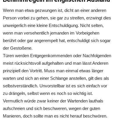
Wenn man etwa gezwungen ist, dicht an einer anderen
Person vorbei zu gehen, sie gar zu streifen, erzwingt dies
unweigerlich eine kleine Entschuldigung. Nicht selten,
wenn man versehentlich jemanden im Vorbeigehen
berührt oder gar angerempelt hat, entschuldigt sich sogar
der Gestoßene.
Türen werden Entgegenkommenden oder Nachfolgenden
meist rücksichtsvoll aufgehalten und man lässt Anderen
prinzipiell den Vortritt. Muss man einmal etwas länger
warten und sich an einer Schlange anstellen, gilt dies als
selbstverständlich. Unvorstellbar ist es sich einfach vor
zu drängeln, selbst wenn es noch so wichtig ist.
Vermutlich würde zwar keiner der Wartenden lauthals
aufschreien und sich beschweren, wegen der guten
Manieren, doch sollte man es nicht herauf beschwören.