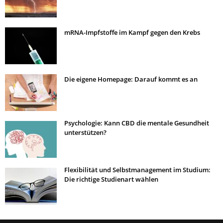
mRNA-Impfstoffe im Kampf gegen den Krebs
Die eigene Homepage: Darauf kommt es an
Psychologie: Kann CBD die mentale Gesundheit
unterstützen?
Flexibilität und Selbstmanagement im Studium:
Die richtige Studienart wählen