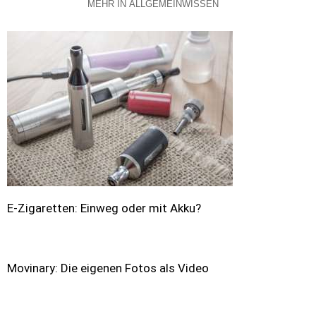
MEHR IN ALLGEMEINWISSEN
E-Zigaretten: Einweg oder mit Akku?
Movinary: Die eigenen Fotos als Video