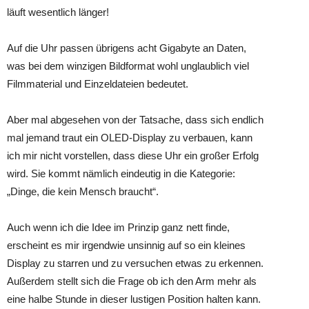
läuft wesentlich länger!
Auf die Uhr passen übrigens acht Gigabyte an Daten,
was bei dem winzigen Bildformat wohl unglaublich viel
Filmmaterial und Einzeldateien bedeutet.
Aber mal abgesehen von der Tatsache, dass sich endlich
mal jemand traut ein OLED-Display zu verbauen, kann
ich mir nicht vorstellen, dass diese Uhr ein großer Erfolg
wird. Sie kommt nämlich eindeutig in die Kategorie:
„Dinge, die kein Mensch braucht“.
Auch wenn ich die Idee im Prinzip ganz nett finde,
erscheint es mir irgendwie unsinnig auf so ein kleines
Display zu starren und zu versuchen etwas zu erkennen.
Außerdem stellt sich die Frage ob ich den Arm mehr als
eine halbe Stunde in dieser lustigen Position halten kann.