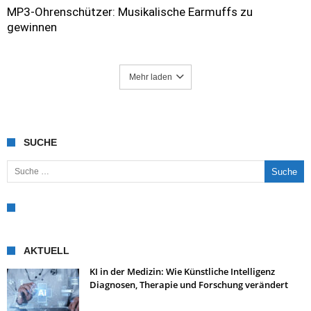
MP3-Ohrenschützer: Musikalische Earmuffs zu
gewinnen
Mehr laden
SUCHE
Suche nach:
AKTUELL
KI in der Medizin: Wie Künstliche Intelligenz
Diagnosen, Therapie und Forschung verändert