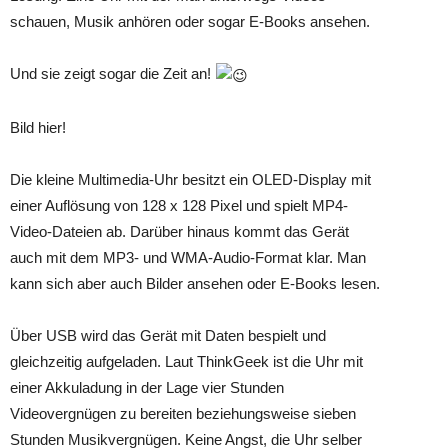
schauen, Musik anhören oder sogar E-Books ansehen.
Und sie zeigt sogar die Zeit an!
Bild hier!
Die kleine Multimedia-Uhr besitzt ein OLED-Display mit
einer Auflösung von 128 x 128 Pixel und spielt MP4-
Video-Dateien ab. Darüber hinaus kommt das Gerät
auch mit dem MP3- und WMA-Audio-Format klar. Man
kann sich aber auch Bilder ansehen oder E-Books lesen.
Über USB wird das Gerät mit Daten bespielt und
gleichzeitig aufgeladen. Laut ThinkGeek ist die Uhr mit
einer Akkuladung in der Lage vier Stunden
Videovergnügen zu bereiten beziehungsweise sieben
Stunden Musikvergnügen. Keine Angst, die Uhr selber