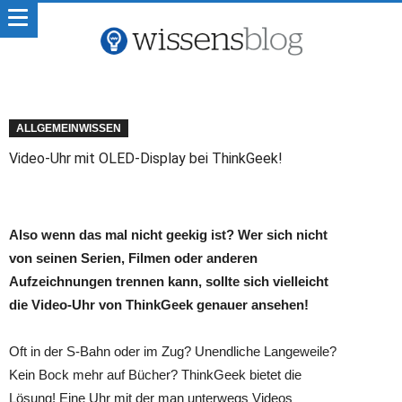
ALLGEMEINWISSEN
Video-Uhr mit OLED-Display bei ThinkGeek!
Also wenn das mal nicht geekig ist? Wer sich nicht
von seinen Serien, Filmen oder anderen
Aufzeichnungen trennen kann, sollte sich vielleicht
die Video-Uhr von ThinkGeek genauer ansehen!
Oft in der S-Bahn oder im Zug? Unendliche Langeweile?
Kein Bock mehr auf Bücher? ThinkGeek bietet die
Lösung! Eine Uhr mit der man unterwegs Videos