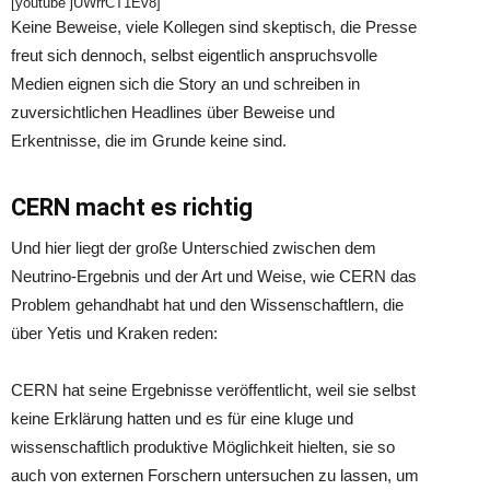
[youtube jUWrrCT1Ev8]
Keine Beweise, viele Kollegen sind skeptisch, die Presse
freut sich dennoch, selbst eigentlich anspruchsvolle
Medien eignen sich die Story an und schreiben in
zuversichtlichen Headlines über Beweise und
Erkentnisse, die im Grunde keine sind.
CERN macht es richtig
Und hier liegt der große Unterschied zwischen dem
Neutrino-Ergebnis und der Art und Weise, wie CERN das
Problem gehandhabt hat und den Wissenschaftlern, die
über Yetis und Kraken reden:
CERN hat seine Ergebnisse veröffentlicht, weil sie selbst
keine Erklärung hatten und es für eine kluge und
wissenschaftlich produktive Möglichkeit hielten, sie so
auch von externen Forschern untersuchen zu lassen, um