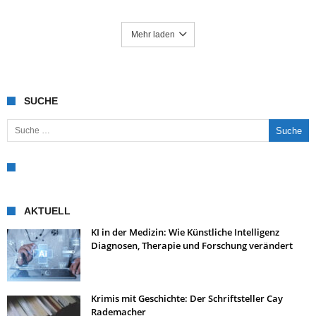
Mehr laden
SUCHE
Suche nach:
AKTUELL
KI in der Medizin: Wie Künstliche Intelligenz
Diagnosen, Therapie und Forschung verändert
Krimis mit Geschichte: Der Schriftsteller Cay
Rademacher