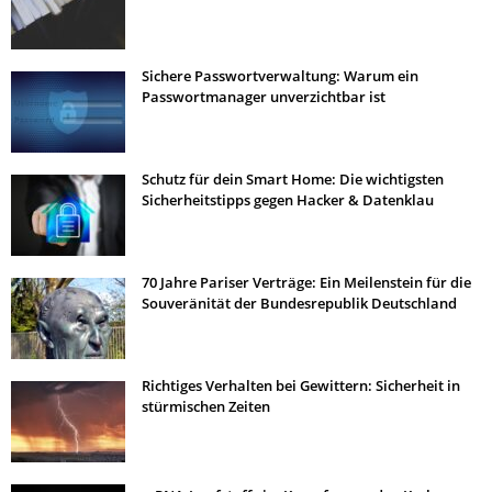
Sichere Passwortverwaltung: Warum ein
Passwortmanager unverzichtbar ist
Schutz für dein Smart Home: Die wichtigsten
Sicherheitstipps gegen Hacker & Datenklau
70 Jahre Pariser Verträge: Ein Meilenstein für die
Souveränität der Bundesrepublik Deutschland
Richtiges Verhalten bei Gewittern: Sicherheit in
stürmischen Zeiten