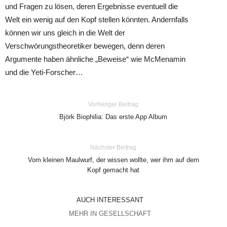
und Fragen zu lösen, deren Ergebnisse eventuell die
Welt ein wenig auf den Kopf stellen könnten. Andernfalls
können wir uns gleich in die Welt der
Verschwörungstheoretiker bewegen, denn deren
Argumente haben ähnliche „Beweise“ wie McMenamin
und die Yeti-Forscher…
Vorheriger Beitrag
Björk Biophilia: Das erste App Album
Nächster Beitrag
Vom kleinen Maulwurf, der wissen wollte, wer ihm auf dem
Kopf gemacht hat
AUCH INTERESSANT
MEHR IN GESELLSCHAFT