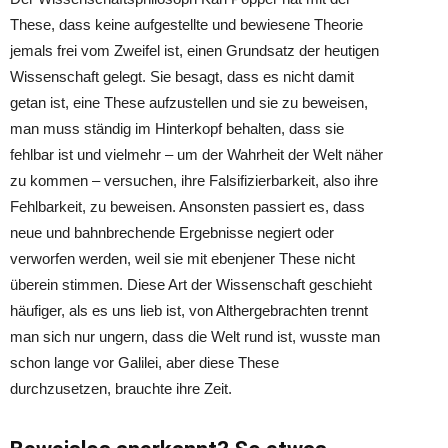
These, dass keine aufgestellte und bewiesene Theorie
jemals frei vom Zweifel ist, einen Grundsatz der heutigen
Wissenschaft gelegt. Sie besagt, dass es nicht damit
getan ist, eine These aufzustellen und sie zu beweisen,
man muss ständig im Hinterkopf behalten, dass sie
fehlbar ist und vielmehr – um der Wahrheit der Welt näher
zu kommen – versuchen, ihre Falsifizierbarkeit, also ihre
Fehlbarkeit, zu beweisen. Ansonsten passiert es, dass
neue und bahnbrechende Ergebnisse negiert oder
verworfen werden, weil sie mit ebenjener These nicht
überein stimmen. Diese Art der Wissenschaft geschieht
häufiger, als es uns lieb ist, von Althergebrachten trennt
man sich nur ungern, dass die Welt rund ist, wusste man
schon lange vor Galilei, aber diese These
durchzusetzen, brauchte ihre Zeit.