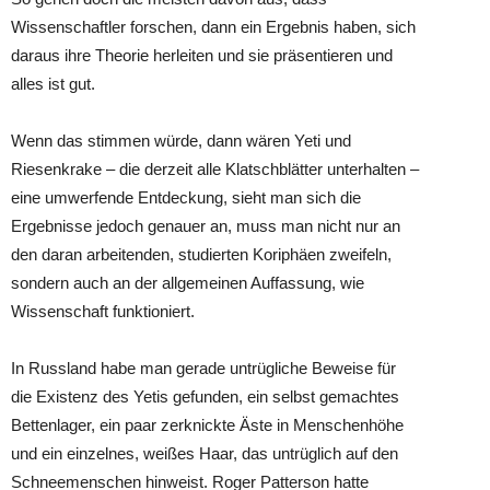
Wissenschaftler forschen, dann ein Ergebnis haben, sich
daraus ihre Theorie herleiten und sie präsentieren und
alles ist gut.
Wenn das stimmen würde, dann wären Yeti und
Riesenkrake – die derzeit alle Klatschblätter unterhalten –
eine umwerfende Entdeckung, sieht man sich die
Ergebnisse jedoch genauer an, muss man nicht nur an
den daran arbeitenden, studierten Koriphäen zweifeln,
sondern auch an der allgemeinen Auffassung, wie
Wissenschaft funktioniert.
In Russland habe man gerade untrügliche Beweise für
die Existenz des Yetis gefunden, ein selbst gemachtes
Bettenlager, ein paar zerknickte Äste in Menschenhöhe
und ein einzelnes, weißes Haar, das untrüglich auf den
Schneemenschen hinweist. Roger Patterson hatte