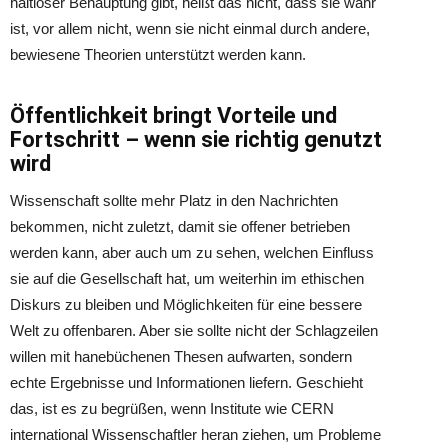
haltloser Behauptung gibt, heißt das nicht, dass sie wahr
ist, vor allem nicht, wenn sie nicht einmal durch andere,
bewiesene Theorien unterstützt werden kann.
Öffentlichkeit bringt Vorteile und
Fortschritt – wenn sie richtig genutzt
wird
Wissenschaft sollte mehr Platz in den Nachrichten
bekommen, nicht zuletzt, damit sie offener betrieben
werden kann, aber auch um zu sehen, welchen Einfluss
sie auf die Gesellschaft hat, um weiterhin im ethischen
Diskurs zu bleiben und Möglichkeiten für eine bessere
Welt zu offenbaren. Aber sie sollte nicht der Schlagzeilen
willen mit hanebüchenen Thesen aufwarten, sondern
echte Ergebnisse und Informationen liefern. Geschieht
das, ist es zu begrüßen, wenn Institute wie CERN
international Wissenschaftler heran ziehen, um Probleme