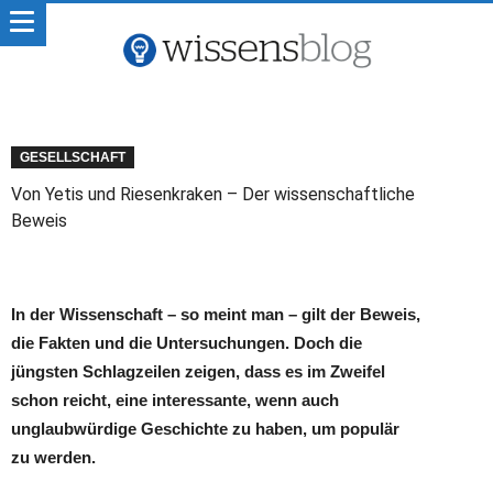
GESELLSCHAFT
Von Yetis und Riesenkraken – Der wissenschaftliche
Beweis
In der Wissenschaft – so meint man – gilt der Beweis,
die Fakten und die Untersuchungen. Doch die
jüngsten Schlagzeilen zeigen, dass es im Zweifel
schon reicht, eine interessante, wenn auch
unglaubwürdige Geschichte zu haben, um populär
zu werden.