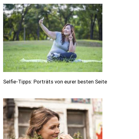
Selfie-Tipps: Porträts von eurer besten Seite