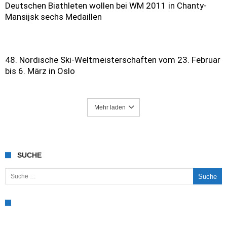
Deutschen Biathleten wollen bei WM 2011 in Chanty-
Mansijsk sechs Medaillen
48. Nordische Ski-Weltmeisterschaften vom 23. Februar
bis 6. März in Oslo
Mehr laden
SUCHE
Suche nach: