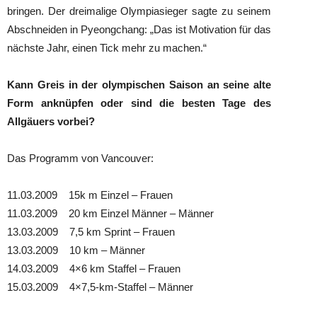
bringen. Der dreimalige Olympiasieger sagte zu seinem
Abschneiden in Pyeongchang: „Das ist Motivation für das
nächste Jahr, einen Tick mehr zu machen.“
Kann Greis in der olympischen Saison an seine alte
Form anknüpfen oder sind die besten Tage des
Allgäuers vorbei?
Das Programm von Vancouver:
11.03.2009 15k m Einzel – Frauen
11.03.2009 20 km Einzel Männer – Männer
13.03.2009 7,5 km Sprint – Frauen
13.03.2009 10 km – Männer
14.03.2009 4×6 km Staffel – Frauen
15.03.2009 4×7,5-km-Staffel – Männer