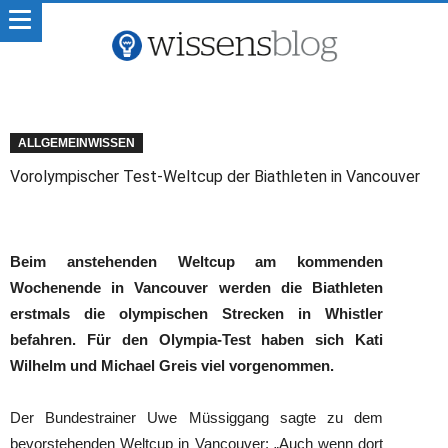
ALLGEMEINWISSEN
Vorolympischer Test-Weltcup der Biathleten in Vancouver
Beim anstehenden Weltcup am kommenden
Wochenende in Vancouver werden die Biathleten
erstmals die olympischen Strecken in Whistler
befahren. Für den Olympia-Test haben sich Kati
Wilhelm und Michael Greis viel vorgenommen.
Der Bundestrainer Uwe Müssiggang sagte zu dem
bevorstehenden Weltcup in Vancouver: „Auch wenn dort