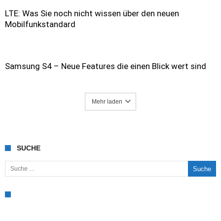
LTE: Was Sie noch nicht wissen über den neuen
Mobilfunkstandard
Samsung S4 – Neue Features die einen Blick wert sind
Mehr laden
SUCHE
Suche nach: