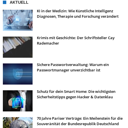
AKTUELL
KI in der Medizin: Wie Künstliche Intelligenz
Diagnosen, Therapie und Forschung verändert
Krimis mit Geschichte: Der Schriftsteller Cay
Rademacher
Sichere Passwortverwaltung: Warum ein
Passwortmanager unverzichtbar ist
Schutz für dein Smart Home: Die wichtigsten
Sicherheitstipps gegen Hacker & Datenklau
70 Jahre Pariser Verträge: Ein Meilenstein für die
Souveränität der Bundesrepublik Deutschland