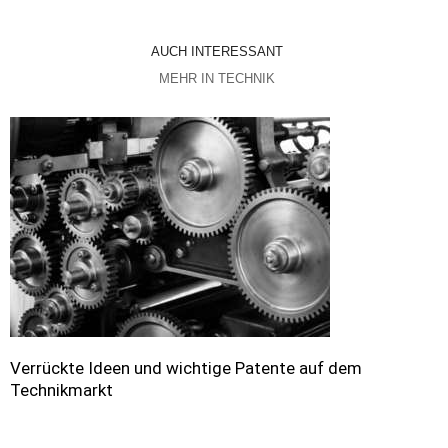
AUCH INTERESSANT
MEHR IN TECHNIK
Verrückte Ideen und wichtige Patente auf dem
Technikmarkt