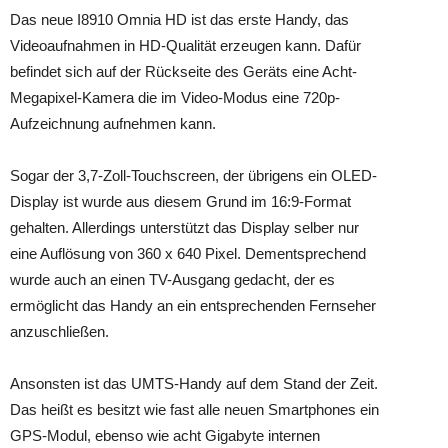
Das neue I8910 Omnia HD ist das erste Handy, das
Videoaufnahmen in HD-Qualität erzeugen kann. Dafür
befindet sich auf der Rückseite des Geräts eine Acht-
Megapixel-Kamera die im Video-Modus eine 720p-
Aufzeichnung aufnehmen kann.
Sogar der 3,7-Zoll-Touchscreen, der übrigens ein OLED-
Display ist wurde aus diesem Grund im 16:9-Format
gehalten. Allerdings unterstützt das Display selber nur
eine Auflösung von 360 x 640 Pixel. Dementsprechend
wurde auch an einen TV-Ausgang gedacht, der es
ermöglicht das Handy an ein entsprechenden Fernseher
anzuschließen.
Ansonsten ist das UMTS-Handy auf dem Stand der Zeit.
Das heißt es besitzt wie fast alle neuen Smartphones ein
GPS-Modul, ebenso wie acht Gigabyte internen