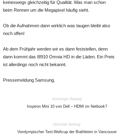
keineswegs gleichzeitig für Qualität. Was man schon
beim Rennen um die Megapixel häufig sieht.
Ob die Aufnahmen dann wirklich was taugen bleibt also
noch offen!
Ab dem Frühjahr werden wir es dann feststellen, denn
dann kommt das I8910 Omnia HD in die Läden. Ein Preis
ist allerdings noch nicht bekannt.
Pressemeldung Samsung.
Vorheriger Beitrag
Inspiron Mini 10 von Dell – HDMI im Netbook?
Nächster Beitrag
Vorolympischer Test-Weltcup der Biathleten in Vancouver