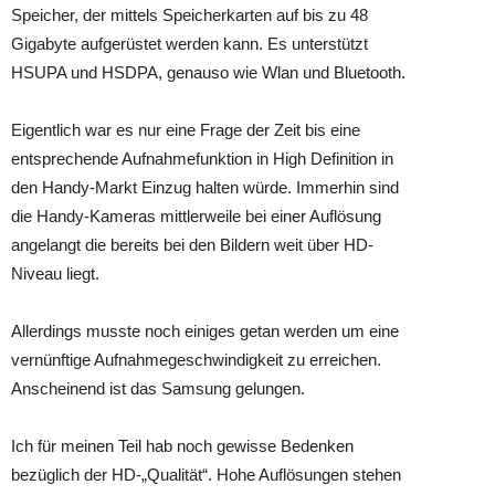
Speicher, der mittels Speicherkarten auf bis zu 48
Gigabyte aufgerüstet werden kann. Es unterstützt
HSUPA und HSDPA, genauso wie Wlan und Bluetooth.
Eigentlich war es nur eine Frage der Zeit bis eine
entsprechende Aufnahmefunktion in High Definition in
den Handy-Markt Einzug halten würde. Immerhin sind
die Handy-Kameras mittlerweile bei einer Auflösung
angelangt die bereits bei den Bildern weit über HD-
Niveau liegt.
Allerdings musste noch einiges getan werden um eine
vernünftige Aufnahmegeschwindigkeit zu erreichen.
Anscheinend ist das Samsung gelungen.
Ich für meinen Teil hab noch gewisse Bedenken
bezüglich der HD-„Qualität“. Hohe Auflösungen stehen