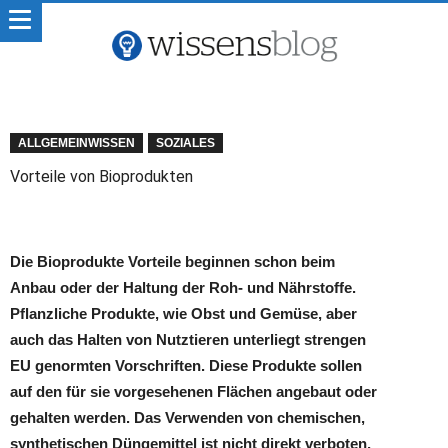
ALLGEMEINWISSEN
SOZIALES
Vorteile von Bioprodukten
Die Bioprodukte Vorteile beginnen schon beim
Anbau oder der Haltung der Roh- und Nährstoffe.
Pflanzliche Produkte, wie Obst und Gemüse, aber
auch das Halten von Nutztieren unterliegt strengen
EU genormten Vorschriften. Diese Produkte sollen
auf den für sie vorgesehenen Flächen angebaut oder
gehalten werden. Das Verwenden von chemischen,
synthetischen Düngemittel ist nicht direkt verboten,