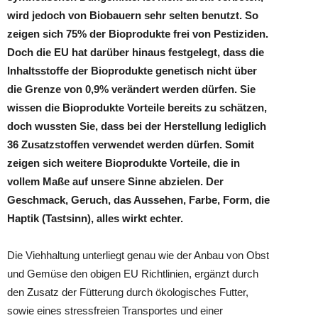
wird jedoch von Biobauern sehr selten benutzt. So
zeigen sich 75% der Bioprodukte frei von Pestiziden.
Doch die EU hat darüber hinaus festgelegt, dass die
Inhaltsstoffe der Bioprodukte genetisch nicht über
die Grenze von 0,9% verändert werden dürfen. Sie
wissen die Bioprodukte Vorteile bereits zu schätzen,
doch wussten Sie, dass bei der Herstellung lediglich
36 Zusatzstoffen verwendet werden dürfen. Somit
zeigen sich weitere Bioprodukte Vorteile, die in
vollem Maße auf unsere Sinne abzielen. Der
Geschmack, Geruch, das Aussehen, Farbe, Form, die
Haptik (Tastsinn), alles wirkt echter.
Die Viehhaltung unterliegt genau wie der Anbau von Obst
und Gemüse den obigen EU Richtlinien, ergänzt durch
den Zusatz der Fütterung durch ökologisches Futter,
sowie eines stressfreien Transportes und einer