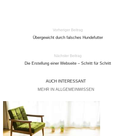
Vorheriger Beitrag
Übergewicht durch falsches Hundefutter
Nächster Beitrag
Die Erstellung einer Webseite – Schritt für Schritt
AUCH INTERESSANT
MEHR IN ALLGEMEINWISSEN