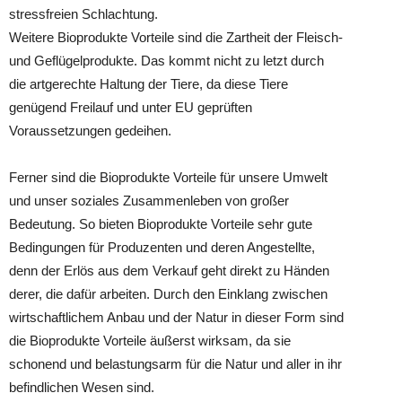
stressfreien Schlachtung.
Weitere Bioprodukte Vorteile sind die Zartheit der Fleisch-
und Geflügelprodukte. Das kommt nicht zu letzt durch
die artgerechte Haltung der Tiere, da diese Tiere
genügend Freilauf und unter EU geprüften
Voraussetzungen gedeihen.
Ferner sind die Bioprodukte Vorteile für unsere Umwelt
und unser soziales Zusammenleben von großer
Bedeutung. So bieten Bioprodukte Vorteile sehr gute
Bedingungen für Produzenten und deren Angestellte,
denn der Erlös aus dem Verkauf geht direkt zu Händen
derer, die dafür arbeiten. Durch den Einklang zwischen
wirtschaftlichem Anbau und der Natur in dieser Form sind
die Bioprodukte Vorteile äußerst wirksam, da sie
schonend und belastungsarm für die Natur und aller in ihr
befindlichen Wesen sind.