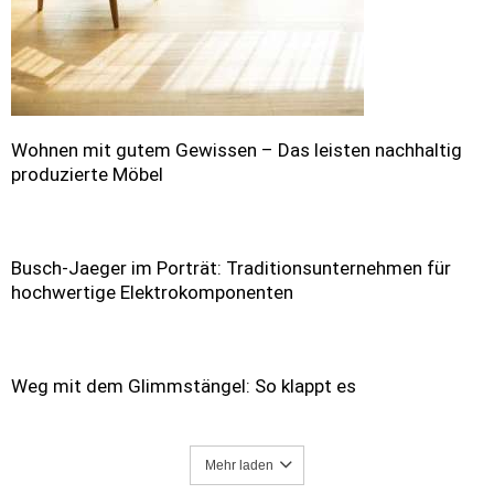
Wohnen mit gutem Gewissen – Das leisten nachhaltig
produzierte Möbel
Busch-Jaeger im Porträt: Traditionsunternehmen für
hochwertige Elektrokomponenten
Weg mit dem Glimmstängel: So klappt es
Mehr laden