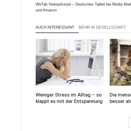
WeTab Verkaufsstart – Deutsches Tablet bei Media Mar
und Amazon
AUCH INTERESSANT
MEHR IN GESELLSCHAFT
Weniger Stress im Alltag – so
Die mensc
klappt es mit der Entspannung
besser al