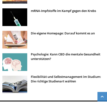
mRNA-Impfstoffe im Kampf gegen den Krebs
Die eigene Homepage: Darauf kommt es an
Psychologie: Kann CBD die mentale Gesundheit
unterstützen?
Flexibilität und Selbstmanagement im Studium:
Die richtige Studienart wählen
© Copyright 2016,
Impressum
|
Datenschutz