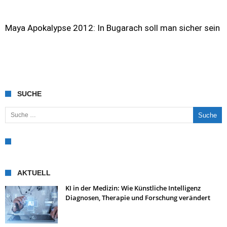
Maya Apokalypse 2012: In Bugarach soll man sicher sein
SUCHE
Suche nach:
AKTUELL
KI in der Medizin: Wie Künstliche Intelligenz
Diagnosen, Therapie und Forschung verändert