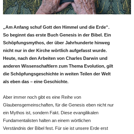
„Am Anfang schuf Gott den Himmel und die Erde“.
So beginnt das erste Buch Genesis in der Bibel. Ein
Schöpfungsmythos, der über Jahrhunderte hinweg
nicht nur in der Kirche wörtlich aufgefasst wurde.
Heute, nach den Arbeiten von Charles Darwin und
anderen Wissenschaftlern zum Thema Evolution, gilt
die Schöpfungsgeschichte in weiten Teilen der Welt
als eben das – eine Geschichte.
Aber immer noch gibt es eine Reihe von
Glaubensgemeinschaften, für die Genesis eben nicht nur
ein Mythos ist, sondern Fakt. Diese evangilikalen
Fundamentalisten halten an einem wörtlichen
Verständnis der Bibel fest. Für sie ist unsere Erde erst