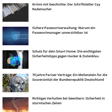
Krimis mit Geschichte: Der Schriftsteller Cay
Rademacher
Sichere Passwortverwaltung: Warum ein
Passwortmanager unverzichtbar ist
Schutz für dein Smart Home: Die wichtigsten
Sicherheitstipps gegen Hacker & Datenklau
70 Jahre Pariser Verträge: Ein Meilenstein für die
Souveränität der Bundesrepublik Deutschland
Richtiges Verhalten bei Gewittern: Sicherheit in
stürmischen Zeiten