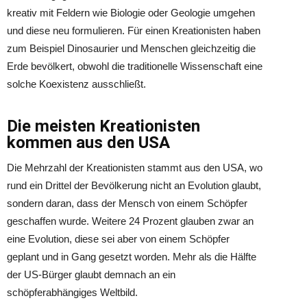
kreativ mit Feldern wie Biologie oder Geologie umgehen
und diese neu formulieren. Für einen Kreationisten haben
zum Beispiel Dinosaurier und Menschen gleichzeitig die
Erde bevölkert, obwohl die traditionelle Wissenschaft eine
solche Koexistenz ausschließt.
Die meisten Kreationisten
kommen aus den USA
Die Mehrzahl der Kreationisten stammt aus den USA, wo
rund ein Drittel der Bevölkerung nicht an Evolution glaubt,
sondern daran, dass der Mensch von einem Schöpfer
geschaffen wurde. Weitere 24 Prozent glauben zwar an
eine Evolution, diese sei aber von einem Schöpfer
geplant und in Gang gesetzt worden. Mehr als die Hälfte
der US-Bürger glaubt demnach an ein
schöpferabhängiges Weltbild.