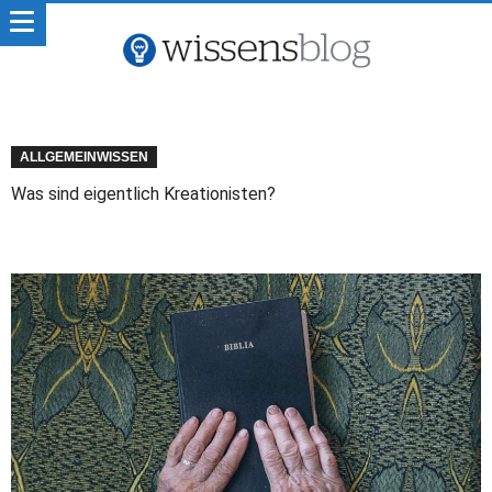
ALLGEMEINWISSEN
Was sind eigentlich Kreationisten?