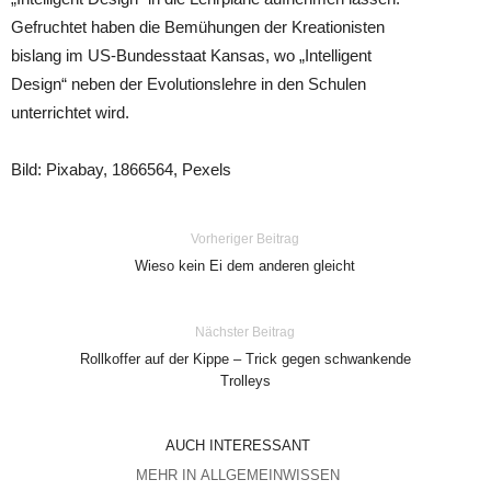
Gefruchtet haben die Bemühungen der Kreationisten
bislang im US-Bundesstaat Kansas, wo „Intelligent
Design“ neben der Evolutionslehre in den Schulen
unterrichtet wird.
Bild: Pixabay, 1866564, Pexels
Vorheriger Beitrag
Wieso kein Ei dem anderen gleicht
Nächster Beitrag
Rollkoffer auf der Kippe – Trick gegen schwankende
Trolleys
AUCH INTERESSANT
MEHR IN ALLGEMEINWISSEN