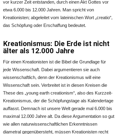
vor kurzer Zeit entstanden, durch einen Akt Gottes vor
etwa 6.000 bis 12.000 Jahren. Man spricht von
Kreationisten; abgeleitet vom lateinischen Wort „creatio“,
das Schöpfung oder Erschaffung bedeutet.
Kreationismus: Die Erde ist nicht
älter als 12.000 Jahre
Für einen Kreationisten ist die Bibel die Grundlage für
jede Wissenschaft. Dabei argumentieren sie auch
wissenschaftlich, denn der Kreationismus will eine
Wissenschaft sein. Verbreitet ist in diesen Kreisen die
These des „young earth creationism“, also des Kurzzeit-
Kreationismus, der die Schöpfungstage als Kalendertage
auffasst. Demnach ist unsere Welt gerade mal 6.000 bis
maximal 12.000 Jahre alt. Da diese Argumentation so gut
wie allen naturwissenschaftlichen Erkenntnissen
diametral gegenübersteht, müssen Kreationisten recht