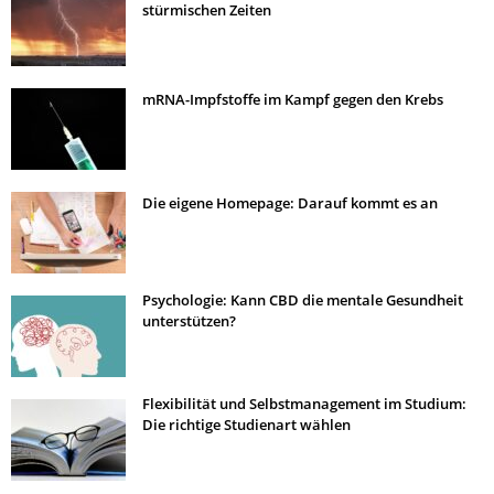
stürmischen Zeiten
mRNA-Impfstoffe im Kampf gegen den Krebs
Die eigene Homepage: Darauf kommt es an
Psychologie: Kann CBD die mentale Gesundheit
unterstützen?
Flexibilität und Selbstmanagement im Studium:
Die richtige Studienart wählen