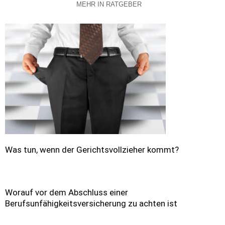
MEHR IN RATGEBER
Was tun, wenn der Gerichtsvollzieher kommt?
Worauf vor dem Abschluss einer
Berufsunfähigkeitsversicherung zu achten ist