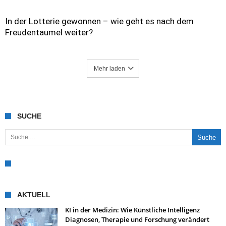
In der Lotterie gewonnen – wie geht es nach dem
Freudentaumel weiter?
Mehr laden
SUCHE
Suche nach:
AKTUELL
KI in der Medizin: Wie Künstliche Intelligenz
Diagnosen, Therapie und Forschung verändert