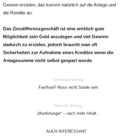
Gewinn erzielen, das kommt natürlich auf die Anlage und
die Rendite an.
Das Zinsdifferenzgeschäft ist eine wirklich gute
Möglichkeit sein Geld anzulegen und viel Gewinn
dadurch zu erzielen, jedoch braucht man oft
Sicherheiten zur Aufnahme eines Kredites wenn die
Anlagesumme nicht selbst gespart wurde.
Vorheriger Beitrag
Fastfood? Muss nicht Sünde sein
Nächster Beitrag
„Mordshunger“ – nach mehr Inhalt…
AUCH INTERESSANT