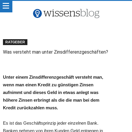
RATGEBER
Was versteht man unter Zinsdifferenzgeschäften?
Unter einem Zinsdifferenzgeschäft versteht man,
wenn man einen Kredit zu günstigen Zinsen
aufnimmt und dieses Geld in etwas anlegt was
höhere Zinsen erbringt als die die man bei dem
Kredit zurückzahlen muss.
Es ist das Geschäftsprinzip jeder einzelnen Bank.
Banken nehmen von ihren Kunden Geld entgegen in