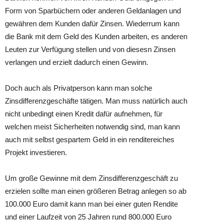
Form von Sparbüchern oder anderen Geldanlagen und
gewähren dem Kunden dafür Zinsen. Wiederrum kann
die Bank mit dem Geld des Kunden arbeiten, es anderen
Leuten zur Verfügung stellen und von diesesn Zinsen
verlangen und erzielt dadurch einen Gewinn.
Doch auch als Privatperson kann man solche
Zinsdifferenzgeschäfte tätigen. Man muss natürlich auch
nicht unbedingt einen Kredit dafür aufnehmen, für
welchen meist Sicherheiten notwendig sind, man kann
auch mit selbst gespartem Geld in ein renditereiches
Projekt investieren.
Um große Gewinne mit dem Zinsdifferenzgeschäft zu
erzielen sollte man einen größeren Betrag anlegen so ab
100.000 Euro damit kann man bei einer guten Rendite
und einer Laufzeit von 25 Jahren rund 800.000 Euro