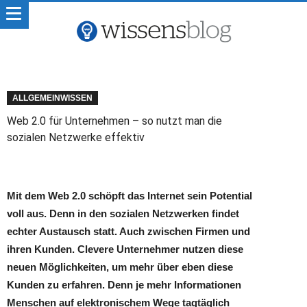
ALLGEMEINWISSEN
Web 2.0 für Unternehmen – so nutzt man die
sozialen Netzwerke effektiv
Mit dem Web 2.0 schöpft das Internet sein Potential
voll aus. Denn in den sozialen Netzwerken findet
echter Austausch statt. Auch zwischen Firmen und
ihren Kunden. Clevere Unternehmer nutzen diese
neuen Möglichkeiten, um mehr über eben diese
Kunden zu erfahren. Denn je mehr Informationen
Menschen auf elektronischem Wege tagtäglich