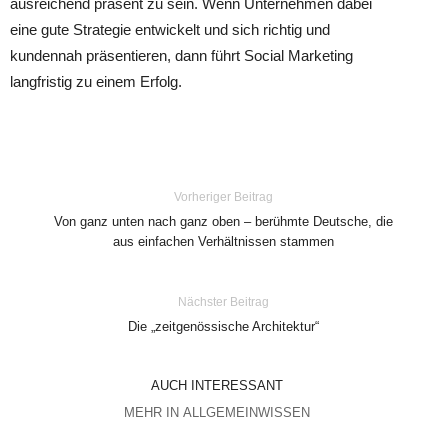
ausreichend präsent zu sein. Wenn Unternehmen dabei
eine gute Strategie entwickelt und sich richtig und
kundennah präsentieren, dann führt Social Marketing
langfristig zu einem Erfolg.
Vorheriger Beitrag
Von ganz unten nach ganz oben – berühmte Deutsche, die
aus einfachen Verhältnissen stammen
Nächster Beitrag
Die „zeitgenössische Architektur“
AUCH INTERESSANT
MEHR IN ALLGEMEINWISSEN