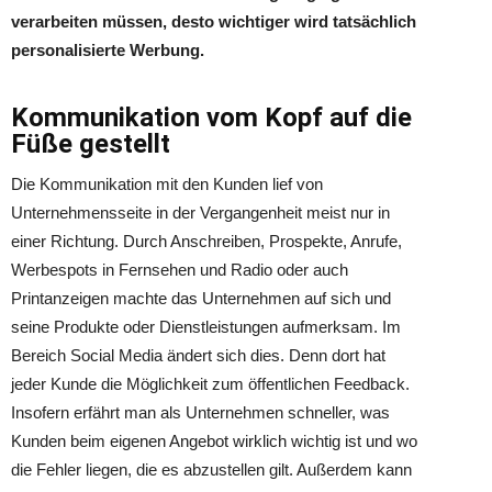
verarbeiten müssen, desto wichtiger wird tatsächlich
personalisierte Werbung.
Kommunikation vom Kopf auf die
Füße gestellt
Die Kommunikation mit den Kunden lief von
Unternehmensseite in der Vergangenheit meist nur in
einer Richtung. Durch Anschreiben, Prospekte, Anrufe,
Werbespots in Fernsehen und Radio oder auch
Printanzeigen machte das Unternehmen auf sich und
seine Produkte oder Dienstleistungen aufmerksam. Im
Bereich Social Media ändert sich dies. Denn dort hat
jeder Kunde die Möglichkeit zum öffentlichen Feedback.
Insofern erfährt man als Unternehmen schneller, was
Kunden beim eigenen Angebot wirklich wichtig ist und wo
die Fehler liegen, die es abzustellen gilt. Außerdem kann