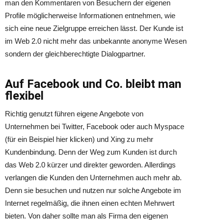
man den Kommentaren von Besuchern der eigenen
Profile möglicherweise Informationen entnehmen, wie
sich eine neue Zielgruppe erreichen lässt. Der Kunde ist
im Web 2.0 nicht mehr das unbekannte anonyme Wesen
sondern der gleichberechtigte Dialogpartner.
Auf Facebook und Co. bleibt man
flexibel
Richtig genutzt führen eigene Angebote von
Unternehmen bei Twitter, Facebook oder auch Myspace
(für ein Beispiel hier klicken) und Xing zu mehr
Kundenbindung. Denn der Weg zum Kunden ist durch
das Web 2.0 kürzer und direkter geworden. Allerdings
verlangen die Kunden den Unternehmen auch mehr ab.
Denn sie besuchen und nutzen nur solche Angebote im
Internet regelmäßig, die ihnen einen echten Mehrwert
bieten. Von daher sollte man als Firma den eigenen