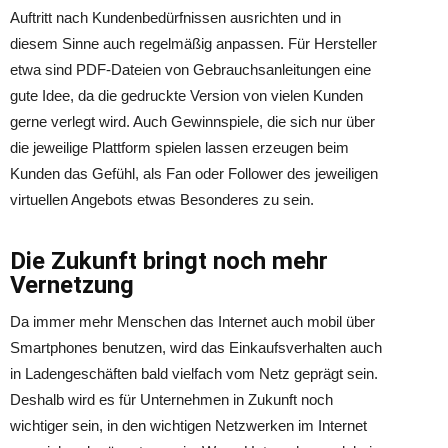
Auftritt nach Kundenbedürfnissen ausrichten und in
diesem Sinne auch regelmäßig anpassen. Für Hersteller
etwa sind PDF-Dateien von Gebrauchsanleitungen eine
gute Idee, da die gedruckte Version von vielen Kunden
gerne verlegt wird. Auch Gewinnspiele, die sich nur über
die jeweilige Plattform spielen lassen erzeugen beim
Kunden das Gefühl, als Fan oder Follower des jeweiligen
virtuellen Angebots etwas Besonderes zu sein.
Die Zukunft bringt noch mehr
Vernetzung
Da immer mehr Menschen das Internet auch mobil über
Smartphones benutzen, wird das Einkaufsverhalten auch
in Ladengeschäften bald vielfach vom Netz geprägt sein.
Deshalb wird es für Unternehmen in Zukunft noch
wichtiger sein, in den wichtigen Netzwerken im Internet