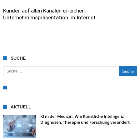
Kunden auf allen Kanälen erreichen:
Unternehmenspräsentation im Internet
SUCHE
Suche nach:
AKTUELL
KI in der Medizin: Wie Künstliche Intelligenz
Diagnosen, Therapie und Forschung verändert