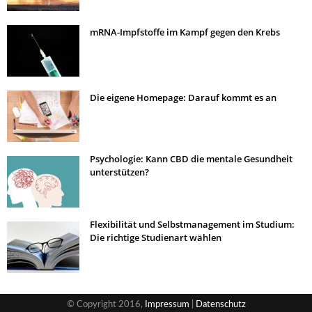
mRNA-Impfstoffe im Kampf gegen den Krebs
Die eigene Homepage: Darauf kommt es an
Psychologie: Kann CBD die mentale Gesundheit
unterstützen?
Flexibilität und Selbstmanagement im Studium:
Die richtige Studienart wählen
© Copyright 2016,
Impressum
|
Datenschutz