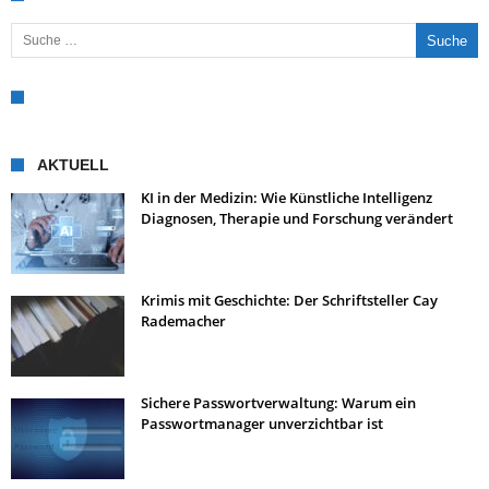
Suche nach:
AKTUELL
KI in der Medizin: Wie Künstliche Intelligenz
Diagnosen, Therapie und Forschung verändert
Krimis mit Geschichte: Der Schriftsteller Cay
Rademacher
Sichere Passwortverwaltung: Warum ein
Passwortmanager unverzichtbar ist