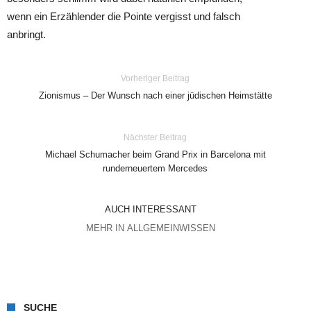
wenn ein Erzählender die Pointe vergisst und falsch
anbringt.
Vorheriger Beitrag
Zionismus – Der Wunsch nach einer jüdischen Heimstätte
Nächster Beitrag
Michael Schumacher beim Grand Prix in Barcelona mit
runderneuertem Mercedes
AUCH INTERESSANT
MEHR IN ALLGEMEINWISSEN
SUCHE