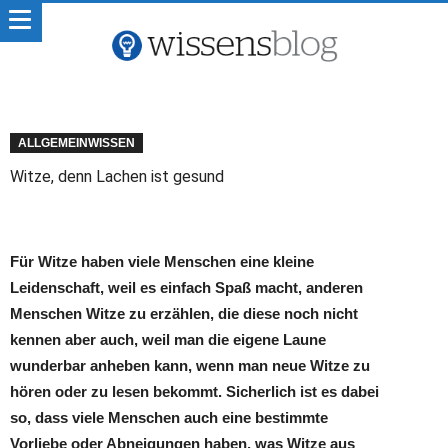
ALLGEMEINWISSEN
Witze, denn Lachen ist gesund
Für Witze haben viele Menschen eine kleine
Leidenschaft, weil es einfach Spaß macht, anderen
Menschen Witze zu erzählen, die diese noch nicht
kennen aber auch, weil man die eigene Laune
wunderbar anheben kann, wenn man neue Witze zu
hören oder zu lesen bekommt. Sicherlich ist es dabei
so, dass viele Menschen auch eine bestimmte
Vorliebe oder Abneigungen haben, was Witze aus