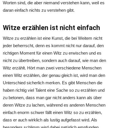
Worten sind, die aber niemand verstehen kann, weil es
daran einfach nichts zu verstehen gibt.
Witze erzählen ist nicht einfach
Witze zu erzählen ist eine Kunst, die bei Weitem nicht
jeder beherrscht, denn es kommt nicht nur darauf, den
richtigen Moment für einen Witz zu erwischen und es
nicht zu übertreiben, sondern auch darauf, wie man den
Witz erzählt. Hört man zwei verschiedene Menschen
einen Witz erzählen, der genau gleich ist, wird man den
Unterschied sicherlich merken. Es gibt Menschen die
haben richtig viel Talent eine Sache so zu erzählen und
zu betonen, dass man gar nicht anders kann als über
deren Witze zu lachen, während es anderen Menschen
einfach enorm schwer fällt einen Witz so zu erzählen,
dass er auch wirklich als lustig aufgefasst wird. Als
besonders schlimm wird dabei natürlich empfunden,