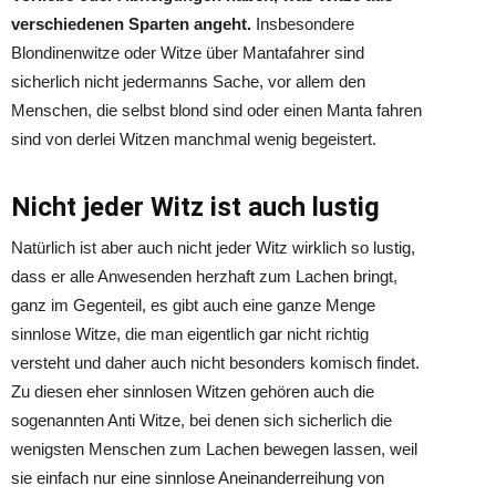
verschiedenen Sparten angeht.
Insbesondere
Blondinenwitze oder Witze über Mantafahrer sind
sicherlich nicht jedermanns Sache, vor allem den
Menschen, die selbst blond sind oder einen Manta fahren
sind von derlei Witzen manchmal wenig begeistert.
Nicht jeder Witz ist auch lustig
Natürlich ist aber auch nicht jeder Witz wirklich so lustig,
dass er alle Anwesenden herzhaft zum Lachen bringt,
ganz im Gegenteil, es gibt auch eine ganze Menge
sinnlose Witze, die man eigentlich gar nicht richtig
versteht und daher auch nicht besonders komisch findet.
Zu diesen eher sinnlosen Witzen gehören auch die
sogenannten Anti Witze, bei denen sich sicherlich die
wenigsten Menschen zum Lachen bewegen lassen, weil
sie einfach nur eine sinnlose Aneinanderreihung von