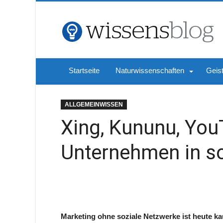
Startseite
Naturwissenschaften
Geis
ALLGEMEINWISSEN
Xing, Kununu, You
Unternehmen in s
Marketing ohne soziale Netzwerke ist heute 