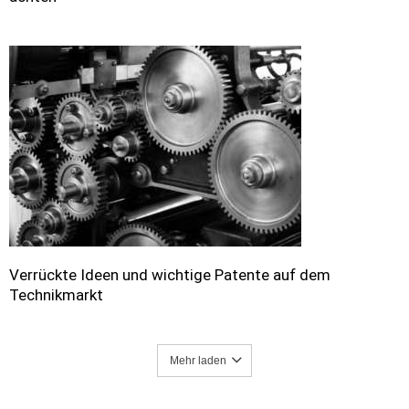
Verrückte Ideen und wichtige Patente auf dem
Technikmarkt
Mehr laden