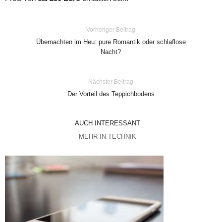
Vorheriger Beitrag
Übernachten im Heu: pure Romantik oder schlaflose
Nacht?
Nächster Beitrag
Der Vorteil des Teppichbodens
AUCH INTERESSANT
MEHR IN TECHNIK