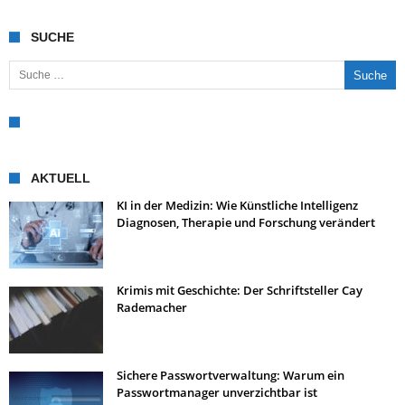
SUCHE
Suche nach:
AKTUELL
KI in der Medizin: Wie Künstliche Intelligenz
Diagnosen, Therapie und Forschung verändert
Krimis mit Geschichte: Der Schriftsteller Cay
Rademacher
Sichere Passwortverwaltung: Warum ein
Passwortmanager unverzichtbar ist