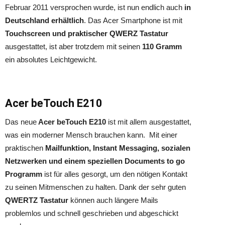
Februar 2011 versprochen wurde, ist nun endlich auch
in
Deutschland erhältlich
. Das Acer Smartphone ist mit
Touchscreen und praktischer QWERZ Tastatur
ausgestattet, ist aber trotzdem mit seinen
110 Gramm
ein absolutes Leichtgewicht.
Acer beTouch E210
Das neue
Acer beTouch E210
ist mit allem ausgestattet,
was ein moderner Mensch brauchen kann. Mit einer
praktischen
Mailfunktion, Instant Messaging, sozialen
Netzwerken und einem speziellen Documents to go
Programm
ist für alles gesorgt, um den nötigen Kontakt
zu seinen Mitmenschen zu halten. Dank der sehr guten
QWERTZ Tastatur
können auch längere Mails
problemlos und schnell geschrieben und abgeschickt