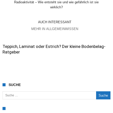
Radioaktivität – Wie entsteht sie und wie gefährlich ist sie
wirklich?
AUCH INTERESSANT
MEHR IN ALLGEMEINWISSEN
Teppich, Laminat oder Estrich? Der kleine Bodenbelag-
Ratgeber
SUCHE
Suche nach: