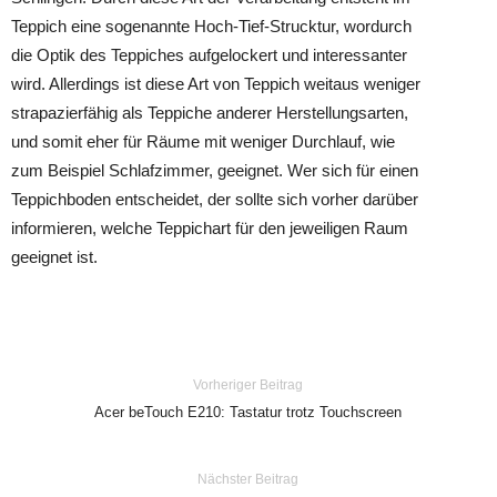
Teppich eine sogenannte Hoch-Tief-Strucktur, wordurch
die Optik des Teppiches aufgelockert und interessanter
wird. Allerdings ist diese Art von Teppich weitaus weniger
strapazierfähig als Teppiche anderer Herstellungsarten,
und somit eher für Räume mit weniger Durchlauf, wie
zum Beispiel Schlafzimmer, geeignet. Wer sich für einen
Teppichboden entscheidet, der sollte sich vorher darüber
informieren, welche Teppichart für den jeweiligen Raum
geeignet ist.
Vorheriger Beitrag
Acer beTouch E210: Tastatur trotz Touchscreen
Nächster Beitrag