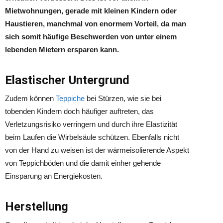
Mietwohnungen, gerade mit kleinen Kindern oder
Haustieren, manchmal von enormem Vorteil, da man
sich somit häufige Beschwerden von unter einem
lebenden Mietern ersparen kann.
Elastischer Untergrund
Zudem können
Teppiche
bei Stürzen, wie sie bei
tobenden Kindern doch häufiger auftreten, das
Verletzungsrisiko verringern und durch ihre Elastizität
beim Laufen die Wirbelsäule schützen. Ebenfalls nicht
von der Hand zu weisen ist der wärmeisolierende Aspekt
von Teppichböden und die damit einher gehende
Einsparung an Energiekosten.
Herstellung