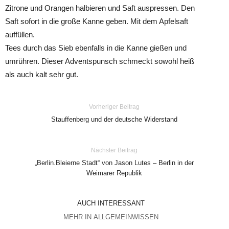
Zitrone und Orangen halbieren und Saft auspressen. Den
Saft sofort in die große Kanne geben. Mit dem Apfelsaft
auffüllen.
Tees durch das Sieb ebenfalls in die Kanne gießen und
umrühren. Dieser Adventspunsch schmeckt sowohl heiß
als auch kalt sehr gut.
Vorheriger Beitrag
Stauffenberg und der deutsche Widerstand
Nächster Beitrag
„Berlin.Bleierne Stadt“ von Jason Lutes – Berlin in der
Weimarer Republik
AUCH INTERESSANT
MEHR IN ALLGEMEINWISSEN