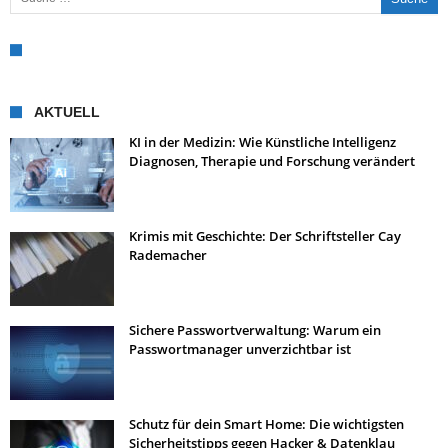
AKTUELL
KI in der Medizin: Wie Künstliche Intelligenz
Diagnosen, Therapie und Forschung verändert
Krimis mit Geschichte: Der Schriftsteller Cay
Rademacher
Sichere Passwortverwaltung: Warum ein
Passwortmanager unverzichtbar ist
Schutz für dein Smart Home: Die wichtigsten
Sicherheitstipps gegen Hacker & Datenklau