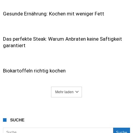
Gesunde Ernährung: Kochen mit weniger Fett
Das perfekte Steak: Warum Anbraten keine Saftigkeit
garantiert
Biokartoffeln richtig kochen
Mehr laden
SUCHE
Suche nach: