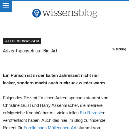
ALLGEMEINWISSEN
Werbung
Adventspunsch auf Bio-Art
Ein Punsch ist in der kalten Jahreszeit nicht nur
lecker, sondern macht auch ruckzuck wieder warm.
Folgendes Rezept für einen Adventspunsch stammt von
Christine Guist und Harry Assenmacher, die mehrere
erfolgreiche Kochbücher mit vielen tollen
Bio-Rezepte
n
veröffentlicht haben. Auch das hier im Blog zu findende
Rezept für
Forelle nach Müllerinnen-Art
stammt von