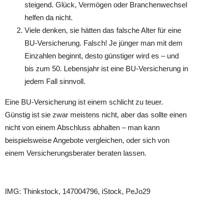
steigend. Glück, Vermögen oder Branchenwechsel
helfen da nicht.
Viele denken, sie hätten das falsche Alter für eine
BU-Versicherung. Falsch! Je jünger man mit dem
Einzahlen beginnt, desto günstiger wird es – und
bis zum 50. Lebensjahr ist eine BU-Versicherung in
jedem Fall sinnvoll.
Eine BU-Versicherung ist einem schlicht zu teuer.
Günstig ist sie zwar meistens nicht, aber das sollte einen
nicht von einem Abschluss abhalten – man kann
beispielsweise Angebote vergleichen, oder sich von
einem Versicherungsberater beraten lassen.
IMG: Thinkstock, 147004796, iStock, PeJo29