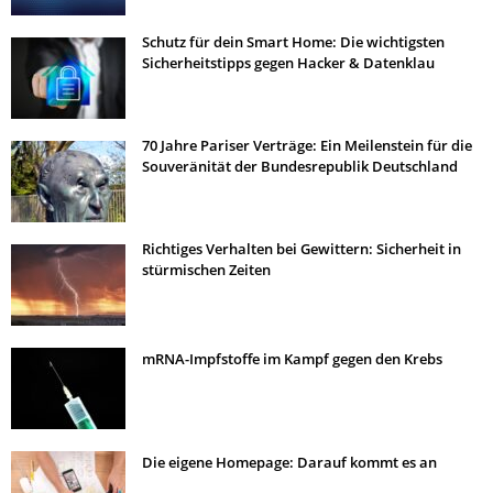
Schutz für dein Smart Home: Die wichtigsten
Sicherheitstipps gegen Hacker & Datenklau
70 Jahre Pariser Verträge: Ein Meilenstein für die
Souveränität der Bundesrepublik Deutschland
Richtiges Verhalten bei Gewittern: Sicherheit in
stürmischen Zeiten
mRNA-Impfstoffe im Kampf gegen den Krebs
Die eigene Homepage: Darauf kommt es an