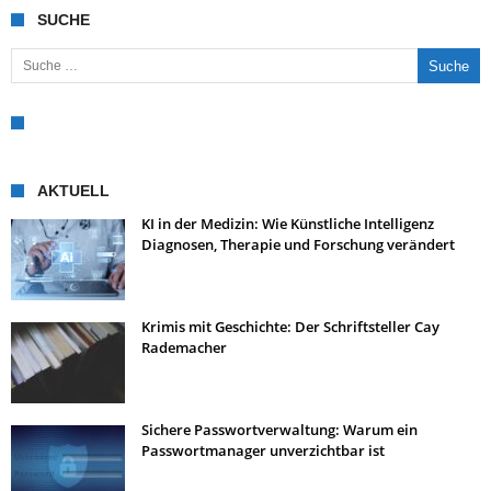
SUCHE
Suche nach:
AKTUELL
KI in der Medizin: Wie Künstliche Intelligenz
Diagnosen, Therapie und Forschung verändert
Krimis mit Geschichte: Der Schriftsteller Cay
Rademacher
Sichere Passwortverwaltung: Warum ein
Passwortmanager unverzichtbar ist