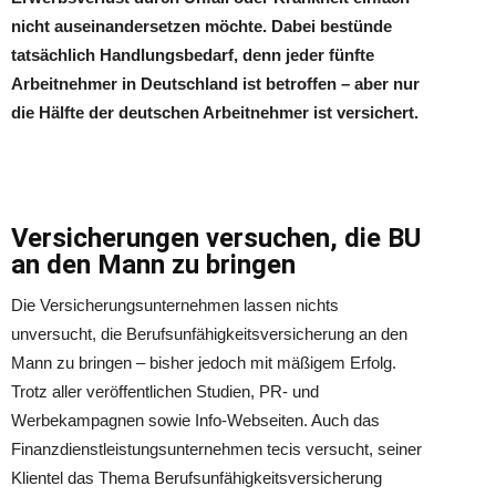
nicht auseinandersetzen möchte. Dabei bestünde
tatsächlich Handlungsbedarf, denn jeder fünfte
Arbeitnehmer in Deutschland ist betroffen – aber nur
die Hälfte der deutschen Arbeitnehmer ist versichert.
Versicherungen versuchen, die BU
an den Mann zu bringen
Die Versicherungsunternehmen lassen nichts
unversucht, die Berufsunfähigkeitsversicherung an den
Mann zu bringen – bisher jedoch mit mäßigem Erfolg.
Trotz aller veröffentlichen Studien, PR- und
Werbekampagnen sowie Info-Webseiten. Auch das
Finanzdienstleistungsunternehmen tecis versucht, seiner
Klientel das Thema Berufsunfähigkeitsversicherung