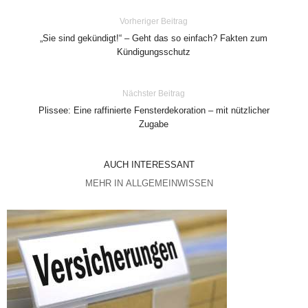
Vorheriger Beitrag
„Sie sind gekündigt!“ – Geht das so einfach? Fakten zum
Kündigungsschutz
Nächster Beitrag
Plissee: Eine raffinierte Fensterdekoration – mit nützlicher
Zugabe
AUCH INTERESSANT
MEHR IN ALLGEMEINWISSEN