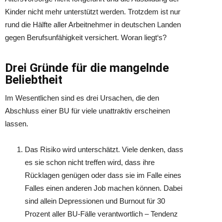
Kinder nicht mehr unterstützt werden. Trotzdem ist nur
rund die Hälfte aller Arbeitnehmer in deutschen Landen
gegen Berufsunfähigkeit versichert. Woran liegt‘s?
Drei Gründe für die mangelnde
Beliebtheit
Im Wesentlichen sind es drei Ursachen, die den
Abschluss einer BU für viele unattraktiv erscheinen
lassen.
Das Risiko wird unterschätzt. Viele denken, dass
es sie schon nicht treffen wird, dass ihre
Rücklagen genügen oder dass sie im Falle eines
Falles einen anderen Job machen können. Dabei
sind allein Depressionen und Burnout für 30
Prozent aller BU-Fälle verantwortlich – Tendenz