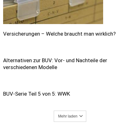
Versicherungen – Welche braucht man wirklich?
Alternativen zur BUV: Vor- und Nachteile der
verschiedenen Modelle
BUV-Serie Teil 5 von 5: WWK
Mehr laden