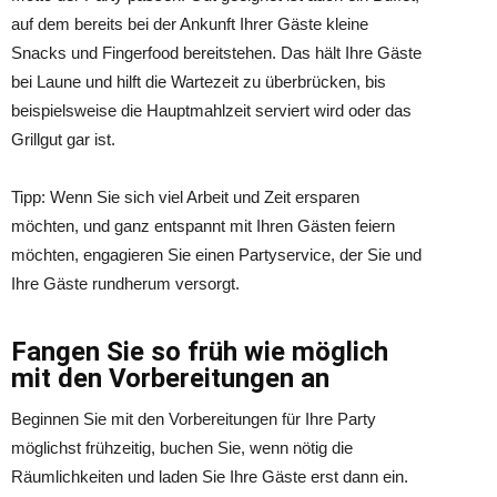
auf dem bereits bei der Ankunft Ihrer Gäste kleine
Snacks und Fingerfood bereitstehen. Das hält Ihre Gäste
bei Laune und hilft die Wartezeit zu überbrücken, bis
beispielsweise die Hauptmahlzeit serviert wird oder das
Grillgut gar ist.
Tipp: Wenn Sie sich viel Arbeit und Zeit ersparen
möchten, und ganz entspannt mit Ihren Gästen feiern
möchten, engagieren Sie einen Partyservice, der Sie und
Ihre Gäste rundherum versorgt.
Fangen Sie so früh wie möglich
mit den Vorbereitungen an
Beginnen Sie mit den Vorbereitungen für Ihre Party
möglichst frühzeitig, buchen Sie, wenn nötig die
Räumlichkeiten und laden Sie Ihre Gäste erst dann ein.