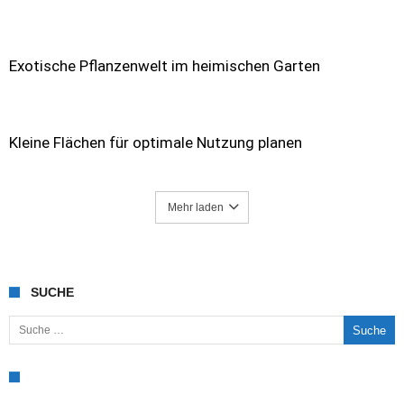
Exotische Pflanzenwelt im heimischen Garten
Kleine Flächen für optimale Nutzung planen
Mehr laden
SUCHE
Suche nach: