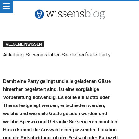
ALLGEMEINWISSEN
Anleitung: So veranstalten Sie die perfekte Party
Damit eine Party gelingt und alle geladenen Gäste
hinterher begeistert sind, ist eine sorgfältige
Vorbereitung notwendig. Es sollte ein Motto oder
Thema festgelegt werden, entschieden werden,
welche und wie viele Gäste geladen werden und
welche Speisen und Getränke Sie servieren möchten.
Hinzu kommt die Auswahl einer passenden Location
und die Entscheidung, ob der Festsaal oder Partyzelt