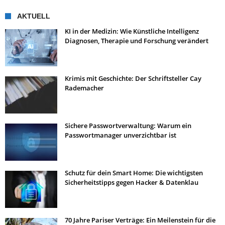
AKTUELL
KI in der Medizin: Wie Künstliche Intelligenz
Diagnosen, Therapie und Forschung verändert
Krimis mit Geschichte: Der Schriftsteller Cay
Rademacher
Sichere Passwortverwaltung: Warum ein
Passwortmanager unverzichtbar ist
Schutz für dein Smart Home: Die wichtigsten
Sicherheitstipps gegen Hacker & Datenklau
70 Jahre Pariser Verträge: Ein Meilenstein für die