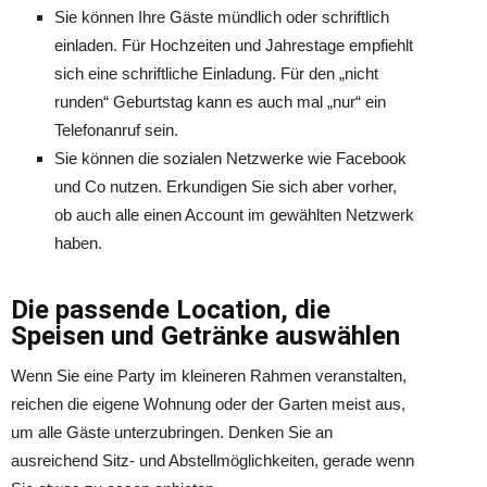
Sie können Ihre Gäste mündlich oder schriftlich
einladen. Für Hochzeiten und Jahrestage empfiehlt
sich eine schriftliche Einladung. Für den „nicht
runden“ Geburtstag kann es auch mal „nur“ ein
Telefonanruf sein.
Sie können die sozialen Netzwerke wie Facebook
und Co nutzen. Erkundigen Sie sich aber vorher,
ob auch alle einen Account im gewählten Netzwerk
haben.
Die passende Location, die
Speisen und Getränke auswählen
Wenn Sie eine Party im kleineren Rahmen veranstalten,
reichen die eigene Wohnung oder der Garten meist aus,
um alle Gäste unterzubringen. Denken Sie an
ausreichend Sitz- und Abstellmöglichkeiten, gerade wenn