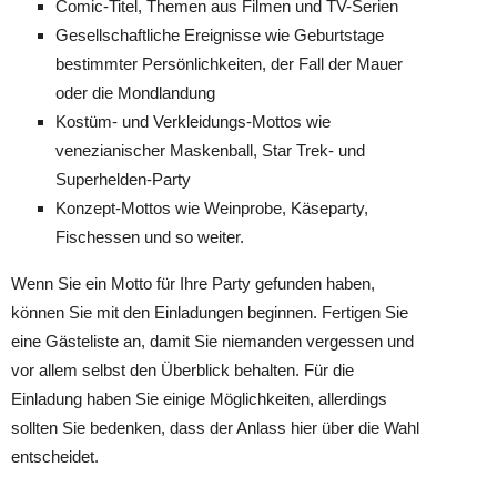
Comic-Titel, Themen aus Filmen und TV-Serien
Gesellschaftliche Ereignisse wie Geburtstage
bestimmter Persönlichkeiten, der Fall der Mauer
oder die Mondlandung
Kostüm- und Verkleidungs-Mottos wie
venezianischer Maskenball, Star Trek- und
Superhelden-Party
Konzept-Mottos wie Weinprobe, Käseparty,
Fischessen und so weiter.
Wenn Sie ein Motto für Ihre Party gefunden haben,
können Sie mit den Einladungen beginnen. Fertigen Sie
eine Gästeliste an, damit Sie niemanden vergessen und
vor allem selbst den Überblick behalten. Für die
Einladung haben Sie einige Möglichkeiten, allerdings
sollten Sie bedenken, dass der Anlass hier über die Wahl
entscheidet.