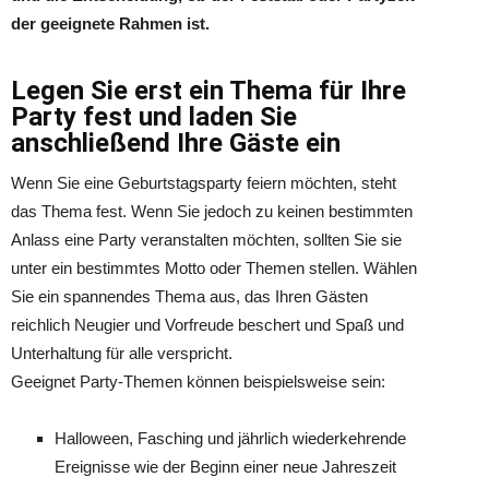
der geeignete Rahmen ist.
Legen Sie erst ein Thema für Ihre
Party fest und laden Sie
anschließend Ihre Gäste ein
Wenn Sie eine Geburtstagsparty feiern möchten, steht
das Thema fest. Wenn Sie jedoch zu keinen bestimmten
Anlass eine Party veranstalten möchten, sollten Sie sie
unter ein bestimmtes Motto oder Themen stellen. Wählen
Sie ein spannendes Thema aus, das Ihren Gästen
reichlich Neugier und Vorfreude beschert und Spaß und
Unterhaltung für alle verspricht.
Geeignet Party-Themen können beispielsweise sein:
Halloween, Fasching und jährlich wiederkehrende
Ereignisse wie der Beginn einer neue Jahreszeit