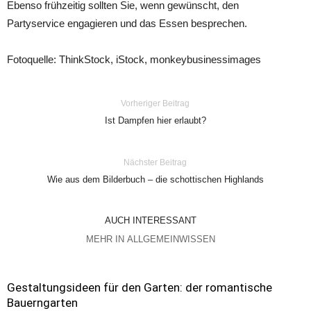
Ebenso frühzeitig sollten Sie, wenn gewünscht, den
Partyservice engagieren und das Essen besprechen.
Fotoquelle: ThinkStock, iStock, monkeybusinessimages
Vorheriger Beitrag
Ist Dampfen hier erlaubt?
Nächster Beitrag
Wie aus dem Bilderbuch – die schottischen Highlands
AUCH INTERESSANT
MEHR IN ALLGEMEINWISSEN
Gestaltungsideen für den Garten: der romantische
Bauerngarten