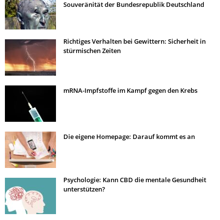
Souveränität der Bundesrepublik Deutschland
Richtiges Verhalten bei Gewittern: Sicherheit in
stürmischen Zeiten
mRNA-Impfstoffe im Kampf gegen den Krebs
Die eigene Homepage: Darauf kommt es an
Psychologie: Kann CBD die mentale Gesundheit
unterstützen?