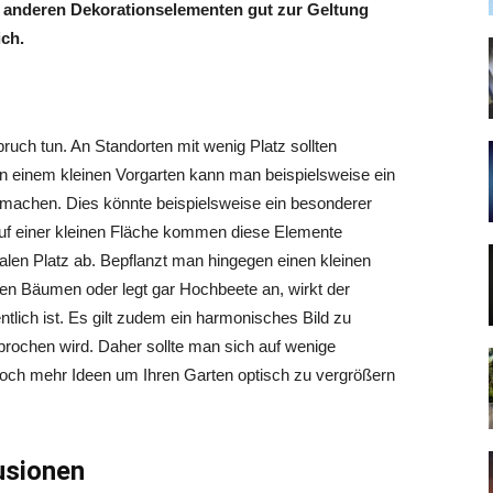
r anderen Dekorationselementen gut zur Geltung
ch.
ruch tun. An Standorten mit wenig Platz sollten
n einem kleinen Vorgarten kann man beispielsweise ein
 machen. Dies könnte beispielsweise ein besonderer
uf einer kleinen Fläche kommen diese Elemente
len Platz ab. Bepflanzt man hingegen einen kleinen
nen Bäumen oder legt gar Hochbeete an, wirkt der
ntlich ist. Es gilt zudem ein harmonisches Bild zu
brochen wird. Daher sollte man sich auf wenige
och mehr Ideen um Ihren Garten optisch zu vergrößern
lusionen