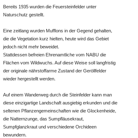
Bereits 1935 wurden die Feuersteinfelder unter
Naturschutz gestellt.
Eine zeitlang wurden Mufflons in der Gegend gehalten,
die die Vegetation kurz hielten, heute wird das Gebiet
jedoch nicht mehr beweidet.
Stattdessen befreien Ehrenamtliche vom NABU die
Flächen vom Wildwuchs. Auf diese Weise soll langfristig
der originale nährstoffarme Zustand der Geröllfelder
wieder hergestellt werden.
Auf einem Wanderweg durch die Steinfelder kann man
diese einzigartige Landschaft ausgiebig erkunden und die
seltenen Pflanzengemeinschaften wie die Glockenheide,
die Natternzunge, das Sumpfläusekraut,
Sumpfglanzkraut und verschiedene Orchideen
bewundern.