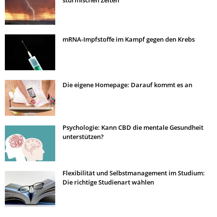
stürmischen Zeiten
mRNA-Impfstoffe im Kampf gegen den Krebs
Die eigene Homepage: Darauf kommt es an
Psychologie: Kann CBD die mentale Gesundheit
unterstützen?
Flexibilität und Selbstmanagement im Studium:
Die richtige Studienart wählen