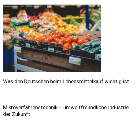
Was den Deutschen beim Lebensmittelkauf wichtig ist
Mikroverfahrenstechnik – umweltfreundliche Industrie
der Zukunft