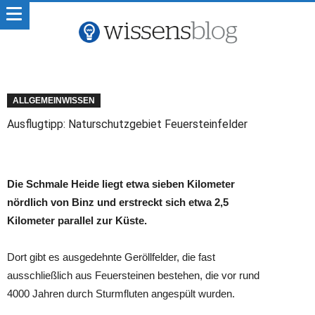
ALLGEMEINWISSEN
Ausflugtipp: Naturschutzgebiet Feuersteinfelder
Die Schmale Heide liegt etwa sieben Kilometer
nördlich von Binz und erstreckt sich etwa 2,5
Kilometer parallel zur Küste.
Dort gibt es ausgedehnte Geröllfelder, die fast
ausschließlich aus Feuersteinen bestehen, die vor rund
4000 Jahren durch Sturmfluten angespült wurden.