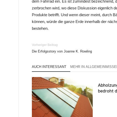
dem Fahrrad ein. Es ist zumindest bezeichnend, 
zerbrochen wird, wo diese Diskussion eigenlich d
Produkte betrifft. Und wenn dieser meint, durch
können, würde die ganze Erde innerhalb der näch
bestehen.
Vorheriger Beitrag
Die Erfolgsstory von Joanne K. Rowling
AUCH INTERESSANT
MEHR IN ALLGEMEINWISSE
Abholzun
bedroht 