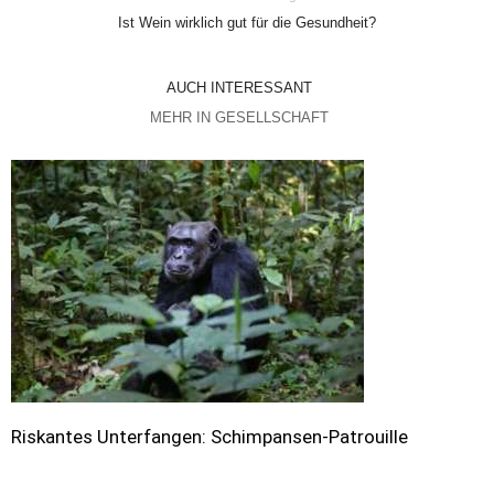
Ist Wein wirklich gut für die Gesundheit?
AUCH INTERESSANT
MEHR IN GESELLSCHAFT
Riskantes Unterfangen: Schimpansen-Patrouille