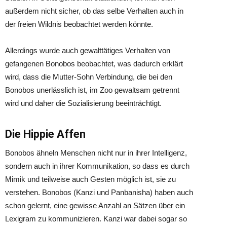
außerdem nicht sicher, ob das selbe Verhalten auch in
der freien Wildnis beobachtet werden könnte.
Allerdings wurde auch gewalttätiges Verhalten von
gefangenen Bonobos beobachtet, was dadurch erklärt
wird, dass die Mutter-Sohn Verbindung, die bei den
Bonobos unerlässlich ist, im Zoo gewaltsam getrennt
wird und daher die Sozialisierung beeinträchtigt.
Die Hippie Affen
Bonobos ähneln Menschen nicht nur in ihrer Intelligenz,
sondern auch in ihrer Kommunikation, so dass es durch
Mimik und teilweise auch Gesten möglich ist, sie zu
verstehen. Bonobos (Kanzi und Panbanisha) haben auch
schon gelernt, eine gewisse Anzahl an Sätzen über ein
Lexigram zu kommunizieren. Kanzi war dabei sogar so