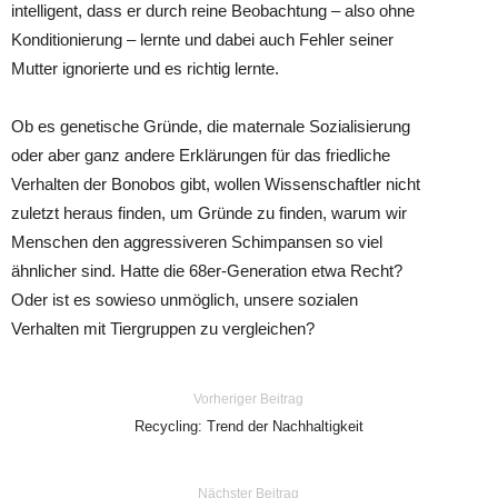
intelligent, dass er durch reine Beobachtung – also ohne
Konditionierung – lernte und dabei auch Fehler seiner
Mutter ignorierte und es richtig lernte.
Ob es genetische Gründe, die maternale Sozialisierung
oder aber ganz andere Erklärungen für das friedliche
Verhalten der Bonobos gibt, wollen Wissenschaftler nicht
zuletzt heraus finden, um Gründe zu finden, warum wir
Menschen den aggressiveren Schimpansen so viel
ähnlicher sind. Hatte die 68er-Generation etwa Recht?
Oder ist es sowieso unmöglich, unsere sozialen
Verhalten mit Tiergruppen zu vergleichen?
Vorheriger Beitrag
Recycling: Trend der Nachhaltigkeit
Nächster Beitrag