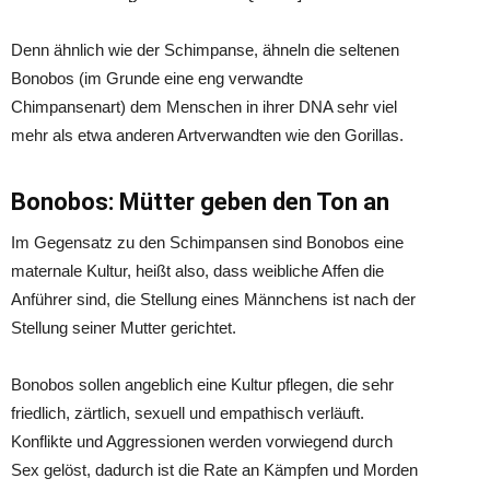
Denn ähnlich wie der Schimpanse, ähneln die seltenen
Bonobos (im Grunde eine eng verwandte
Chimpansenart) dem Menschen in ihrer DNA sehr viel
mehr als etwa anderen Artverwandten wie den Gorillas.
Bonobos: Mütter geben den Ton an
Im Gegensatz zu den Schimpansen sind Bonobos eine
maternale Kultur, heißt also, dass weibliche Affen die
Anführer sind, die Stellung eines Männchens ist nach der
Stellung seiner Mutter gerichtet.
Bonobos sollen angeblich eine Kultur pflegen, die sehr
friedlich, zärtlich, sexuell und empathisch verläuft.
Konflikte und Aggressionen werden vorwiegend durch
Sex gelöst, dadurch ist die Rate an Kämpfen und Morden