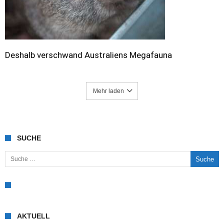
Deshalb verschwand Australiens Megafauna
Mehr laden
SUCHE
Suche nach:
AKTUELL