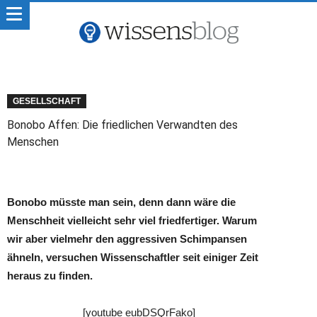
GESELLSCHAFT
Bonobo Affen: Die friedlichen Verwandten des
Menschen
Bonobo müsste man sein, denn dann wäre die
Menschheit vielleicht sehr viel friedfertiger. Warum
wir aber vielmehr den aggressiven Schimpansen
ähneln, versuchen Wissenschaftler seit einiger Zeit
heraus zu finden.
[youtube eubDSQrFako]