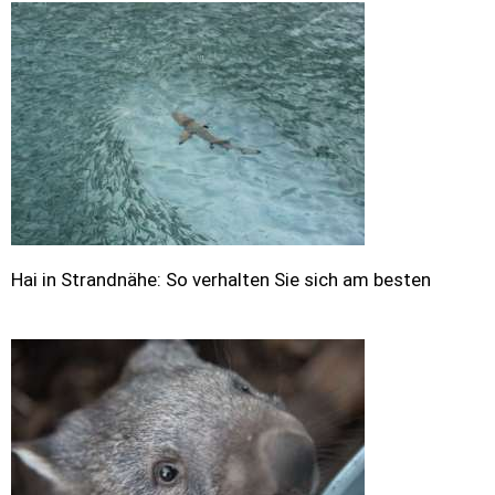
Hai in Strandnähe: So verhalten Sie sich am besten