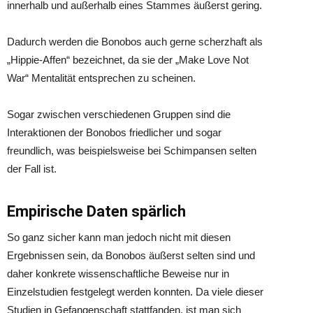
innerhalb und außerhalb eines Stammes äußerst gering.
Dadurch werden die Bonobos auch gerne scherzhaft als
„Hippie-Affen“ bezeichnet, da sie der „Make Love Not
War“ Mentalität entsprechen zu scheinen.
Sogar zwischen verschiedenen Gruppen sind die
Interaktionen der Bonobos friedlicher und sogar
freundlich, was beispielsweise bei Schimpansen selten
der Fall ist.
Empirische Daten spärlich
So ganz sicher kann man jedoch nicht mit diesen
Ergebnissen sein, da Bonobos äußerst selten sind und
daher konkrete wissenschaftliche Beweise nur in
Einzelstudien festgelegt werden konnten. Da viele dieser
Studien in Gefangenschaft stattfanden, ist man sich