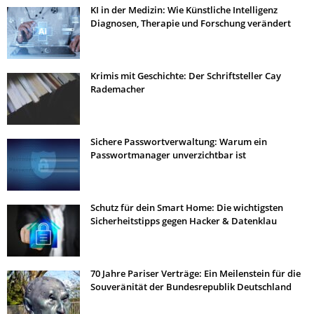
KI in der Medizin: Wie Künstliche Intelligenz
Diagnosen, Therapie und Forschung verändert
Krimis mit Geschichte: Der Schriftsteller Cay
Rademacher
Sichere Passwortverwaltung: Warum ein
Passwortmanager unverzichtbar ist
Schutz für dein Smart Home: Die wichtigsten
Sicherheitstipps gegen Hacker & Datenklau
70 Jahre Pariser Verträge: Ein Meilenstein für die
Souveränität der Bundesrepublik Deutschland