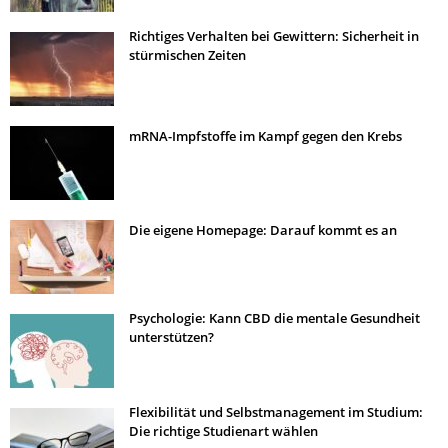
Richtiges Verhalten bei Gewittern: Sicherheit in
stürmischen Zeiten
mRNA-Impfstoffe im Kampf gegen den Krebs
Die eigene Homepage: Darauf kommt es an
Psychologie: Kann CBD die mentale Gesundheit
unterstützen?
Flexibilität und Selbstmanagement im Studium:
Die richtige Studienart wählen