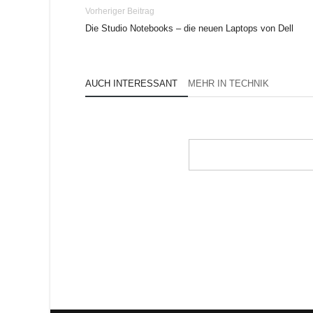
Vorheriger Beitrag
Die Studio Notebooks – die neuen Laptops von Dell
AUCH INTERESSANT
MEHR IN TECHNIK