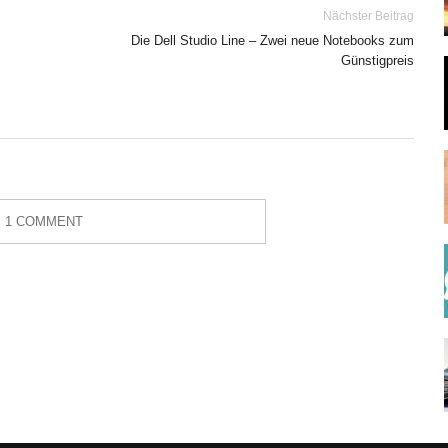
Nächster Beitrag
Die Dell Studio Line – Zwei neue Notebooks zum
Günstigpreis
1 COMMENT