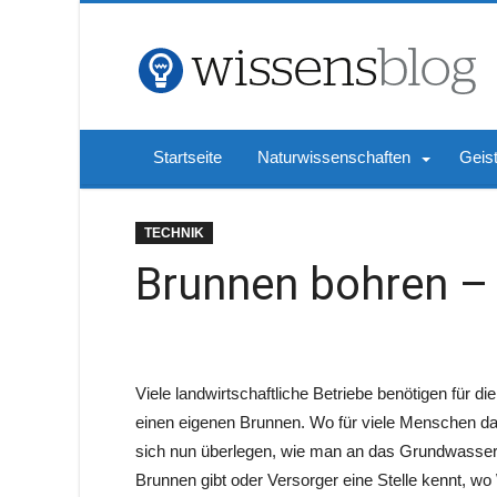
Startseite
Naturwissenschaften
Geis
TECHNIK
Brunnen bohren –
Viele landwirtschaftliche Betriebe benötigen für 
einen eigenen Brunnen. Wo für viele Menschen
sich nun überlegen, wie man an das Grundwasser
Brunnen gibt oder Versorger eine Stelle kennt, wo