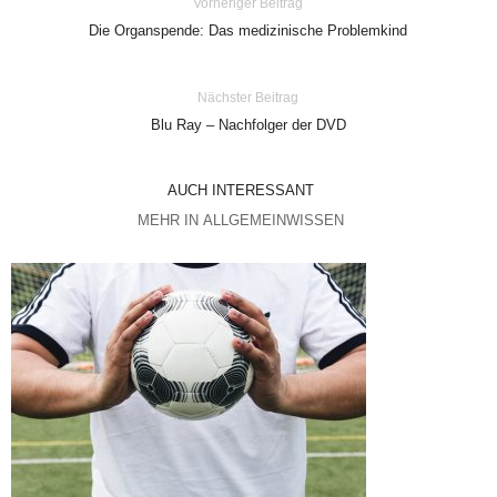
Vorheriger Beitrag
Die Organspende: Das medizinische Problemkind
Nächster Beitrag
Blu Ray – Nachfolger der DVD
AUCH INTERESSANT
MEHR IN ALLGEMEINWISSEN