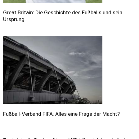
Great Britain: Die Geschichte des Fußballs und sein
Ursprung
Fußball-Verband FIFA: Alles eine Frage der Macht?