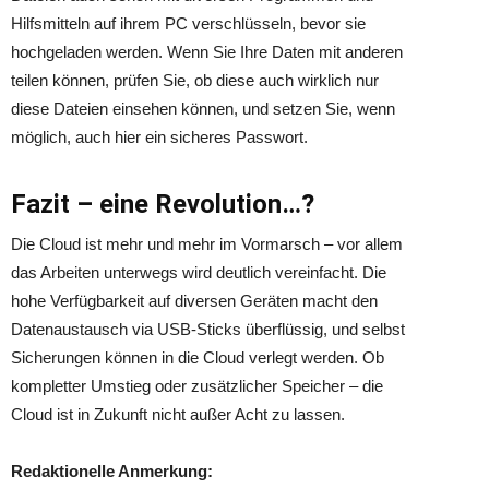
Hilfsmitteln auf ihrem PC verschlüsseln, bevor sie
hochgeladen werden. Wenn Sie Ihre Daten mit anderen
teilen können, prüfen Sie, ob diese auch wirklich nur
diese Dateien einsehen können, und setzen Sie, wenn
möglich, auch hier ein sicheres Passwort.
Fazit – eine Revolution…?
Die Cloud ist mehr und mehr im Vormarsch – vor allem
das Arbeiten unterwegs wird deutlich vereinfacht. Die
hohe Verfügbarkeit auf diversen Geräten macht den
Datenaustausch via USB-Sticks überflüssig, und selbst
Sicherungen können in die Cloud verlegt werden. Ob
kompletter Umstieg oder zusätzlicher Speicher – die
Cloud ist in Zukunft nicht außer Acht zu lassen.
Redaktionelle Anmerkung: