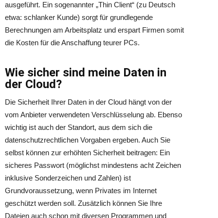
ausgeführt. Ein sogenannter „Thin Client“ (zu Deutsch
etwa: schlanker Kunde) sorgt für grundlegende
Berechnungen am Arbeitsplatz und erspart Firmen somit
die Kosten für die Anschaffung teurer PCs.
Wie sicher sind meine Daten in
der Cloud?
Die Sicherheit Ihrer Daten in der Cloud hängt von der
vom Anbieter verwendeten Verschlüsselung ab. Ebenso
wichtig ist auch der Standort, aus dem sich die
datenschutzrechtlichen Vorgaben ergeben. Auch Sie
selbst können zur erhöhten Sicherheit beitragen: Ein
sicheres Passwort (möglichst mindestens acht Zeichen
inklusive Sonderzeichen und Zahlen) ist
Grundvoraussetzung, wenn Privates im Internet
geschützt werden soll. Zusätzlich können Sie Ihre
Dateien auch schon mit diversen Programmen und