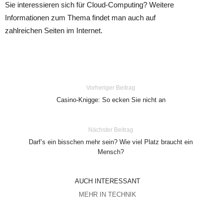
Sie interessieren sich für Cloud-Computing? Weitere
Informationen zum Thema findet man auch auf
zahlreichen Seiten im Internet.
Vorheriger Beitrag
Casino-Knigge: So ecken Sie nicht an
Nächster Beitrag
Darf’s ein bisschen mehr sein? Wie viel Platz braucht ein
Mensch?
AUCH INTERESSANT
MEHR IN TECHNIK