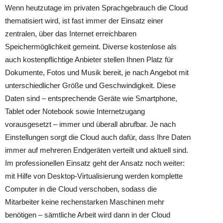
Wenn heutzutage im privaten Sprachgebrauch die Cloud
thematisiert wird, ist fast immer der Einsatz einer
zentralen, über das Internet erreichbaren
Speichermöglichkeit gemeint. Diverse kostenlose als
auch kostenpflichtige Anbieter stellen Ihnen Platz für
Dokumente, Fotos und Musik bereit, je nach Angebot mit
unterschiedlicher Größe und Geschwindigkeit. Diese
Daten sind – entsprechende Geräte wie Smartphone,
Tablet oder Notebook sowie Internetzugang
vorausgesetzt – immer und überall abrufbar. Je nach
Einstellungen sorgt die Cloud auch dafür, dass Ihre Daten
immer auf mehreren Endgeräten verteilt und aktuell sind.
Im professionellen Einsatz geht der Ansatz noch weiter:
mit Hilfe von Desktop-Virtualisierung werden komplette
Computer in die Cloud verschoben, sodass die
Mitarbeiter keine rechenstarken Maschinen mehr
benötigen – sämtliche Arbeit wird dann in der Cloud