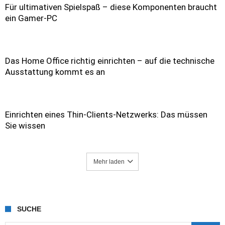
Für ultimativen Spielspaß – diese Komponenten braucht
ein Gamer-PC
Das Home Office richtig einrichten – auf die technische
Ausstattung kommt es an
Einrichten eines Thin-Clients-Netzwerks: Das müssen
Sie wissen
Mehr laden
SUCHE
Suche nach: