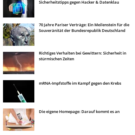
Sicherheitstipps gegen Hacker & Datenklau
70 Jahre Pariser Verträge: Ein Meilenstein für die
Souveränität der Bundesrepublik Deutschland
Richtiges Verhalten bei Gewittern: Sicherheit in
stürmischen Zeiten
mRNA-Impfstoffe im Kampf gegen den Krebs
Die eigene Homepage: Darauf kommt es an