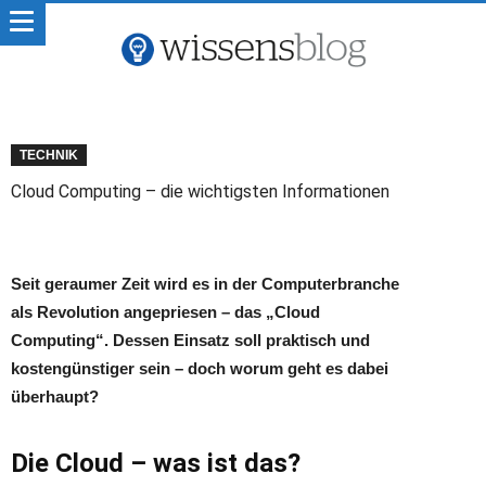
TECHNIK
Cloud Computing – die wichtigsten Informationen
Seit geraumer Zeit wird es in der Computerbranche
als Revolution angepriesen – das „Cloud
Computing“. Dessen Einsatz soll praktisch und
kostengünstiger sein – doch worum geht es dabei
überhaupt?
Die Cloud – was ist das?