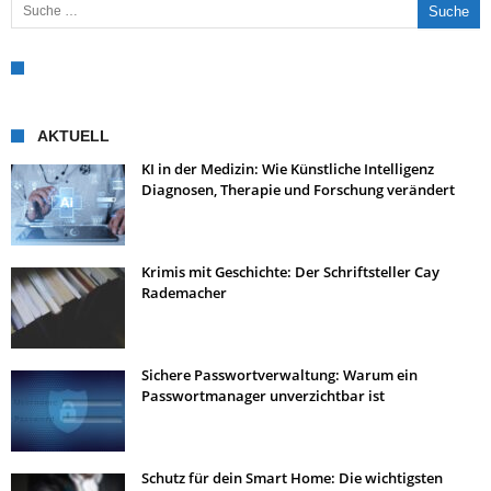
AKTUELL
KI in der Medizin: Wie Künstliche Intelligenz
Diagnosen, Therapie und Forschung verändert
Krimis mit Geschichte: Der Schriftsteller Cay
Rademacher
Sichere Passwortverwaltung: Warum ein
Passwortmanager unverzichtbar ist
Schutz für dein Smart Home: Die wichtigsten