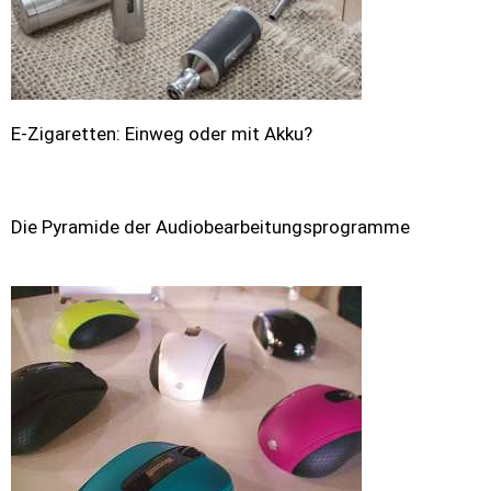
E-Zigaretten: Einweg oder mit Akku?
Die Pyramide der Audiobearbeitungsprogramme