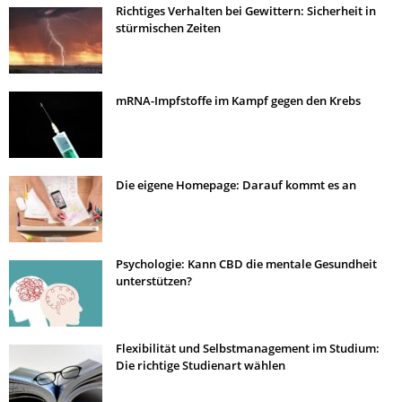
Richtiges Verhalten bei Gewittern: Sicherheit in
stürmischen Zeiten
mRNA-Impfstoffe im Kampf gegen den Krebs
Die eigene Homepage: Darauf kommt es an
Psychologie: Kann CBD die mentale Gesundheit
unterstützen?
Flexibilität und Selbstmanagement im Studium:
Die richtige Studienart wählen