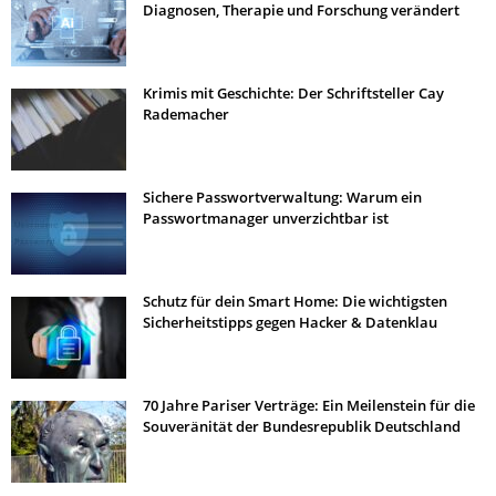
Diagnosen, Therapie und Forschung verändert
Krimis mit Geschichte: Der Schriftsteller Cay
Rademacher
Sichere Passwortverwaltung: Warum ein
Passwortmanager unverzichtbar ist
Schutz für dein Smart Home: Die wichtigsten
Sicherheitstipps gegen Hacker & Datenklau
70 Jahre Pariser Verträge: Ein Meilenstein für die
Souveränität der Bundesrepublik Deutschland