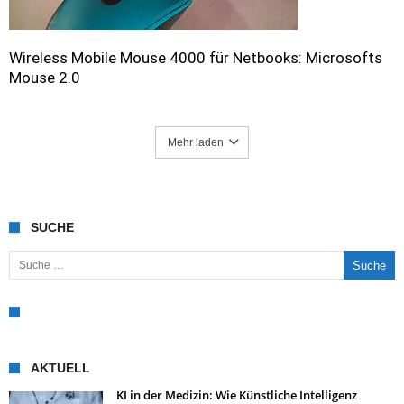
Wireless Mobile Mouse 4000 für Netbooks: Microsofts
Mouse 2.0
Mehr laden
SUCHE
Suche nach:
AKTUELL
KI in der Medizin: Wie Künstliche Intelligenz