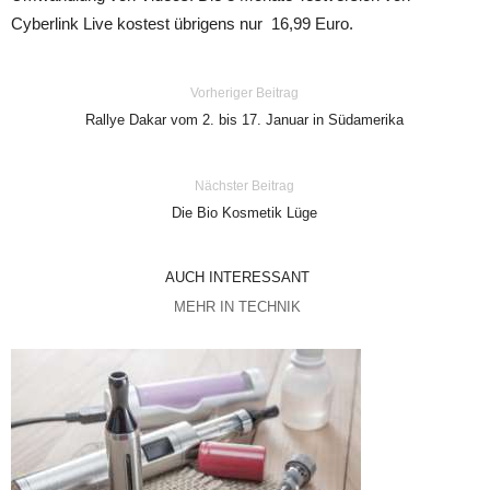
Cyberlink Live kostest übrigens nur 16,99 Euro.
Vorheriger Beitrag
Rallye Dakar vom 2. bis 17. Januar in Südamerika
Nächster Beitrag
Die Bio Kosmetik Lüge
AUCH INTERESSANT
MEHR IN TECHNIK