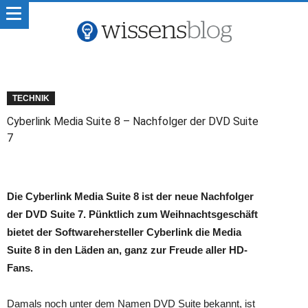
TECHNIK
Cyberlink Media Suite 8 – Nachfolger der DVD Suite
7
Die Cyberlink Media Suite 8 ist der neue Nachfolger
der DVD Suite 7. Pünktlich zum Weihnachtsgeschäft
bietet der Softwarehersteller Cyberlink die Media
Suite 8 in den Läden an, ganz zur Freude aller HD-
Fans.
Damals noch unter dem Namen DVD Suite bekannt, ist