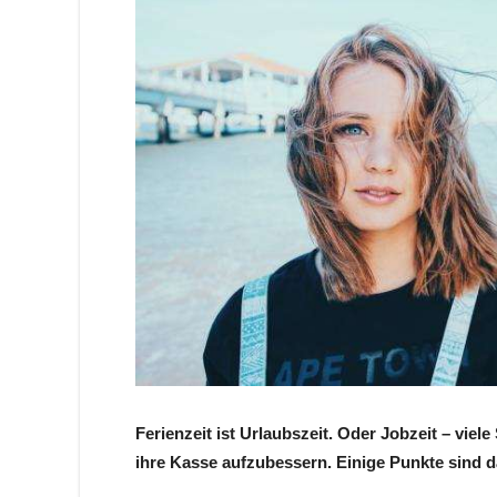
Ferienzeit ist Urlaubszeit. Oder Jobzeit – vie
ihre Kasse aufzubessern. Einige Punkte sind d