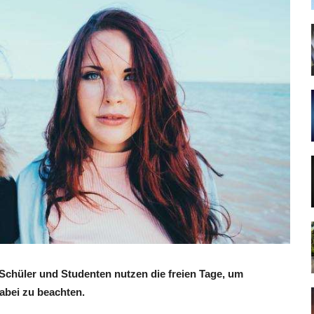
le Schüler und Studenten nutzen die freien Tage, um
abei zu beachten.