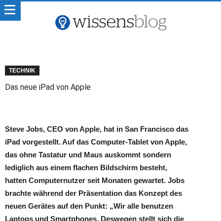
TECHNIK
Das neue iPad von Apple
Steve Jobs, CEO von Apple, hat in San Francisco das
iPad vorgestellt. Auf das Computer-Tablet von Apple,
das ohne Tastatur und Maus auskommt sondern
lediglich aus einem flachen Bildschirm besteht,
hatten Computernutzer seit Monaten gewartet. Jobs
brachte während der Präsentation das Konzept des
neuen Gerätes auf den Punkt: „Wir alle benutzen
Laptops und Smartphones. Deswegen stellt sich die