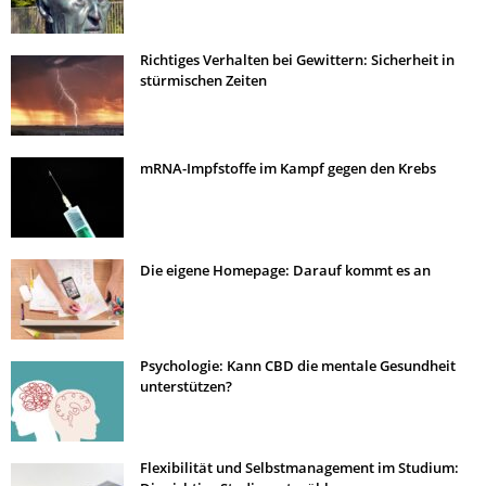
Richtiges Verhalten bei Gewittern: Sicherheit in
stürmischen Zeiten
mRNA-Impfstoffe im Kampf gegen den Krebs
Die eigene Homepage: Darauf kommt es an
Psychologie: Kann CBD die mentale Gesundheit
unterstützen?
Flexibilität und Selbstmanagement im Studium: