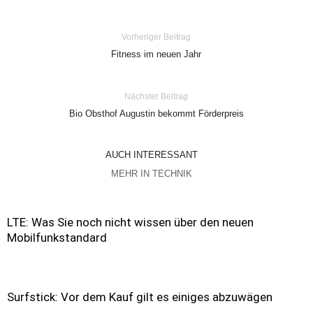
Vorheriger Beitrag
Fitness im neuen Jahr
Nächster Beitrag
Bio Obsthof Augustin bekommt Förderpreis
AUCH INTERESSANT
MEHR IN TECHNIK
LTE: Was Sie noch nicht wissen über den neuen
Mobilfunkstandard
Surfstick: Vor dem Kauf gilt es einiges abzuwägen