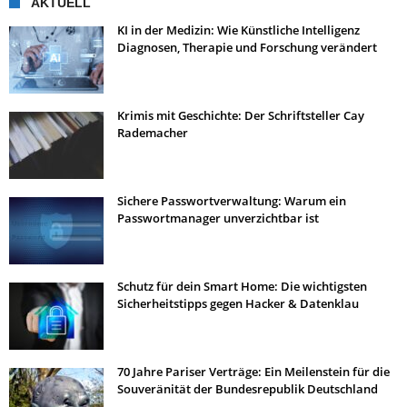
AKTUELL
KI in der Medizin: Wie Künstliche Intelligenz
Diagnosen, Therapie und Forschung verändert
Krimis mit Geschichte: Der Schriftsteller Cay
Rademacher
Sichere Passwortverwaltung: Warum ein
Passwortmanager unverzichtbar ist
Schutz für dein Smart Home: Die wichtigsten
Sicherheitstipps gegen Hacker & Datenklau
70 Jahre Pariser Verträge: Ein Meilenstein für die
Souveränität der Bundesrepublik Deutschland