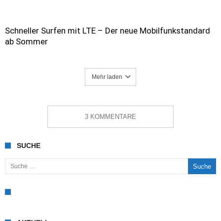
Schneller Surfen mit LTE – Der neue Mobilfunkstandard
ab Sommer
Mehr laden
3 KOMMENTARE
SUCHE
Suche nach: