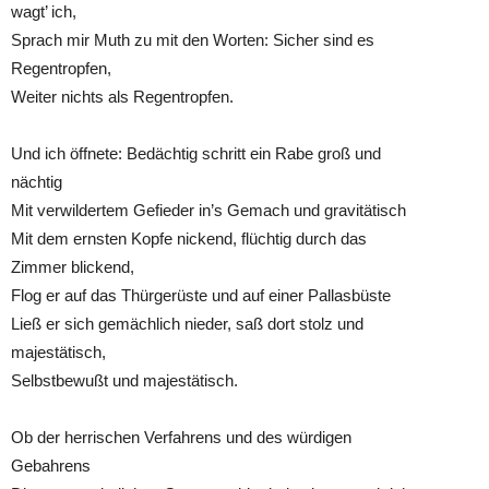
wagt’ ich,
Sprach mir Muth zu mit den Worten: Sicher sind es
Regentropfen,
Weiter nichts als Regentropfen.
Und ich öffnete: Bedächtig schritt ein Rabe groß und
nächtig
Mit verwildertem Gefieder in’s Gemach und gravitätisch
Mit dem ernsten Kopfe nickend, flüchtig durch das
Zimmer blickend,
Flog er auf das Thürgerüste und auf einer Pallasbüste
Ließ er sich gemächlich nieder, saß dort stolz und
majestätisch,
Selbstbewußt und majestätisch.
Ob der herrischen Verfahrens und des würdigen
Gebahrens