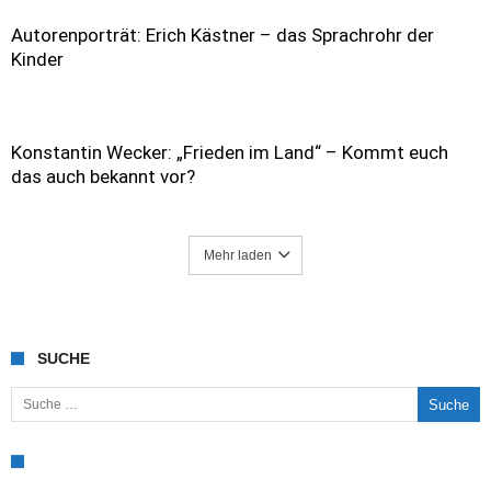
Autorenporträt: Erich Kästner – das Sprachrohr der
Kinder
Konstantin Wecker: „Frieden im Land“ – Kommt euch
das auch bekannt vor?
Mehr laden
SUCHE
Suche nach: