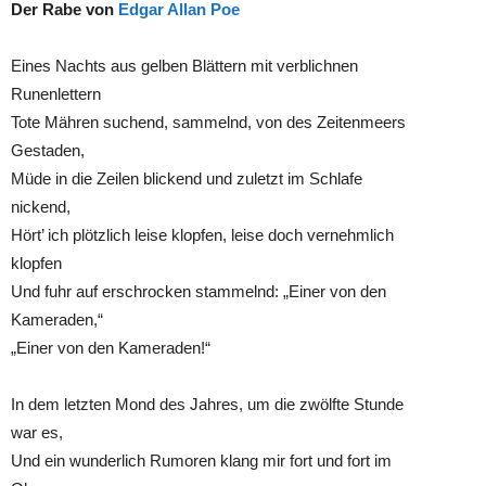
Der Rabe von
Edgar Allan Poe
Eines Nachts aus gelben Blättern mit verblichnen
Runenlettern
Tote Mähren suchend, sammelnd, von des Zeitenmeers
Gestaden,
Müde in die Zeilen blickend und zuletzt im Schlafe
nickend,
Hört’ ich plötzlich leise klopfen, leise doch vernehmlich
klopfen
Und fuhr auf erschrocken stammelnd: „Einer von den
Kameraden,“
„Einer von den Kameraden!“
In dem letzten Mond des Jahres, um die zwölfte Stunde
war es,
Und ein wunderlich Rumoren klang mir fort und fort im