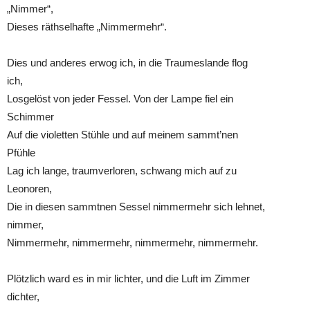
„Nimmer“,
Dieses räthselhafte „Nimmermehr“.
Dies und anderes erwog ich, in die Traumeslande flog
ich,
Losgelöst von jeder Fessel. Von der Lampe fiel ein
Schimmer
Auf die violetten Stühle und auf meinem sammt’nen
Pfühle
Lag ich lange, traumverloren, schwang mich auf zu
Leonoren,
Die in diesen sammtnen Sessel nimmermehr sich lehnet,
nimmer,
Nimmermehr, nimmermehr, nimmermehr, nimmermehr.
Plötzlich ward es in mir lichter, und die Luft im Zimmer
dichter,