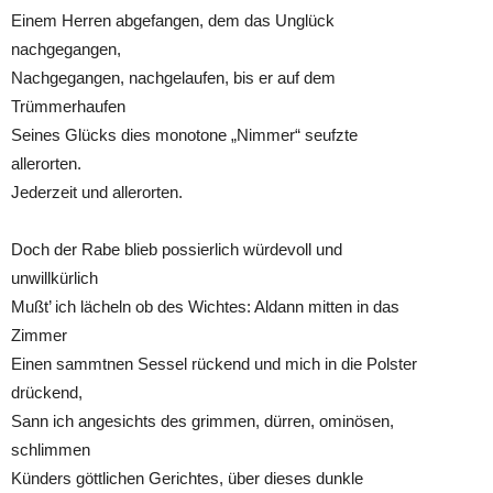
Einem Herren abgefangen, dem das Unglück
nachgegangen,
Nachgegangen, nachgelaufen, bis er auf dem
Trümmerhaufen
Seines Glücks dies monotone „Nimmer“ seufzte
allerorten.
Jederzeit und allerorten.
Doch der Rabe blieb possierlich würdevoll und
unwillkürlich
Mußt’ ich lächeln ob des Wichtes: Aldann mitten in das
Zimmer
Einen sammtnen Sessel rückend und mich in die Polster
drückend,
Sann ich angesichts des grimmen, dürren, ominösen,
schlimmen
Künders göttlichen Gerichtes, über dieses dunkle