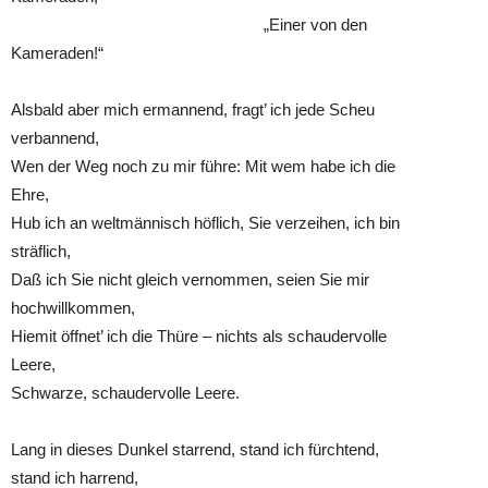
„Einer von den
Kameraden!“
Alsbald aber mich ermannend, fragt’ ich jede Scheu
verbannend,
Wen der Weg noch zu mir führe: Mit wem habe ich die
Ehre,
Hub ich an weltmännisch höflich, Sie verzeihen, ich bin
sträflich,
Daß ich Sie nicht gleich vernommen, seien Sie mir
hochwillkommen,
Hiemit öffnet’ ich die Thüre – nichts als schaudervolle
Leere,
Schwarze, schaudervolle Leere.
Lang in dieses Dunkel starrend, stand ich fürchtend,
stand ich harrend,