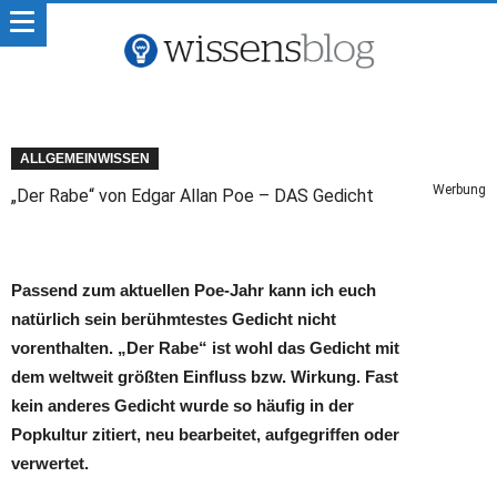
ALLGEMEINWISSEN
Werbung
„Der Rabe“ von Edgar Allan Poe – DAS Gedicht
Passend zum aktuellen Poe-Jahr kann ich euch
natürlich sein berühmtestes Gedicht nicht
vorenthalten. „Der Rabe“ ist wohl das Gedicht mit
dem weltweit größten Einfluss bzw. Wirkung. Fast
kein anderes Gedicht wurde so häufig in der
Popkultur zitiert, neu bearbeitet, aufgegriffen oder
verwertet.