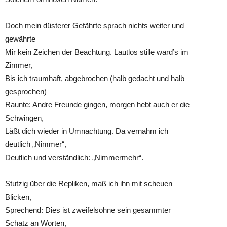
Doch mein düsterer Gefährte sprach nichts weiter und
gewährte
Mir kein Zeichen der Beachtung. Lautlos stille ward’s im
Zimmer,
Bis ich traumhaft, abgebrochen (halb gedacht und halb
gesprochen)
Raunte: Andre Freunde gingen, morgen hebt auch er die
Schwingen,
Läßt dich wieder in Umnachtung. Da vernahm ich
deutlich „Nimmer“,
Deutlich und verständlich: „Nimmermehr“.
Stutzig über die Repliken, maß ich ihn mit scheuen
Blicken,
Sprechend: Dies ist zweifelsohne sein gesammter
Schatz an Worten,