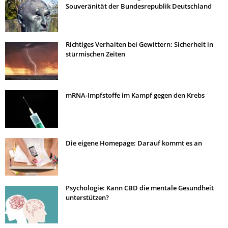
Souveränität der Bundesrepublik Deutschland
Richtiges Verhalten bei Gewittern: Sicherheit in
stürmischen Zeiten
mRNA-Impfstoffe im Kampf gegen den Krebs
Die eigene Homepage: Darauf kommt es an
Psychologie: Kann CBD die mentale Gesundheit
unterstützen?