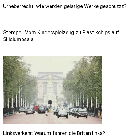
Urheberrecht: wie werden geistige Werke geschützt?
Stempel: Vom Kinderspielzeug zu Plastikchips auf
Siliciumbasis
Linksverkehr: Warum fahren die Briten links?