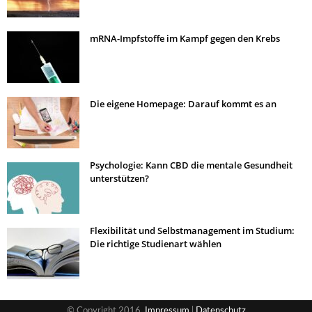
mRNA-Impfstoffe im Kampf gegen den Krebs
Die eigene Homepage: Darauf kommt es an
Psychologie: Kann CBD die mentale Gesundheit
unterstützen?
Flexibilität und Selbstmanagement im Studium:
Die richtige Studienart wählen
© Copyright 2016,
Impressum
|
Datenschutz