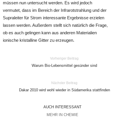
müssen nun untersucht werden. Es wird jedoch
vermutet, dass im Bereich der Infrarotstrahlung und der
Supraleiter für Strom interessante Ergebnisse erzielen
lassen werden. Außerdem stellt sich natürlich die Frage,
ob es auch gelingen kann aus anderen Materialien
ionische kristalline Gitter zu erzeugen.
Vorheriger Beitrag
Warum Bio-Lebensmittel gesünder sind
Nächster Beitrag
Dakar 2010 wird wohl wieder in Südamerika stattfinden
AUCH INTERESSANT
MEHR IN CHEMIE