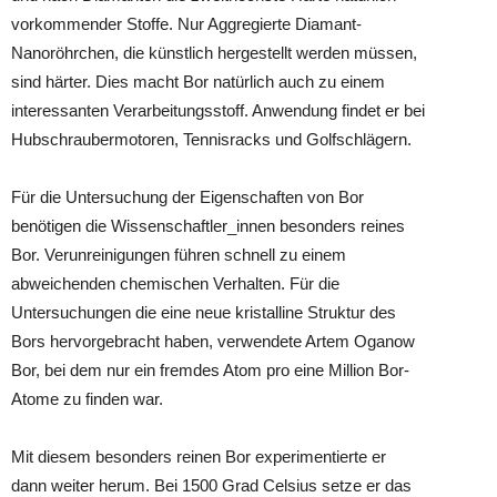
vorkommender Stoffe. Nur Aggregierte Diamant-
Nanoröhrchen, die künstlich hergestellt werden müssen,
sind härter. Dies macht Bor natürlich auch zu einem
interessanten Verarbeitungsstoff. Anwendung findet er bei
Hubschraubermotoren, Tennisracks und Golfschlägern.
Für die Untersuchung der Eigenschaften von Bor
benötigen die Wissenschaftler_innen besonders reines
Bor. Verunreinigungen führen schnell zu einem
abweichenden chemischen Verhalten. Für die
Untersuchungen die eine neue kristalline Struktur des
Bors hervorgebracht haben, verwendete Artem Oganow
Bor, bei dem nur ein fremdes Atom pro eine Million Bor-
Atome zu finden war.
Mit diesem besonders reinen Bor experimentierte er
dann weiter herum. Bei 1500 Grad Celsius setze er das