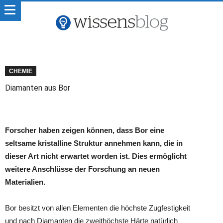
CHEMIE
Diamanten aus Bor
Forscher haben zeigen können, dass Bor eine
seltsame kristalline Struktur annehmen kann, die in
dieser Art nicht erwartet worden ist. Dies ermöglicht
weitere Anschlüsse der Forschung an neuen
Materialien.
Bor besitzt von allen Elementen die höchste Zugfestigkeit
und nach Diamanten die zweithöchste Härte natürlich