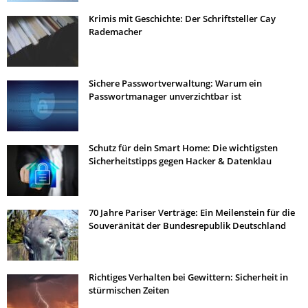
Krimis mit Geschichte: Der Schriftsteller Cay
Rademacher
Sichere Passwortverwaltung: Warum ein
Passwortmanager unverzichtbar ist
Schutz für dein Smart Home: Die wichtigsten
Sicherheitstipps gegen Hacker & Datenklau
70 Jahre Pariser Verträge: Ein Meilenstein für die
Souveränität der Bundesrepublik Deutschland
Richtiges Verhalten bei Gewittern: Sicherheit in
stürmischen Zeiten