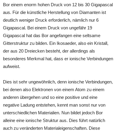
Bor einem enorm hohen Druck von 12 bis 30 Gigapascal
aus. Für die künstliche Herstellung von Diamanten ist
deutlich weniger Druck erforderlich, nämlich nur 6
Gigapascal. Bei einem Druck von ungefähr 19
Gigapascal hat das Bor angefangen eine seltsame
Gitterstruktur zu bilden. Ein Ikosaeder, also ein Kristall,
der aus 20 Dreiecken besteht, der allerdings als
besonderes Merkmal hat, dass er ionische Verbindungen
aufweist.
Dies ist sehr ungewöhnlich, denn ionische Verbindungen,
bei denen also Elektronen von einem Atom zu einem
anderen übergehen und so eine positive und eine
negative Ladung entstehen, kennt man sonst nur von
unterschiedlichen Materialien. Nun bildet jedoch Bor
alleine eine ionische Struktur aus. Dies führt natürlich
auch zu veränderten Materialeigenschaften. Diese