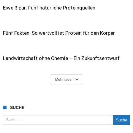
Eiweiß pur: Fünf natürliche Proteinquellen
Fünf Fakten: So wertvoll ist Protein für den Körper
Landwirtschaft ohne Chemie – Ein Zukunftsentwurf
Mehr laden
SUCHE
Suche nach: