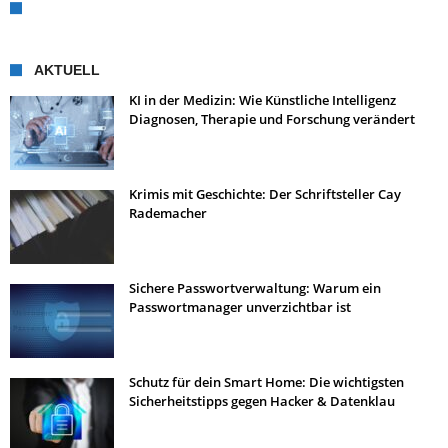
AKTUELL
KI in der Medizin: Wie Künstliche Intelligenz
Diagnosen, Therapie und Forschung verändert
Krimis mit Geschichte: Der Schriftsteller Cay
Rademacher
Sichere Passwortverwaltung: Warum ein
Passwortmanager unverzichtbar ist
Schutz für dein Smart Home: Die wichtigsten
Sicherheitstipps gegen Hacker & Datenklau