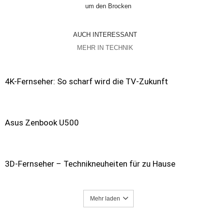
um den Brocken
AUCH INTERESSANT
MEHR IN TECHNIK
4K-Fernseher: So scharf wird die TV-Zukunft
Asus Zenbook U500
3D-Fernseher – Technikneuheiten für zu Hause
Mehr laden