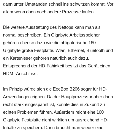
dann unter Umständen schnell ins schwitzen kommt. Vor
allem wenn dann noch andere Prozesse laufen.
Die weitere Ausstattung des Nettops kann man als
normal beschreiben. Ein Gigabyte Arbeitsspeicher
gehören ebenso dazu wie die obligatorische 160
Gigabyte große Festplatte. Wlan, Ethernet, Bluetooth und
ein Kartenleser gehören natürlich auch dazu.
Entsprechend der HD-Fähigkeit besitzt das Gerät einen
HDMI-Anschluss.
Im Prinzip würde sich die EeeBox B206 sogar für HD-
Anwendungen eignen. Da der Hauptprozessor aber dann
recht stark eingespannt ist, könnte dies in Zukunft zu
echten Problemen führen. Außerdem reicht eine 160
Gigabyte Festplatte nicht wirklich um ausreichend HD-
Inhalte zu speichern. Dann braucht man wieder eine