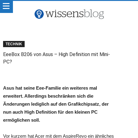
TECHNIK
EeeBox B206 von Asus – High Definition mit Mini-
PC?
Asus hat seine Eee-Familie ein weiteres mal
erweitert. Allerdings beschränken sich die
Änderungen lediglich auf den Grafikchipsatz, der
nun auch High Definition für den kleinen PC
ermöglichen soll.
Vor kurzem hat Acer mit dem AspireRevo ein ähnliches