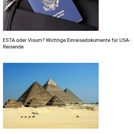
ESTA oder Visum? Wichtige Einreisedokumente für USA-
Reisende