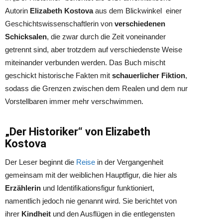
Autorin
Elizabeth Kostova
aus dem Blickwinkel einer
Geschichtswissenschaftlerin von
verschiedenen
Schicksalen
, die zwar durch die Zeit voneinander
getrennt sind, aber trotzdem auf verschiedenste Weise
miteinander verbunden werden. Das Buch mischt
geschickt historische Fakten mit
schauerlicher Fiktion
,
sodass die Grenzen zwischen dem Realen und dem nur
Vorstellbaren immer mehr verschwimmen.
„Der Historiker“ von Elizabeth
Kostova
Der Leser beginnt die
Reise
in der Vergangenheit
gemeinsam mit der weiblichen Hauptfigur, die hier als
Erzählerin
und Identifikationsfigur funktioniert,
namentlich jedoch nie genannt wird. Sie berichtet von
ihrer
Kindheit
und den Ausflügen in die entlegensten