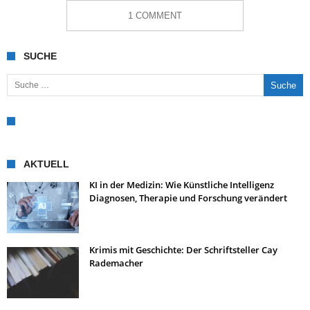
1 COMMENT
SUCHE
Suche nach:
AKTUELL
KI in der Medizin: Wie Künstliche Intelligenz
Diagnosen, Therapie und Forschung verändert
Krimis mit Geschichte: Der Schriftsteller Cay
Rademacher