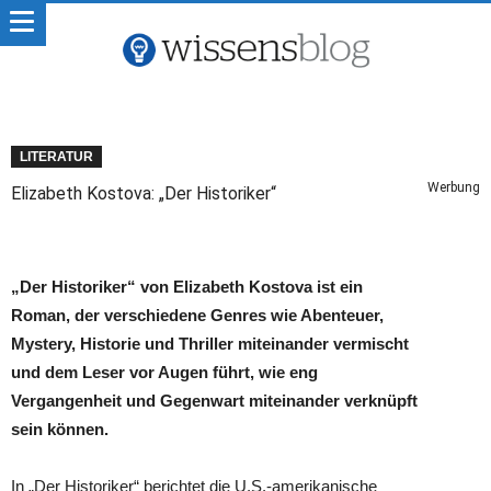
LITERATUR
Werbung
Elizabeth Kostova: „Der Historiker“
„Der Historiker“ von Elizabeth Kostova ist ein
Roman, der verschiedene Genres wie Abenteuer,
Mystery, Historie und Thriller miteinander vermischt
und dem Leser vor Augen führt, wie eng
Vergangenheit und Gegenwart miteinander verknüpft
sein können.
In „Der Historiker“ berichtet die U.S.-amerikanische