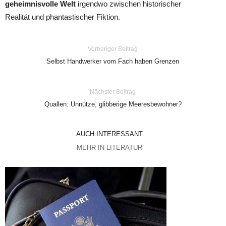
geheimnisvolle Welt
irgendwo zwischen historischer
Realität und phantastischer Fiktion.
Vorheriger Beitrag
Selbst Handwerker vom Fach haben Grenzen
Nächster Beitrag
Quallen: Unnütze, glibberige Meeresbewohner?
AUCH INTERESSANT
MEHR IN LITERATUR