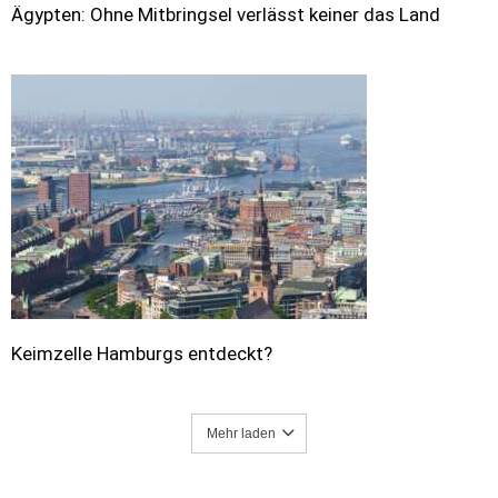
Ägypten: Ohne Mitbringsel verlässt keiner das Land
Keimzelle Hamburgs entdeckt?
Mehr laden