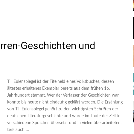
arren-Geschichten und
Till Eulenspiegel ist der Titelheld eines Volksbuches, dessen
ältestes erhaltenes Exemplar bereits aus dem frühen 16.
Jahrhundert stammt. Wer der Verfasser der Geschichten war,
konnte bis heute nicht eindeutig geklärt werden. Die Erzählung
von Till Eulenspiegel gehört zu den wichtigsten Schriften der
deutschen Literaturgeschichte und wurde im Laufe der Zeit in
verschiedene Sprachen übersetzt und in vielen überarbeiteten,
teils auch …