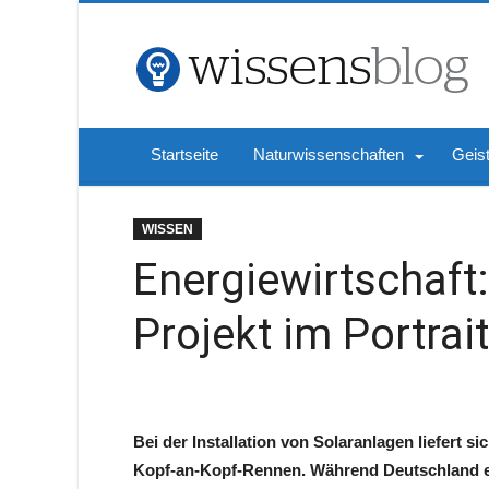
Startseite
Naturwissenschaften
Geis
WISSEN
Energiewirtschaft:
Projekt im Portrait
Bei der Installation von Solaranlagen liefert 
Kopf-an-Kopf-Rennen. Während Deutschland eins