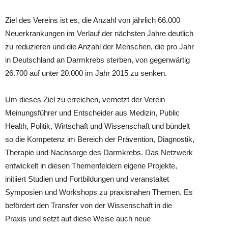
Ziel des Vereins ist es, die Anzahl von jährlich 66.000
Neuerkrankungen im Verlauf der nächsten Jahre deutlich
zu reduzieren und die Anzahl der Menschen, die pro Jahr
in Deutschland an Darmkrebs sterben, von gegenwärtig
26.700 auf unter 20.000 im Jahr 2015 zu senken.
Um dieses Ziel zu erreichen, vernetzt der Verein
Meinungsführer und Entscheider aus Medizin, Public
Health, Politik, Wirtschaft und Wissenschaft und bündelt
so die Kompetenz im Bereich der Prävention, Diagnostik,
Therapie und Nachsorge des Darmkrebs. Das Netzwerk
entwickelt in diesen Themenfeldern eigene Projekte,
initiiert Studien und Fortbildungen und veranstaltet
Symposien und Workshops zu praxisnahen Themen. Es
befördert den Transfer von der Wissenschaft in die
Praxis und setzt auf diese Weise auch neue