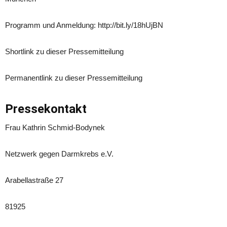
Programm und Anmeldung: http://bit.ly/18hUjBN
Shortlink zu dieser Pressemitteilung
Permanentlink zu dieser Pressemitteilung
Pressekontakt
Frau Kathrin Schmid-Bodynek
Netzwerk gegen Darmkrebs e.V.
Arabellastraße 27
81925