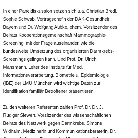
In einer Paneldiskussion setzen sich u.a. Christian Bredl,
Sophie Schwab, Vertragschefin der DAK-Gesundheit
Bayern und Dr. Wolfgang Aubke, ehem. Vorsitzender des
Beirats Kooperationsgemeinschaft Mammographie-
Screening, mit der Frage auseinander, wie die
bundesweite Umsetzung des organisierten Darmkrebs-
Screenings gelingen kann. Und Prof. Dr. Ulrich
Mansmann, Leiter des Instituts für Med.
Informationsverarbeitung, Biometrie u. Epidemiologie
(IBE) der LMU München wird wichtige Daten zur
Identifikation familiär Betroffener präsentieren.
Zu den weiteren Referenten zählen Prof. Dr. Dr. J.
Rüdiger Siewert, Vorsitzender des wissenschaftlichen
Beirats des Netzwerk gegen Darmkrebs, Simone
Widhalm, Medizinerin und Kommunikationsberaterin, Dr.