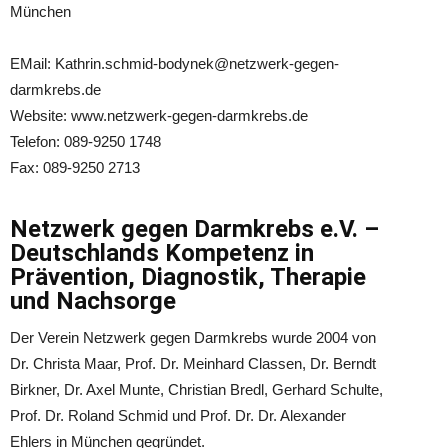
München
EMail: Kathrin.schmid-bodynek@netzwerk-gegen-
darmkrebs.de
Website: www.netzwerk-gegen-darmkrebs.de
Telefon: 089-9250 1748
Fax: 089-9250 2713
Netzwerk gegen Darmkrebs e.V. –
Deutschlands Kompetenz in
Prävention, Diagnostik, Therapie
und Nachsorge
Der Verein Netzwerk gegen Darmkrebs wurde 2004 von
Dr. Christa Maar, Prof. Dr. Meinhard Classen, Dr. Berndt
Birkner, Dr. Axel Munte, Christian Bredl, Gerhard Schulte,
Prof. Dr. Roland Schmid und Prof. Dr. Dr. Alexander
Ehlers in München gegründet.