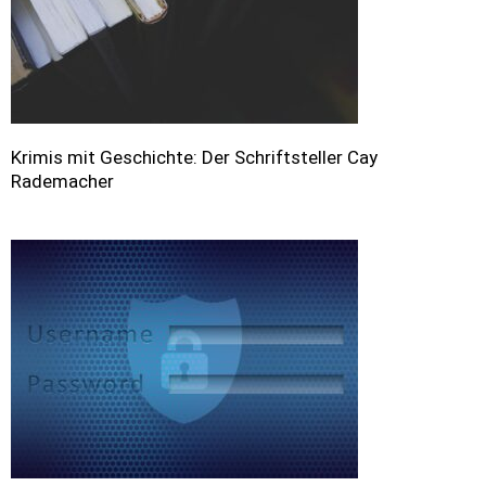
Krimis mit Geschichte: Der Schriftsteller Cay
Rademacher