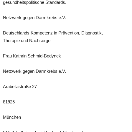
gesundheitspolitische Standards.
Netzwerk gegen Darmkrebs e.V.
Deutschlands Kompetenz in Prävention, Diagnostik,
Therapie und Nachsorge
Frau Kathrin Schmid-Bodynek
Netzwerk gegen Darmkrebs e.V.
Arabellastraße 27
81925
München