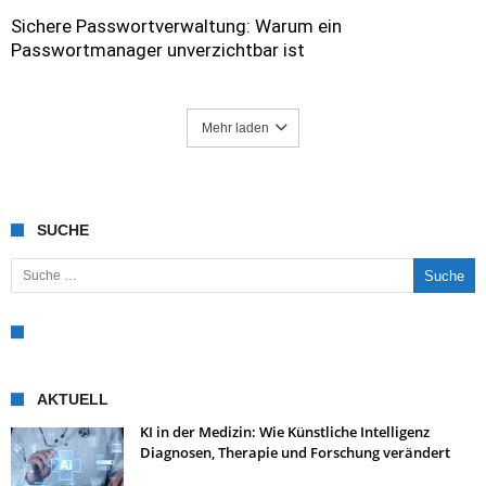
Sichere Passwortverwaltung: Warum ein
Passwortmanager unverzichtbar ist
Mehr laden
SUCHE
Suche nach:
AKTUELL
KI in der Medizin: Wie Künstliche Intelligenz
Diagnosen, Therapie und Forschung verändert