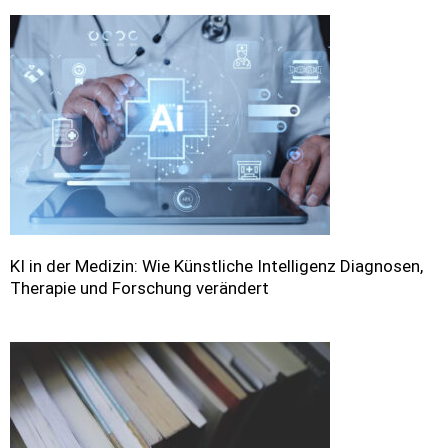
KI in der Medizin: Wie Künstliche Intelligenz Diagnosen,
Therapie und Forschung verändert