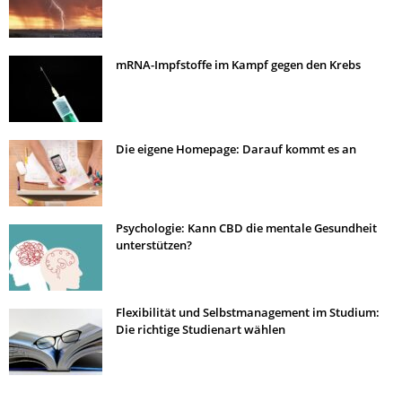
mRNA-Impfstoffe im Kampf gegen den Krebs
Die eigene Homepage: Darauf kommt es an
Psychologie: Kann CBD die mentale Gesundheit
unterstützen?
Flexibilität und Selbstmanagement im Studium:
Die richtige Studienart wählen