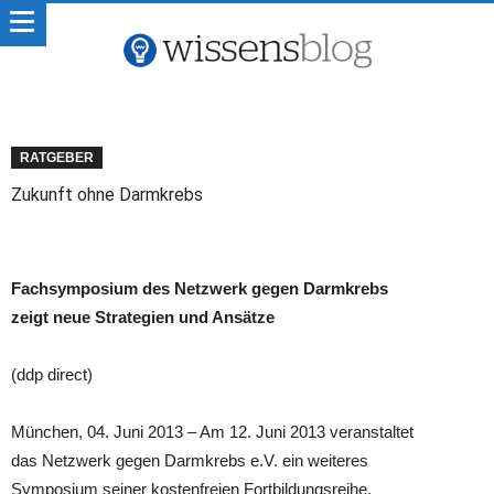
RATGEBER
Zukunft ohne Darmkrebs
Fachsymposium des Netzwerk gegen Darmkrebs
zeigt neue Strategien und Ansätze
(ddp direct)
München, 04. Juni 2013 – Am 12. Juni 2013 veranstaltet
das Netzwerk gegen Darmkrebs e.V. ein weiteres
Symposium seiner kostenfreien Fortbildungsreihe.