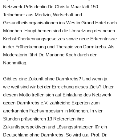
Netzwerk-Präsidentin Dr. Christa Maar lädt 150
Teilnehmer aus Medizin, Wirtschaft und
Gesundheitsorganisationen ins Westin
Grand Hotel nach
München. Hauptthemen sind die Umsetzung des neuen
Krebsfrüherkennungsgesetzes sowie neue Erkenntnisse
in der Früherkennung und Therapie von Darmkrebs. Als
Moderatorin führt Dr. Marianne Koch durch den
Nachmittag.
Gibt es eine Zukunft ohne Darmkrebs? Und wenn ja –
wie weit sind wir bei der Erreichung dieses Ziels? Unter
diesem Motto treffen sich auf Einladung des Netzwerk
gegen Darmkrebs e.V. zahlreiche Experten zum
anerkannten Fachsymposium in München. In vier
Stunden präsentieren 13 Referenten ihre
Zukunftsperspektiven und Lösungsstrategien für ein
Deutschland ohne Darmkrebs. So wird u.a. Prof. Dr.