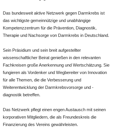
Das bundesweit aktive Netzwerk gegen Darmkrebs ist
das wichtigste gemeinnützige und unabhängige
Kompetenzzentrum für die Prävention, Diagnostik,
Therapie und Nachsorge von Darmkrebs in Deutschland.
Sein Präsidium und sein breit aufgestellter
wissenschaftlicher Beirat genießen in den relevanten
Fachkreisen große Anerkennung und Wertschätzung. Sie
fungieren als Vordenker und Wegbereiter von Innovation
für alle Themen, die die Verbesserung und
Weiterentwicklung der Darmkrebsvorsorge und -
diagnostik betreffen.
Das Netzwerk pflegt einen engen Austausch mit seinen
korporativen Mitgliedern, die als Freundeskreis die
Finanzierung des Vereins gewährleisten.