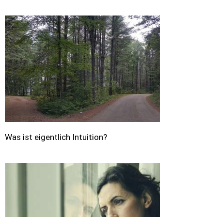
Was ist eigentlich Intuition?