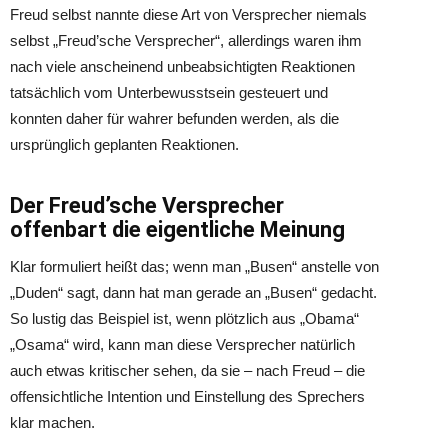
Freud selbst nannte diese Art von Versprecher niemals
selbst „Freud’sche Versprecher“, allerdings waren ihm
nach viele anscheinend unbeabsichtigten Reaktionen
tatsächlich vom Unterbewusstsein gesteuert und
konnten daher für wahrer befunden werden, als die
ursprünglich geplanten Reaktionen.
Der Freud’sche Versprecher
offenbart die eigentliche Meinung
Klar formuliert heißt das; wenn man „Busen“ anstelle von
„Duden“ sagt, dann hat man gerade an „Busen“ gedacht.
So lustig das Beispiel ist, wenn plötzlich aus „Obama“
„Osama“ wird, kann man diese Versprecher natürlich
auch etwas kritischer sehen, da sie – nach Freud – die
offensichtliche Intention und Einstellung des Sprechers
klar machen.