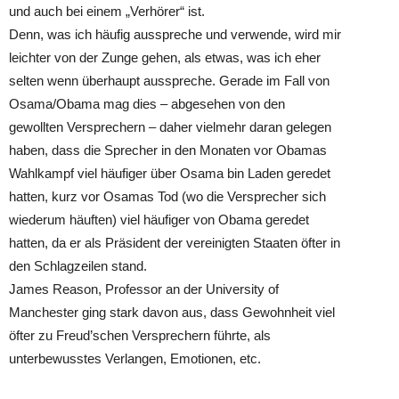
und auch bei einem „Verhörer“ ist.
Denn, was ich häufig ausspreche und verwende, wird mir
leichter von der Zunge gehen, als etwas, was ich eher
selten wenn überhaupt ausspreche. Gerade im Fall von
Osama/Obama mag dies – abgesehen von den
gewollten Versprechern – daher vielmehr daran gelegen
haben, dass die Sprecher in den Monaten vor Obamas
Wahlkampf viel häufiger über Osama bin Laden geredet
hatten, kurz vor Osamas Tod (wo die Versprecher sich
wiederum häuften) viel häufiger von Obama geredet
hatten, da er als Präsident der vereinigten Staaten öfter in
den Schlagzeilen stand.
James Reason, Professor an der University of
Manchester ging stark davon aus, dass Gewohnheit viel
öfter zu Freud’schen Versprechern führte, als
unterbewusstes Verlangen, Emotionen, etc.