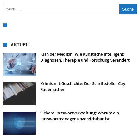
Suche nach:
AKTUELL
KI in der Medizin: Wie Künstliche Intelligenz
Diagnosen, Therapie und Forschung verändert
Krimis mit Geschichte: Der Schriftsteller Cay
Rademacher
Sichere Passwortverwaltung: Warum ein
Passwortmanager unverzichtbar ist