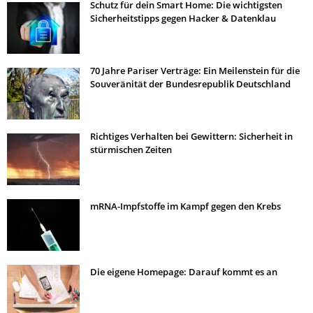
Schutz für dein Smart Home: Die wichtigsten
Sicherheitstipps gegen Hacker & Datenklau
70 Jahre Pariser Verträge: Ein Meilenstein für die
Souveränität der Bundesrepublik Deutschland
Richtiges Verhalten bei Gewittern: Sicherheit in
stürmischen Zeiten
mRNA-Impfstoffe im Kampf gegen den Krebs
Die eigene Homepage: Darauf kommt es an