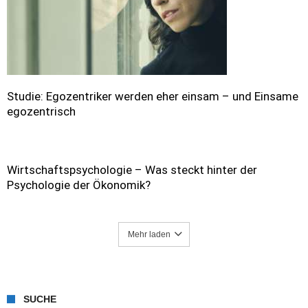
Studie: Egozentriker werden eher einsam – und Einsame
egozentrisch
Wirtschaftspsychologie – Was steckt hinter der
Psychologie der Ökonomik?
Mehr laden
SUCHE