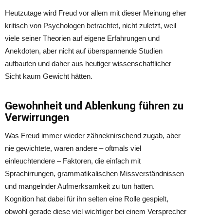
Heutzutage wird Freud vor allem mit dieser Meinung eher
kritisch von Psychologen betrachtet, nicht zuletzt, weil
viele seiner Theorien auf eigene Erfahrungen und
Anekdoten, aber nicht auf überspannende Studien
aufbauten und daher aus heutiger wissenschaftlicher
Sicht kaum Gewicht hätten.
Gewohnheit und Ablenkung führen zu
Verwirrungen
Was Freud immer wieder zähneknirschend zugab, aber
nie gewichtete, waren andere – oftmals viel
einleuchtendere – Faktoren, die einfach mit
Sprachirrungen, grammatikalischen Missverständnissen
und mangelnder Aufmerksamkeit zu tun hatten.
Kognition hat dabei für ihn selten eine Rolle gespielt,
obwohl gerade diese viel wichtiger bei einem Versprecher