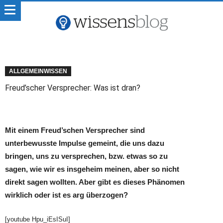
ALLGEMEINWISSEN
Freud’scher Versprecher: Was ist dran?
Mit einem Freud’schen Versprecher sind
unterbewusste Impulse gemeint, die uns dazu
bringen, uns zu versprechen, bzw. etwas so zu
sagen, wie wir es insgeheim meinen, aber so nicht
direkt sagen wollten. Aber gibt es dieses Phänomen
wirklich oder ist es arg überzogen?
[youtube Hpu_iEsISuI]