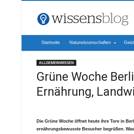
Startseite
Naturwissenschaften
Geis
ALLGEMEINWISSEN
Grüne Woche Berli
Ernährung, Landwi
Die Grüne Woche öffnet heute ihre Tore in Ber
ernährungsbewusste Besucher begrüßen. Was es