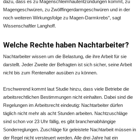
dazu, dass es zu Magenschleimhautentzündungen kommt, zu
Magengeschwüren, zu Zwölffingerdarmgeschwüren und in der
noch weiteren Wirkungsfolge zu Magen-Darmkrebs“, sagt
Wissenschaftler Langhoff.
Welche Rechte haben Nachtarbeiter?
Nachtarbeiter wissen um die Belastung, die ihre Arbeit für sie
darstellt. Jeder Zweite der Befragten ist sich sicher, seine Arbeit
nicht bis zum Rentenalter ausüben zu können.
Erschwerend kommt laut Studie hinzu, dass viele Betriebe die
arbeitsrechtlichen Bestimmungen nicht einhalten. Dabei sind die
Regelungen im Arbeitsrecht eindeutig: Nachtarbeiter dürfen
täglich nicht mehr als acht Stunden arbeiten. Nachtzuschläge
sind schon vor 23 Uhr fällig, es gibt branchenabhängige
Sonderreglungen. Zuschläge für geleistete Nachtarbeit müssen in
der Regel nicht versteuert werden. Alle drei Jahre hat ein