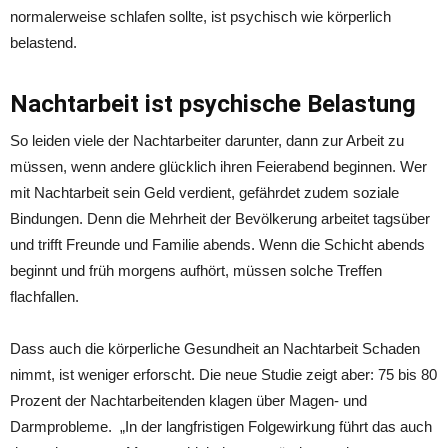
normalerweise schlafen sollte, ist psychisch wie körperlich
belastend.
Nachtarbeit ist psychische Belastung
So leiden viele der Nachtarbeiter darunter, dann zur Arbeit zu
müssen, wenn andere glücklich ihren Feierabend beginnen. Wer
mit Nachtarbeit sein Geld verdient, gefährdet zudem soziale
Bindungen. Denn die Mehrheit der Bevölkerung arbeitet tagsüber
und trifft Freunde und Familie abends. Wenn die Schicht abends
beginnt und früh morgens aufhört, müssen solche Treffen
flachfallen.
Dass auch die körperliche Gesundheit an Nachtarbeit Schaden
nimmt, ist weniger erforscht. Die neue Studie zeigt aber: 75 bis 80
Prozent der Nachtarbeitenden klagen über Magen- und
Darmprobleme. „In der langfristigen Folgewirkung führt das auch