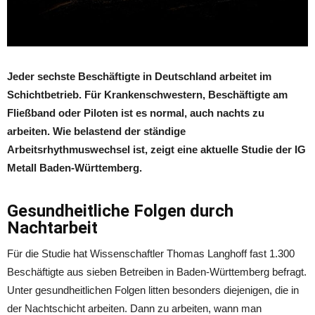
Jeder sechste Beschäftigte in Deutschland arbeitet im
Schichtbetrieb. Für Krankenschwestern, Beschäftigte am
Fließband oder Piloten ist es normal, auch nachts zu
arbeiten. Wie belastend der ständige
Arbeitsrhythmuswechsel ist, zeigt eine aktuelle Studie der IG
Metall Baden-Württemberg.
Gesundheitliche Folgen durch
Nachtarbeit
Für die Studie hat Wissenschaftler Thomas Langhoff fast 1.300
Beschäftigte aus sieben Betreiben in Baden-Württemberg befragt.
Unter gesundheitlichen Folgen litten besonders diejenigen, die in
der Nachtschicht arbeiten. Dann zu arbeiten, wann man