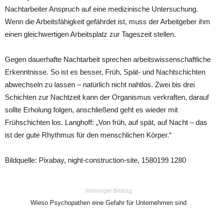
Nachtarbeiter Anspruch auf eine medizinische Untersuchung.
Wenn die Arbeitsfähigkeit gefährdet ist, muss der Arbeitgeber ihm
einen gleichwertigen Arbeitsplatz zur Tageszeit stellen.
Gegen dauerhafte Nachtarbeit sprechen arbeitswissenschaftliche
Erkenntnisse. So ist es besser, Früh, Spät- und Nachtschichten
abwechseln zu lassen – natürlich nicht nahtlos. Zwei bis drei
Schichten zur Nachtzeit kann der Organismus verkraften, darauf
sollte Erholung folgen, anschließend geht es wieder mit
Frühschichten los. Langhoff: „Von früh, auf spät, auf Nacht – das
ist der gute Rhythmus für den menschlichen Körper.“
Bildquelle: Pixabay, night-construction-site, 1580199 1280
Vorheriger Beitrag
Wieso Psychopathen eine Gefahr für Unternehmen sind