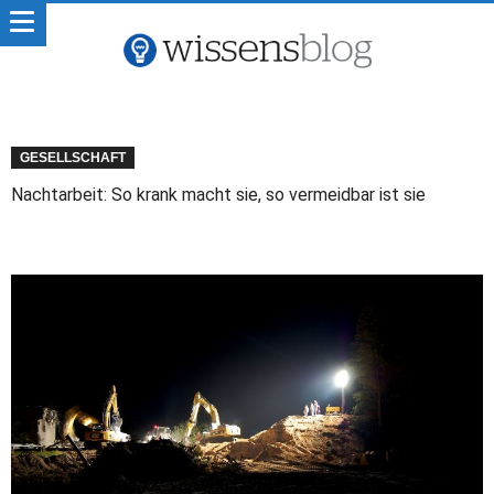
GESELLSCHAFT
Nachtarbeit: So krank macht sie, so vermeidbar ist sie