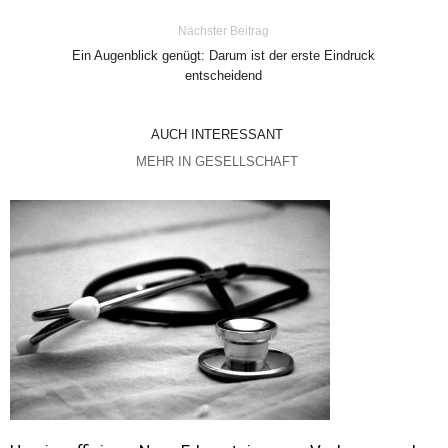
Nächster Beitrag
Ein Augenblick genügt: Darum ist der erste Eindruck
entscheidend
AUCH INTERESSANT
MEHR IN GESELLSCHAFT