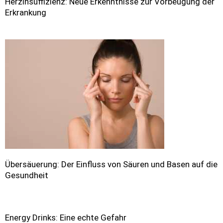
Herzinsuffizienz: Neue Erkenntnisse zur Vorbeugung der
Erkrankung
Übersäuerung: Der Einfluss von Säuren und Basen auf die
Gesundheit
Energy Drinks: Eine echte Gefahr