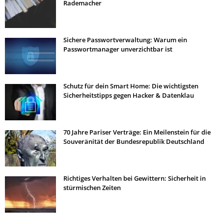
Rademacher
Sichere Passwortverwaltung: Warum ein
Passwortmanager unverzichtbar ist
Schutz für dein Smart Home: Die wichtigsten
Sicherheitstipps gegen Hacker & Datenklau
70 Jahre Pariser Verträge: Ein Meilenstein für die
Souveränität der Bundesrepublik Deutschland
Richtiges Verhalten bei Gewittern: Sicherheit in
stürmischen Zeiten