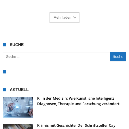
Mehr laden
SUCHE
Suche nach:
AKTUELL
KI in der Medizin: Wie Künstliche Intelligenz
Diagnosen, Therapie und Forschung verändert
Krimis mit Geschichte: Der Schriftsteller Cay