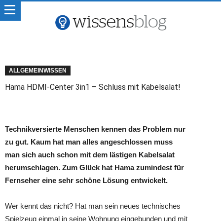
ALLGEMEINWISSEN
Hama HDMI-Center 3in1 – Schluss mit Kabelsalat!
Technikversierte Menschen kennen das Problem nur
zu gut. Kaum hat man alles angeschlossen muss
man sich auch schon mit dem lästigen Kabelsalat
herumschlagen. Zum Glück hat Hama zumindest für
Fernseher eine sehr schöne Lösung entwickelt.
Wer kennt das nicht? Hat man sein neues technisches
Spielzeug einmal in seine Wohnung eingebunden und mit