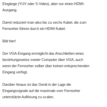
Eingänge (YUV oder S-Video), aber nur einen HDMI-
Ausgang.
Damit reduziert man also bis zu sechs Kabel, die zum
Fernseher führen durch ein HDMI-Kabel.
Bild hier!
Der VGA-Eingang ermöglicht das Anschließen eines
beziehungsweise zweier Computer über VGA, auch
wenn der Fernseher selber über keinen entsprechenden
Eingang verfügt.
Darüber hinaus ist das Gerät in der Lage die
Eingangssignale auf die maximale vom Fernseher
unterstützte Auflösung zu scalen.