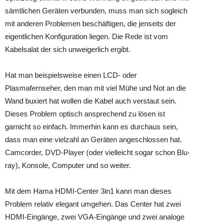
sämtlichen Geräten verbunden, muss man sich sogleich
mit anderen Problemen beschäftigen, die jenseits der
eigentlichen Konfiguration liegen. Die Rede ist vom
Kabelsalat der sich unweigerlich ergibt.
Hat man beispielsweise einen LCD- oder
Plasmafernseher, den man mit viel Mühe und Not an die
Wand buxiert hat wollen die Kabel auch verstaut sein.
Dieses Problem optisch ansprechend zu lösen ist
garnicht so einfach. Immerhin kann es durchaus sein,
dass man eine vielzahl an Geräten angeschlossen hat.
Camcorder, DVD-Player (oder vielleicht sogar schon Blu-
ray), Konsole, Computer und so weiter.
Mit dem Hama HDMI-Center 3in1 kann man dieses
Problem relativ elegant umgehen. Das Center hat zwei
HDMI-Eingänge, zwei VGA-Eingänge und zwei analoge