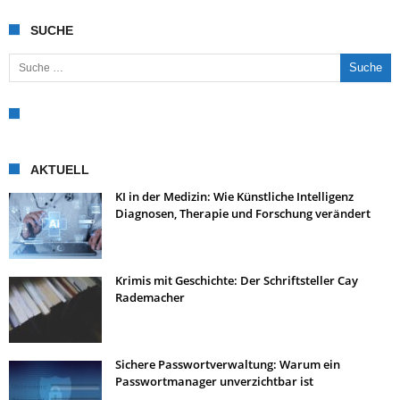
SUCHE
Suche nach:
AKTUELL
KI in der Medizin: Wie Künstliche Intelligenz
Diagnosen, Therapie und Forschung verändert
Krimis mit Geschichte: Der Schriftsteller Cay
Rademacher
Sichere Passwortverwaltung: Warum ein
Passwortmanager unverzichtbar ist