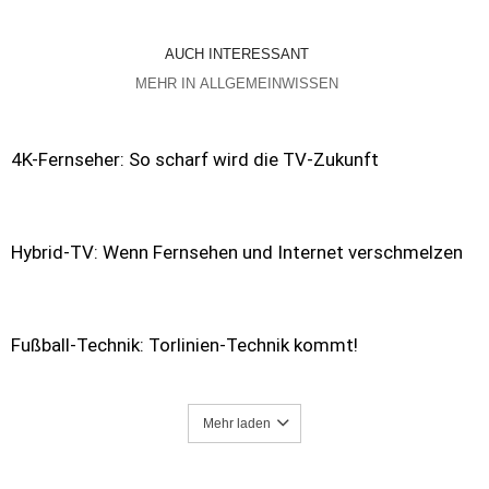
AUCH INTERESSANT
MEHR IN ALLGEMEINWISSEN
4K-Fernseher: So scharf wird die TV-Zukunft
Hybrid-TV: Wenn Fernsehen und Internet verschmelzen
Fußball-Technik: Torlinien-Technik kommt!
Mehr laden