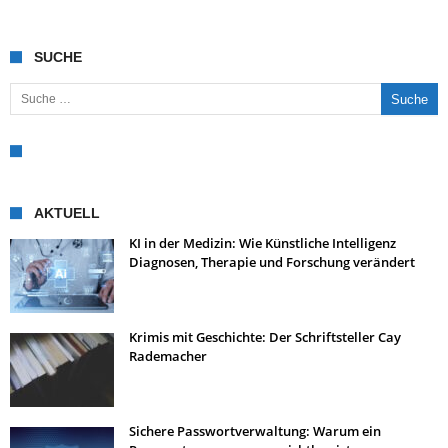
SUCHE
Suche nach:
AKTUELL
KI in der Medizin: Wie Künstliche Intelligenz
Diagnosen, Therapie und Forschung verändert
Krimis mit Geschichte: Der Schriftsteller Cay
Rademacher
Sichere Passwortverwaltung: Warum ein