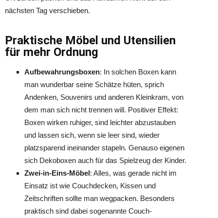
nächsten Tag verschieben.
Praktische Möbel und Utensilien
für mehr Ordnung
Aufbewahrungsboxen
: In solchen Boxen kann
man wunderbar seine Schätze hüten, sprich
Andenken, Souvenirs und anderen Kleinkram, von
dem man sich nicht trennen will. Positiver Effekt:
Boxen wirken ruhiger, sind leichter abzustauben
und lassen sich, wenn sie leer sind, wieder
platzsparend ineinander stapeln. Genauso eigenen
sich Dekoboxen auch für das Spielzeug der Kinder.
Zwei-in-Eins-Möbel
: Alles, was gerade nicht im
Einsatz ist wie Couchdecken, Kissen und
Zeitschriften sollte man wegpacken. Besonders
praktisch sind dabei sogenannte Couch-