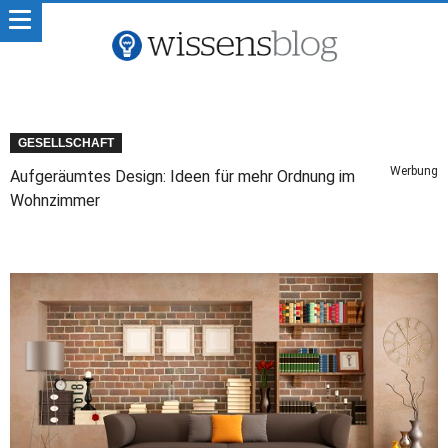
GESELLSCHAFT
Werbung
Aufgeräumtes Design: Ideen für mehr Ordnung im
Wohnzimmer