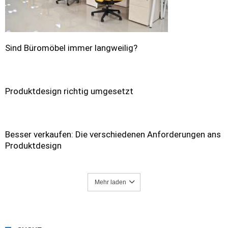
Sind Büromöbel immer langweilig?
Produktdesign richtig umgesetzt
Besser verkaufen: Die verschiedenen Anforderungen ans
Produktdesign
Mehr laden