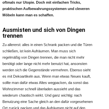
oftmals nur Utopie. Doch mit einfachen Tricks,
praktischen Aufbewahrungssystemen und cleveren
Möbeln kann man es schaffen.
Ausmisten und sich von Dingen
trennen
Zu allererst: alles in einen Schrank packen und die Türen
schließen, ist kein Aufräumen. Man muss sich
regelmäßig von Dingen trennen, die man nicht mehr
benötigt oder lange nicht mehr benutzt hat, ansonsten
werden sich die Gegenstände vermehren. Ebenso sieht
es mit Dekoartikeln aus. Wenn man etwas Neues kauft,
sollte man dafür etwas Altes wegpacken, da sonst das
Wohnzimmer schnell überladen aussieht und das
wiederum chaotisch wirkt. Und ganz wichtig: nach
Benutzung eine Sache gleich an den dafür vorgesehenen
Ort zurück packen und das Aufräumen nicht auf den