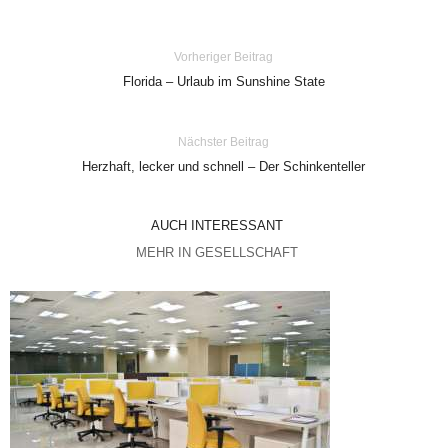
Vorheriger Beitrag
Florida – Urlaub im Sunshine State
Nächster Beitrag
Herzhaft, lecker und schnell – Der Schinkenteller
AUCH INTERESSANT
MEHR IN GESELLSCHAFT