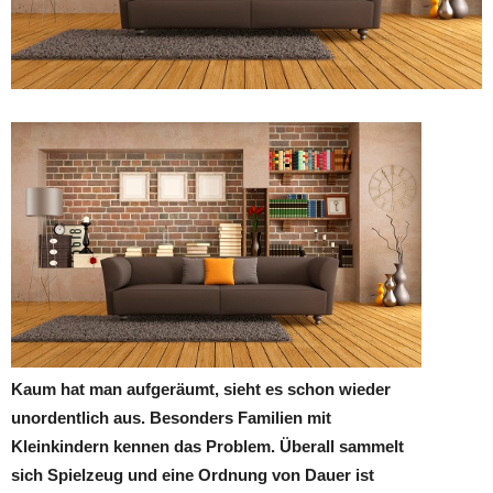
Kaum hat man aufgeräumt, sieht es schon wieder
unordentlich aus. Besonders Familien mit
Kleinkindern kennen das Problem. Überall sammelt
sich Spielzeug und eine Ordnung von Dauer ist