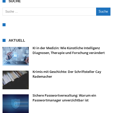
SUCHE
Suche nach:
AKTUELL
KI in der Medizin: Wie Künstliche Intelligenz
Diagnosen, Therapie und Forschung verändert
Krimis mit Geschichte: Der Schriftsteller Cay
Rademacher
Sichere Passwortverwaltung: Warum ein
Passwortmanager unverzichtbar ist