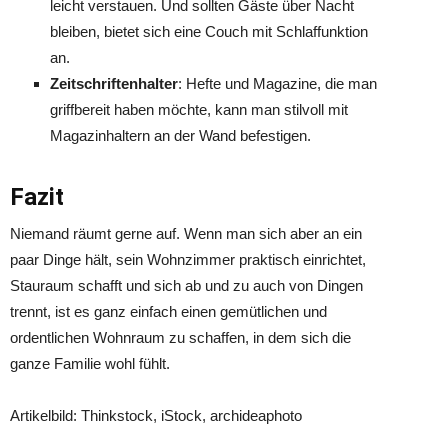
leicht verstauen. Und sollten Gäste über Nacht
bleiben, bietet sich eine Couch mit Schlaffunktion
an.
Zeitschriftenhalter
: Hefte und Magazine, die man
griffbereit haben möchte, kann man stilvoll mit
Magazinhaltern an der Wand befestigen.
Fazit
Niemand räumt gerne auf. Wenn man sich aber an ein
paar Dinge hält, sein Wohnzimmer praktisch einrichtet,
Stauraum schafft und sich ab und zu auch von Dingen
trennt, ist es ganz einfach einen gemütlichen und
ordentlichen Wohnraum zu schaffen, in dem sich die
ganze Familie wohl fühlt.
Artikelbild: Thinkstock, iStock, archideaphoto