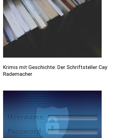
Krimis mit Geschichte: Der Schriftsteller Cay
Rademacher