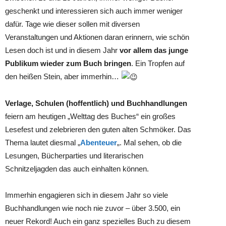
geschenkt und interessieren sich auch immer weniger
dafür. Tage wie dieser sollen mit diversen
Veranstaltungen und Aktionen daran erinnern, wie schön
Lesen doch ist und in diesem Jahr
vor allem das junge
Publikum
wieder zum Buch bringen
. Ein Tropfen auf
den heißen Stein, aber immerhin…
Verlage, Schulen (hoffentlich) und Buchhandlungen
feiern am heutigen „Welttag des Buches“ ein großes
Lesefest und zelebrieren den guten alten Schmöker. Das
Thema lautet diesmal „
Abenteuer
„. Mal sehen, ob die
Lesungen, Bücherparties und literarischen
Schnitzeljagden das auch einhalten können.
Immerhin engagieren sich in diesem Jahr so viele
Buchhandlungen wie noch nie zuvor – über 3.500, ein
neuer Rekord! Auch ein ganz spezielles Buch zu diesem