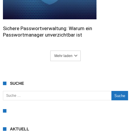
Sichere Passwortverwaltung: Warum ein
Passwortmanager unverzichtbar ist
Mehr laden
SUCHE
Suche nach:
AKTUELL