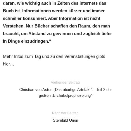
daran, wie wichtig auch in Zeiten des Internets das
Buch ist. Informationen werden kürzer und immer
schneller konsumiert. Aber Information ist nicht
Verstehen. Nur Bücher schaffen den Raum, den man
braucht, um Abstand zu gewinnen und zugleich tiefer
in Dinge einzudringen.“
Mehr Infos zum Tag und zu den Veranstaltungen gibts
hier…
Vorheriger Beitrag
Christian von Aster: „Das abartige Artefakt“ – Teil 2 der
großen „Erzferkelprophezeiung“
Nächster Beitrag
Sternbild Orion