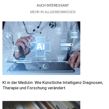
AUCH INTERESSANT
MEHR IN ALLGEMEINWISSEN
KI in der Medizin: Wie Künstliche Intelligenz Diagnosen,
Therapie und Forschung verändert