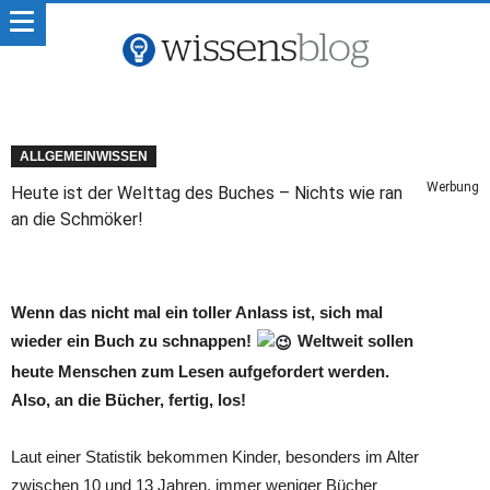
ALLGEMEINWISSEN
Werbung
Heute ist der Welttag des Buches – Nichts wie ran
an die Schmöker!
Wenn das nicht mal ein toller Anlass ist, sich mal
wieder ein Buch zu schnappen!
Weltweit sollen
heute Menschen zum Lesen aufgefordert werden.
Also, an die Bücher, fertig, los!
Laut einer Statistik bekommen Kinder, besonders im Alter
zwischen 10 und 13 Jahren, immer weniger Bücher