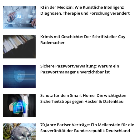
KI in der Medizin: Wie Künstliche Intelligenz
Diagnosen, Therapie und Forschung verändert
Krimis mit Geschichte: Der Schriftsteller Cay
Rademacher
Sichere Passwortverwaltung: Warum ein
Passwortmanager unverzichtbar ist
Schutz für dein Smart Home: Die wichtigsten
Sicherheitstipps gegen Hacker & Datenklau
70 Jahre Pariser Verträge: Ein Meilenstein für die
Souveränität der Bundesrepublik Deutschland