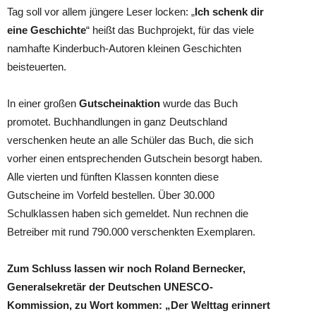
Tag soll vor allem jüngere Leser locken: „
Ich schenk dir
eine Geschichte
“ heißt das Buchprojekt, für das viele
namhafte Kinderbuch-Autoren kleinen Geschichten
beisteuerten.
In einer großen
Gutscheinaktion
wurde das Buch
promotet. Buchhandlungen in ganz Deutschland
verschenken heute an alle Schüler das Buch, die sich
vorher einen entsprechenden Gutschein besorgt haben.
Alle vierten und fünften Klassen konnten diese
Gutscheine im Vorfeld bestellen. Über 30.000
Schulklassen haben sich gemeldet. Nun rechnen die
Betreiber mit rund 790.000 verschenkten Exemplaren.
Zum Schluss lassen wir noch Roland Bernecker,
Generalsekretär der Deutschen UNESCO-
Kommission, zu Wort kommen: „Der Welttag erinnert