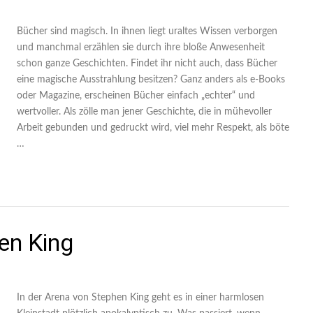
Bücher sind magisch. In ihnen liegt uraltes Wissen verborgen
und manchmal erzählen sie durch ihre bloße Anwesenheit
schon ganze Geschichten. Findet ihr nicht auch, dass Bücher
eine magische Ausstrahlung besitzen? Ganz anders als e-Books
oder Magazine, erscheinen Bücher einfach „echter“ und
wertvoller. Als zölle man jener Geschichte, die in mühevoller
Arbeit gebunden und gedruckt wird, viel mehr Respekt, als böte
…
en King
In der Arena von Stephen King geht es in einer harmlosen