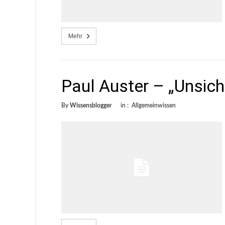
Mehr
Paul Auster – „Unsich
By
Wissensblogger
in :
Allgemeinwissen