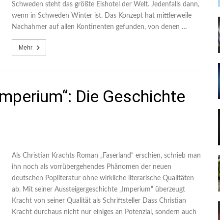
Schweden steht das größte Eishotel der Welt. Jedenfalls dann,
wenn in Schweden Winter ist. Das Konzept hat mittlerweile
Nachahmer auf allen Kontinenten gefunden, von denen …
Mehr
„Imperium“: Die Geschichte
Als Christian Krachts Roman „Faserland“ erschien, schrieb man
ihn noch als vorrübergehendes Phänomen der neuen
deutschen Popliteratur ohne wirkliche literarische Qualitäten
ab. Mit seiner Aussteigergeschichte „Imperium“ überzeugt
Kracht von seiner Qualität als Schriftsteller Dass Christian
Kracht durchaus nicht nur einiges an Potenzial, sondern auch