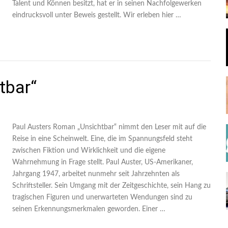
Talent und Können besitzt, hat er in seinen Nachfolgewerken
eindrucksvoll unter Beweis gestellt. Wir erleben hier …
tbar“
Paul Austers Roman „Unsichtbar“ nimmt den Leser mit auf die
Reise in eine Scheinwelt. Eine, die im Spannungsfeld steht
zwischen Fiktion und Wirklichkeit und die eigene
Wahrnehmung in Frage stellt. Paul Auster, US-Amerikaner,
Jahrgang 1947, arbeitet nunmehr seit Jahrzehnten als
Schriftsteller. Sein Umgang mit der Zeitgeschichte, sein Hang zu
tragischen Figuren und unerwarteten Wendungen sind zu
seinen Erkennungsmerkmalen geworden. Einer …