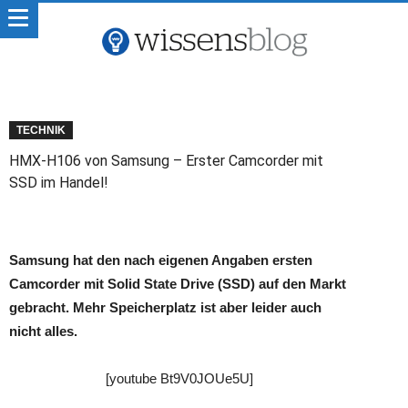
TECHNIK
HMX-H106 von Samsung – Erster Camcorder mit
SSD im Handel!
Samsung hat den nach eigenen Angaben ersten
Camcorder mit Solid State Drive (SSD) auf den Markt
gebracht. Mehr Speicherplatz ist aber leider auch
nicht alles.
[youtube Bt9V0JOUe5U]