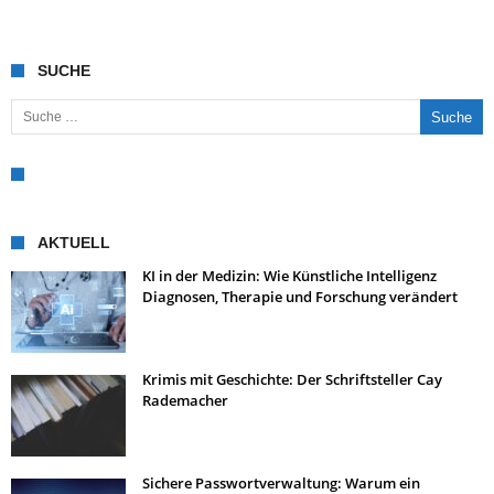
SUCHE
Suche nach:
AKTUELL
KI in der Medizin: Wie Künstliche Intelligenz
Diagnosen, Therapie und Forschung verändert
Krimis mit Geschichte: Der Schriftsteller Cay
Rademacher
Sichere Passwortverwaltung: Warum ein