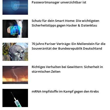
Passwortmanager unverzichtbar ist
Schutz für dein Smart Home: Die wichtigsten
Sicherheitstipps gegen Hacker & Datenklau
70 Jahre Pariser Verträge: Ein Meilenstein für die
Souveränität der Bundesrepublik Deutschland
Richtiges Verhalten bei Gewittern: Sicherheit in
stürmischen Zeiten
mRNA-Impfstoffe im Kampf gegen den Krebs