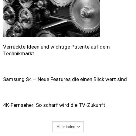
Verrückte Ideen und wichtige Patente auf dem
Technikmarkt
Samsung S4 – Neue Features die einen Blick wert sind
4K-Fernseher: So scharf wird die TV-Zukunft
Mehr laden