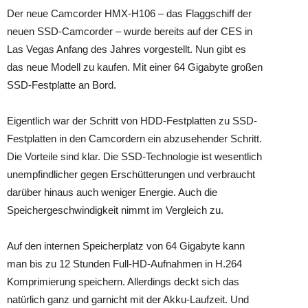
Der neue Camcorder HMX-H106 – das Flaggschiff der
neuen SSD-Camcorder – wurde bereits auf der CES in
Las Vegas Anfang des Jahres vorgestellt. Nun gibt es
das neue Modell zu kaufen. Mit einer 64 Gigabyte großen
SSD-Festplatte an Bord.
Eigentlich war der Schritt von HDD-Festplatten zu SSD-
Festplatten in den Camcordern ein abzusehender Schritt.
Die Vorteile sind klar. Die SSD-Technologie ist wesentlich
unempfindlicher gegen Erschütterungen und verbraucht
darüber hinaus auch weniger Energie. Auch die
Speichergeschwindigkeit nimmt im Vergleich zu.
Auf den internen Speicherplatz von 64 Gigabyte kann
man bis zu 12 Stunden Full-HD-Aufnahmen in H.264
Komprimierung speichern. Allerdings deckt sich das
natürlich ganz und garnicht mit der Akku-Laufzeit. Und