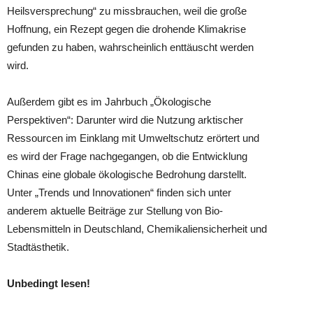
Heilsversprechung“ zu missbrauchen, weil die große
Hoffnung, ein Rezept gegen die drohende Klimakrise
gefunden zu haben, wahrscheinlich enttäuscht werden
wird.
Außerdem gibt es im Jahrbuch „Ökologische
Perspektiven“: Darunter wird die Nutzung arktischer
Ressourcen im Einklang mit Umweltschutz erörtert und
es wird der Frage nachgegangen, ob die Entwicklung
Chinas eine globale ökologische Bedrohung darstellt.
Unter „Trends und Innovationen“ finden sich unter
anderem aktuelle Beiträge zur Stellung von Bio-
Lebensmitteln in Deutschland, Chemikaliensicherheit und
Stadtästhetik.
Unbedingt lesen!