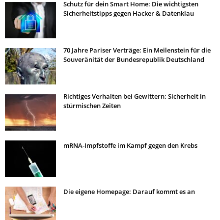
Schutz für dein Smart Home: Die wichtigsten
Sicherheitstipps gegen Hacker & Datenklau
70 Jahre Pariser Verträge: Ein Meilenstein für die
Souveränität der Bundesrepublik Deutschland
Richtiges Verhalten bei Gewittern: Sicherheit in
stürmischen Zeiten
mRNA-Impfstoffe im Kampf gegen den Krebs
Die eigene Homepage: Darauf kommt es an