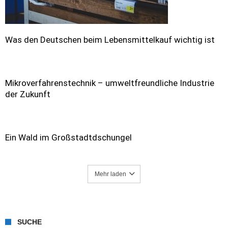
Was den Deutschen beim Lebensmittelkauf wichtig ist
Mikroverfahrenstechnik – umweltfreundliche Industrie
der Zukunft
Ein Wald im Großstadtdschungel
Mehr laden
SUCHE