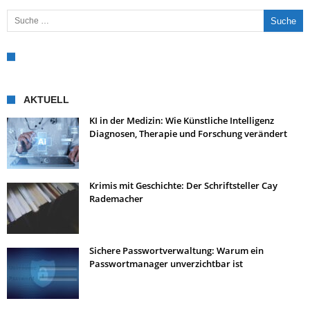
Suche nach:
AKTUELL
KI in der Medizin: Wie Künstliche Intelligenz
Diagnosen, Therapie und Forschung verändert
Krimis mit Geschichte: Der Schriftsteller Cay
Rademacher
Sichere Passwortverwaltung: Warum ein
Passwortmanager unverzichtbar ist