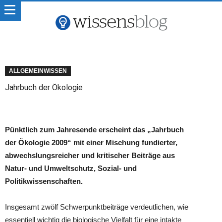
ALLGEMEINWISSEN
Jahrbuch der Ökologie
Pünktlich zum Jahresende erscheint das „Jahrbuch
der Ökologie 2009“ mit einer Mischung fundierter,
abwechslungsreicher und kritischer Beiträge aus
Natur- und Umweltschutz, Sozial- und
Politikwissenschaften.
Insgesamt zwölf Schwerpunktbeiträge verdeutlichen, wie
essentiell wichtig die biologische Vielfalt für eine intakte