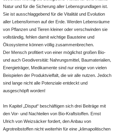
Natur und für die Sicherung aller Lebensgrundlagen ist.
Sie ist ausschlaggebend für die Vitalität und Evolution
aller Lebensformen auf der Erde. Werden Lebensräume
von Pflanzen und Tieren kleiner oder verschwinden sie
vollständig, fehlen damit wichtige Bausteine und
Ökosysteme können völlig zusammenbrechen.
Der Mensch profitiert von einer möglichst großen Bio-
und auch Geodiversität: Nahrungsmittel, Baumaterialien,
Energieträger, Medikamente sind nur einige von vielen
Beispielen der Produktvielfalt, die wir alle nutzen. Jedoch
sind lange nicht alle Potenziale entdeckt und
ausgeschöpft worden!
Im Kapitel „Disput“ beschäftigen sich drei Beiträge mit
den Vor- und Nachteilen von Bio-Kraftstoffen. Ernst
Ulrich von Weizsäcker fordert, den Anbau von
Agrotreibstoffen nicht weiterhin für eine „klimapolitischen