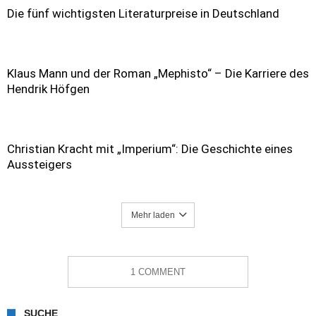
Die fünf wichtigsten Literaturpreise in Deutschland
Klaus Mann und der Roman „Mephisto“ – Die Karriere des
Hendrik Höfgen
Christian Kracht mit „Imperium“: Die Geschichte eines
Aussteigers
Mehr laden
1 COMMENT
SUCHE