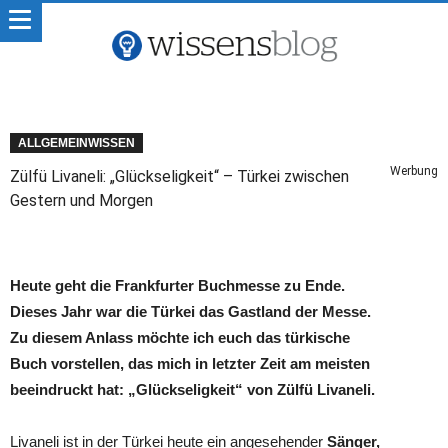
ALLGEMEINWISSEN
Werbung
Zülfü Livaneli: „Glückseligkeit“ – Türkei zwischen
Gestern und Morgen
Heute geht die Frankfurter Buchmesse zu Ende.
Dieses Jahr war die Türkei das Gastland der Messe.
Zu diesem Anlass möchte ich euch das türkische
Buch vorstellen, das mich in letzter Zeit am meisten
beeindruckt hat: „Glückseligkeit“ von Zülfü Livaneli.
Livaneli ist in der Türkei heute ein angesehender
Sänger,