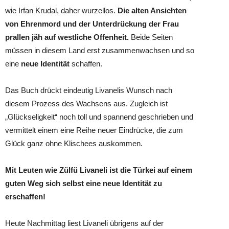
wie Irfan Krudal, daher wurzellos.
Die alten Ansichten
von Ehrenmord und der Unterdrückung der Frau
prallen jäh auf westliche Offenheit.
Beide Seiten
müssen in diesem Land erst zusammenwachsen und so
eine
neue Identität
schaffen.
Das Buch drückt eindeutig Livanelis Wunsch nach
diesem Prozess des Wachsens aus. Zugleich ist
„Glückseligkeit“ noch toll und spannend geschrieben und
vermittelt einem eine Reihe neuer Eindrücke, die zum
Glück ganz ohne Klischees auskommen.
Mit Leuten wie Zülfü Livaneli ist die Türkei auf einem
guten Weg sich selbst eine neue Identität zu
erschaffen!
Heute Nachmittag liest Livaneli übrigens auf der